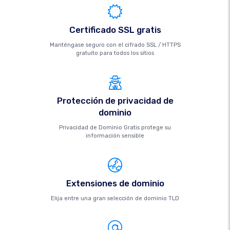
Certificado SSL gratis
Manténgase seguro con el cifrado SSL / HTTPS
gratuito para todos los sitios
Protección de privacidad de
dominio
Privacidad de Dominio Gratis protege su
información sensible
Extensiones de dominio
Elija entre una gran selección de dominio TLD