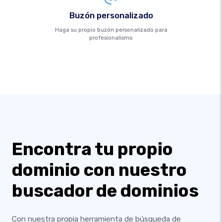
Buzón personalizado
Haga su propio buzón personalizado para
profesionalismo
Encontra tu propio
dominio con nuestro
buscador de dominios
Con nuestra propia herramienta de búsqueda de