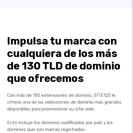
Impulsa tu marca con
cualquiera de los más
de 130 TLD de dominio
que ofrecemos
Con más de 130 extensiones de dominio, SITE123 le
ofrece una de las selecciones de dominio más grandes
disponibles para promocionar su sitio web.
Esto incluye los dominios codificados por país y los
dominios que son marcas registradas..