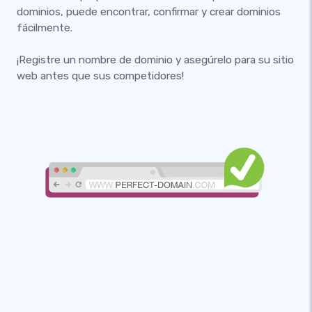
dominios, puede encontrar, confirmar y crear dominios
fácilmente.
¡Registre un nombre de dominio y asegúrelo para su sitio
web antes que sus competidores!