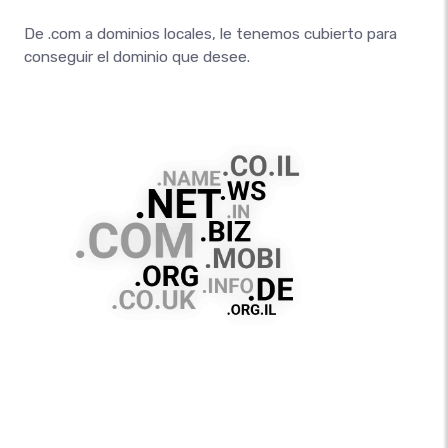
De .com a dominios locales, le tenemos cubierto para
conseguir el dominio que desee.