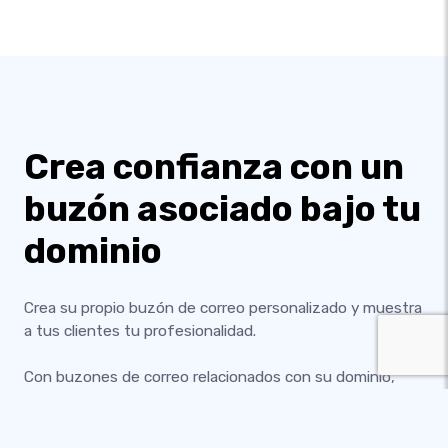
Crea confianza con un
buzón asociado bajo tu
dominio
Crea su propio buzón de correo personalizado y muestra
a tus clientes tu profesionalidad.
Con buzones de correo relacionados con su dominio,
comunicarse con sus clientes nunca ha sido tan fácil.