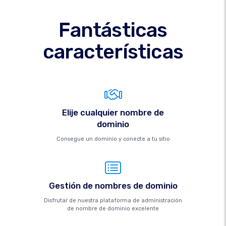
Fantásticas
características
Elije cualquier nombre de
dominio
Consegue un dominio y conecte a tu sitio
Gestión de nombres de dominio
Disfrutar de nuestra plataforma de administración
de nombre de dominio excelente