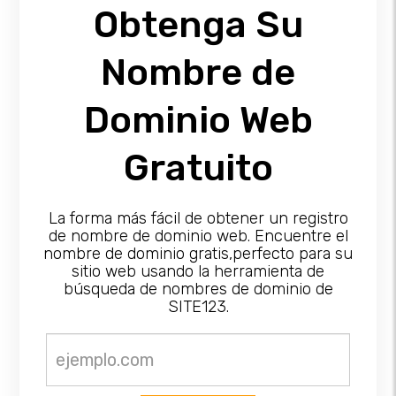
Obtenga Su
Nombre de
Dominio Web
Gratuito
La forma más fácil de obtener un registro
de nombre de dominio web. Encuentre el
nombre de dominio gratis,perfecto para su
sitio web usando la herramienta de
búsqueda de nombres de dominio de
SITE123.