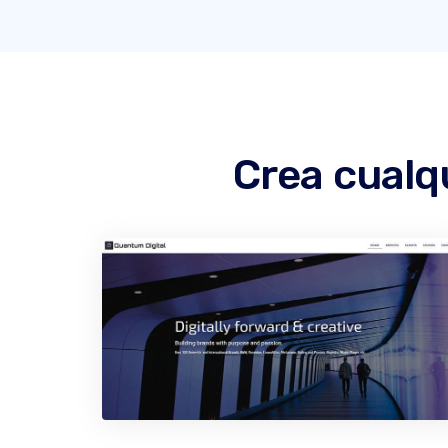
Crea cualqu