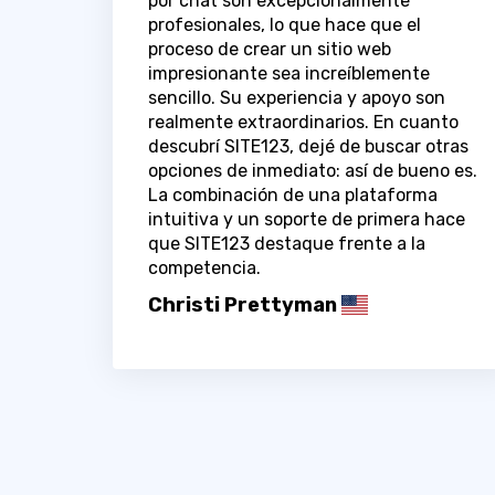
por chat son excepcionalmente
profesionales, lo que hace que el
proceso de crear un sitio web
impresionante sea increíblemente
sencillo. Su experiencia y apoyo son
realmente extraordinarios. En cuanto
descubrí SITE123, dejé de buscar otras
opciones de inmediato: así de bueno es.
La combinación de una plataforma
intuitiva y un soporte de primera hace
que SITE123 destaque frente a la
competencia.
Christi Prettyman