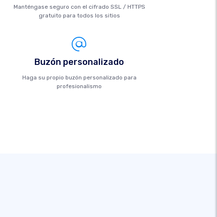
Manténgase seguro con el cifrado SSL / HTTPS
gratuito para todos los sitios
Buzón personalizado
Haga su propio buzón personalizado para
profesionalismo