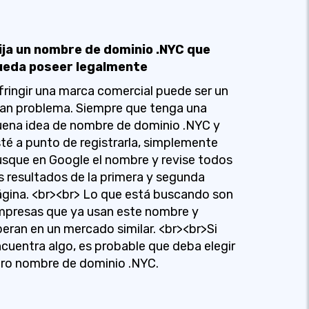
lija un nombre de dominio .NYC que
ueda poseer legalmente
fringir una marca comercial puede ser un
an problema. Siempre que tenga una
ena idea de nombre de dominio .NYC y
té a punto de registrarla, simplemente
sque en Google el nombre y revise todos
s resultados de la primera y segunda
gina. <br><br> Lo que está buscando son
presas que ya usan este nombre y
eran en un mercado similar. <br><br>Si
cuentra algo, es probable que deba elegir
ro nombre de dominio .NYC.