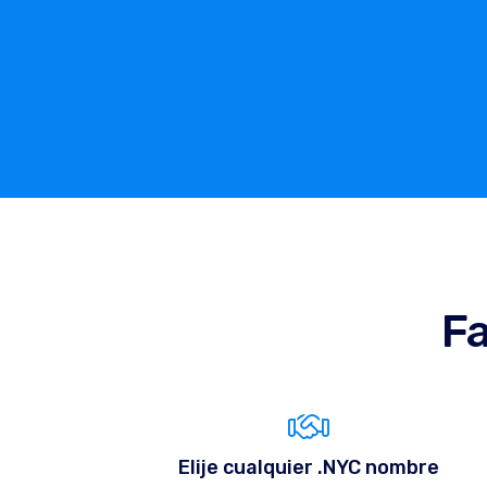
Fa
Elije cualquier .NYC nombre