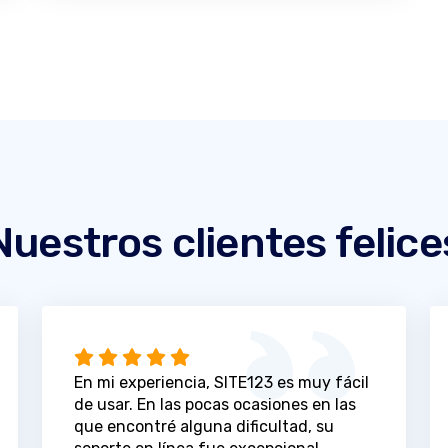
Nuestros clientes felice
En mi experiencia, SITE123 es muy fácil
de usar. En las pocas ocasiones en las
que encontré alguna dificultad, su