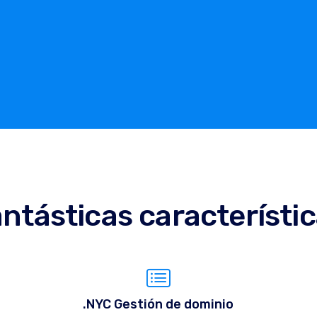
ntásticas característi
.NYC Gestión de dominio