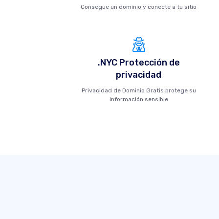
Consegue un dominio y conecte a tu sitio
.NYC Protección de
privacidad
Privacidad de Dominio Gratis protege su
información sensible