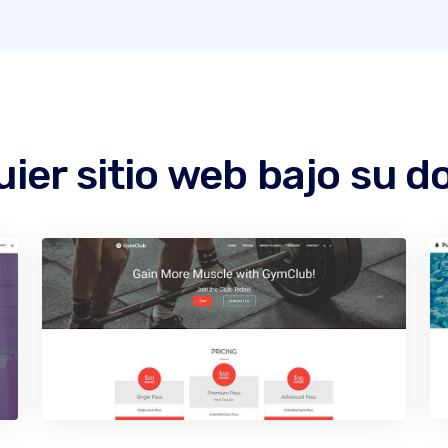
ier sitio web bajo su 