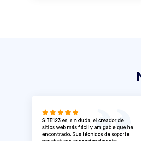
SITE123 es, sin duda, el creador de
sitios web más fácil y amigable que he
encontrado. Sus técnicos de soporte