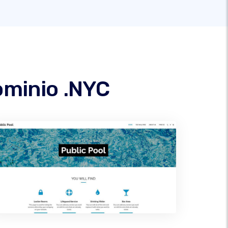
dominio .NYC