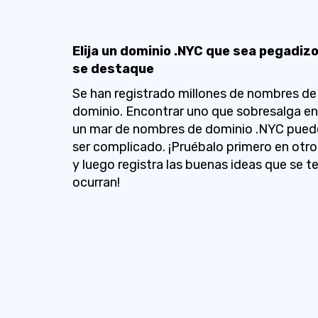
Elija un dominio .NYC que sea pegadizo
se destaque
Se han registrado millones de nombres de
dominio. Encontrar uno que sobresalga en
un mar de nombres de dominio .NYC pued
ser complicado. ¡Pruébalo primero en otro
y luego registra las buenas ideas que se t
ocurran!