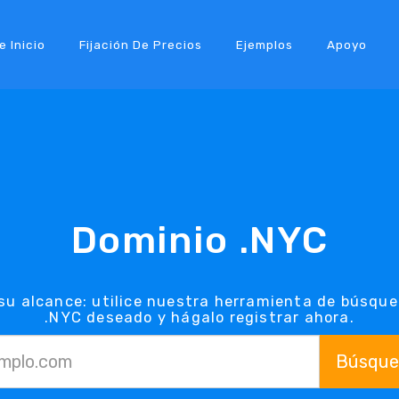
e Inicio
Fijación De Precios
Ejemplos
Apoyo
Dominio .NYC
su alcance: utilice nuestra herramienta de búsqu
.NYC deseado y hágalo registrar ahora.
Búsque