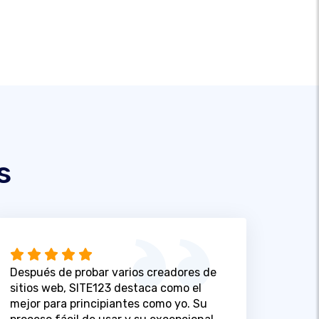
s
Después de probar varios creadores de
sitios web, SITE123 destaca como el
mejor para principiantes como yo. Su