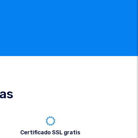
cas
Certificado SSL gratis