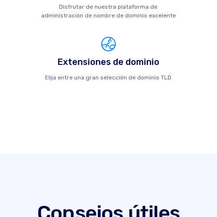
Disfrutar de nuestra plataforma de
administración de nombre de dominio excelente
Extensiones de dominio
Elija entre una gran selección de dominio TLD
Consejos útiles