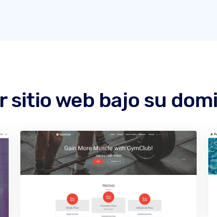
r sitio web bajo su do