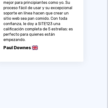
mejor para principiantes como yo. Su
proceso fácil de usar y su excepcional
soporte en línea hacen que crear un
sitio web sea pan comido. Con toda
confianza, le doy a SITE123 una
calificación completa de 5 estrellas: es
perfecto para quienes están
empezando.
Paul Downes