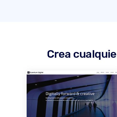
Crea cualquie