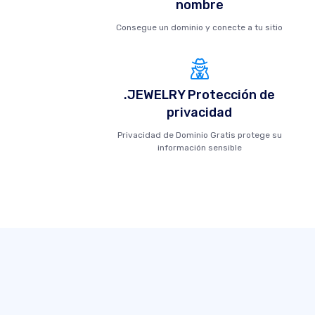
nombre
Consegue un dominio y conecte a tu sitio
.JEWELRY Protección de
privacidad
Privacidad de Dominio Gratis protege su
información sensible