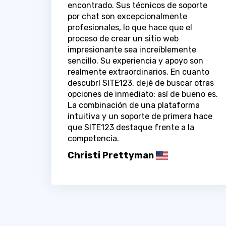
encontrado. Sus técnicos de soporte
por chat son excepcionalmente
profesionales, lo que hace que el
proceso de crear un sitio web
impresionante sea increíblemente
sencillo. Su experiencia y apoyo son
realmente extraordinarios. En cuanto
descubrí SITE123, dejé de buscar otras
opciones de inmediato: así de bueno es.
La combinación de una plataforma
intuitiva y un soporte de primera hace
que SITE123 destaque frente a la
competencia.
Christi Prettyman