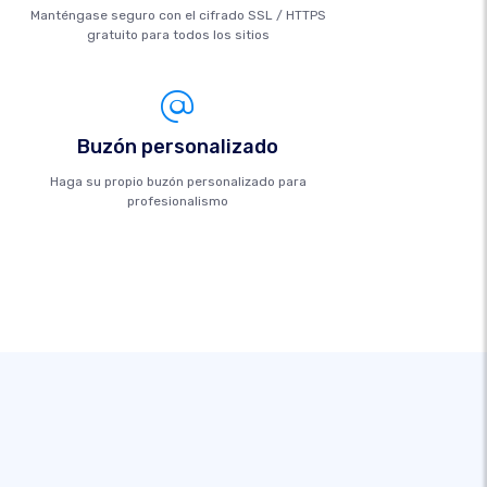
Manténgase seguro con el cifrado SSL / HTTPS
gratuito para todos los sitios
Buzón personalizado
Haga su propio buzón personalizado para
profesionalismo