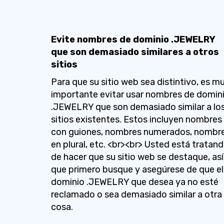
Evite nombres de dominio .JEWELRY
que son demasiado similares a otros
sitios
Para que su sitio web sea distintivo, es m
importante evitar usar nombres de domin
.JEWELRY que son demasiado similar a lo
sitios existentes. Estos incluyen nombres
con guiones, nombres numerados, nombr
en plural, etc. <br><br> Usted está tratan
de hacer que su sitio web se destaque, así
que primero busque y asegúrese de que el
dominio .JEWELRY que desea ya no esté
reclamado o sea demasiado similar a otra
cosa.