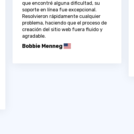
que encontré alguna dificultad, su
soporte en línea fue excepcional.
Resolvieron rápidamente cualquier
problema, haciendo que el proceso de
creación del sitio web fuera fluido y
agradable.
Bobbie Menneg