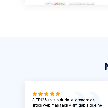
SITE123 es, sin duda, el creador de
sitios web más fácil y amigable que he