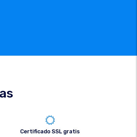
cas
Certificado SSL gratis