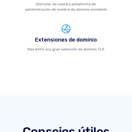
Disfrutar de nuestra plataforma de
administración de nombre de dominio excelente
Extensiones de dominio
Elija entre una gran selección de dominio TLD
Consejos útiles