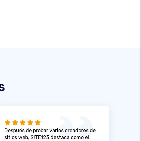
s
Después de probar varios creadores de
sitios web, SITE123 destaca como el