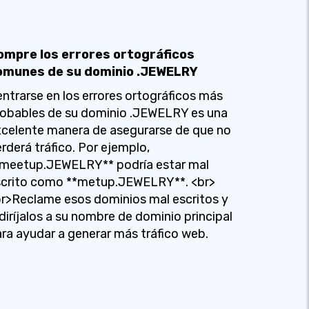
ompre los errores ortográficos
omunes de su dominio .JEWELRY
ntrarse en los errores ortográficos más
obables de su dominio .JEWELRY es una
celente manera de asegurarse de que no
rderá tráfico. Por ejemplo,
*meetup.JEWELRY** podría estar mal
scrito como **metup.JEWELRY**. <br>
r>Reclame esos dominios mal escritos y
diríjalos a su nombre de dominio principal
ra ayudar a generar más tráfico web.