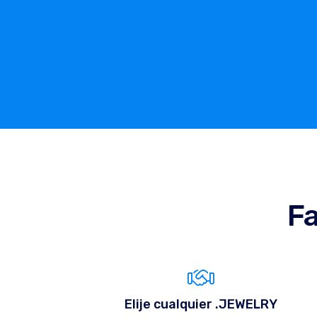
Fa
Elije cualquier .JEWELRY