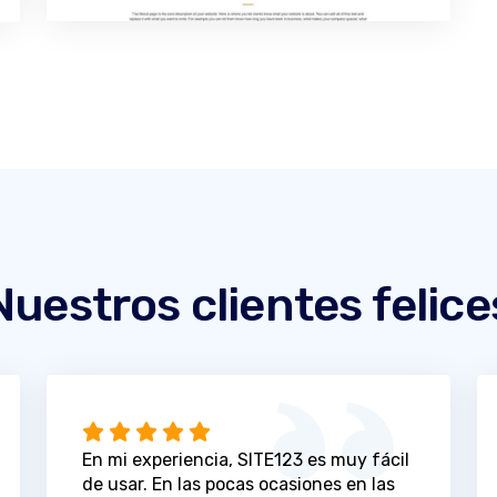
Nuestros clientes felice
En mi experiencia, SITE123 es muy fácil
de usar. En las pocas ocasiones en las