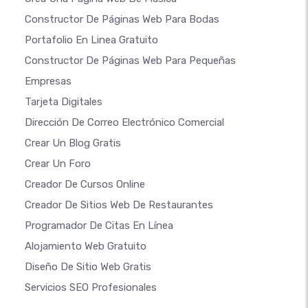
Constructor De Páginas Web Para Bodas
Portafolio En Linea Gratuito
Constructor De Páginas Web Para Pequeñas
Empresas
Tarjeta Digitales
Dirección De Correo Electrónico Comercial
Crear Un Blog Gratis
Crear Un Foro
Creador De Cursos Online
Creador De Sitios Web De Restaurantes
Programador De Citas En Línea
Alojamiento Web Gratuito
Diseño De Sitio Web Gratis
Servicios SEO Profesionales