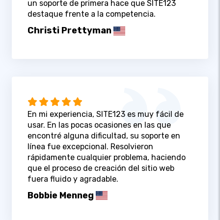
un soporte de primera hace que SITE123
destaque frente a la competencia.
Christi Prettyman
En mi experiencia, SITE123 es muy fácil de
usar. En las pocas ocasiones en las que
encontré alguna dificultad, su soporte en
línea fue excepcional. Resolvieron
rápidamente cualquier problema, haciendo
que el proceso de creación del sitio web
fuera fluido y agradable.
Bobbie Menneg