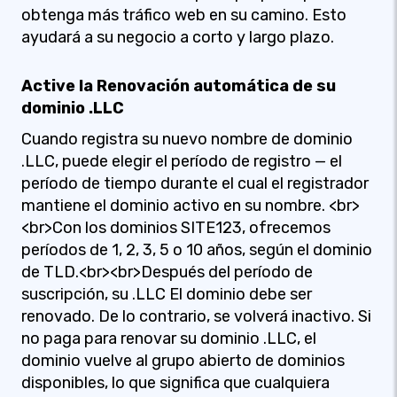
obtenga más tráfico web en su camino. Esto
ayudará a su negocio a corto y largo plazo.
Active la Renovación automática de su
dominio .LLC
Cuando registra su nuevo nombre de dominio
.LLC, puede elegir el período de registro — el
período de tiempo durante el cual el registrador
mantiene el dominio activo en su nombre. <br>
<br>Con los dominios SITE123, ofrecemos
períodos de 1, 2, 3, 5 o 10 años, según el dominio
de TLD.<br><br>Después del período de
suscripción, su .LLC El dominio debe ser
renovado. De lo contrario, se volverá inactivo. Si
no paga para renovar su dominio .LLC, el
dominio vuelve al grupo abierto de dominios
disponibles, lo que significa que cualquiera