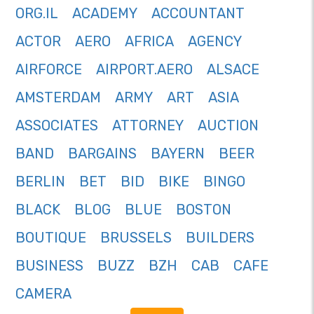
ORG.IL
ACADEMY
ACCOUNTANT
ACTOR
AERO
AFRICA
AGENCY
AIRFORCE
AIRPORT.AERO
ALSACE
AMSTERDAM
ARMY
ART
ASIA
ASSOCIATES
ATTORNEY
AUCTION
BAND
BARGAINS
BAYERN
BEER
BERLIN
BET
BID
BIKE
BINGO
BLACK
BLOG
BLUE
BOSTON
BOUTIQUE
BRUSSELS
BUILDERS
BUSINESS
BUZZ
BZH
CAB
CAFE
CAMERA