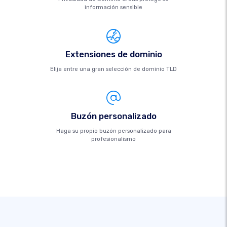
información sensible
Extensiones de dominio
Elija entre una gran selección de dominio TLD
Buzón personalizado
Haga su propio buzón personalizado para
profesionalismo