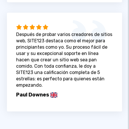
Después de probar varios creadores de sitios
web, SITE123 destaca como el mejor para
principiantes como yo. Su proceso fácil de
usar y su excepcional soporte en línea
hacen que crear un sitio web sea pan
comido. Con toda confianza, le doy a
SITE123 una calificación completa de 5
estrellas: es perfecto para quienes están
empezando.
Paul Downes