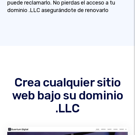
puede reclamarlo. No pierdas el acceso a tu
dominio .LLC asegurándote de renovarlo
Crea cualquier sitio
web bajo su dominio
.LLC