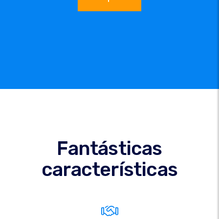
Fantásticas
características