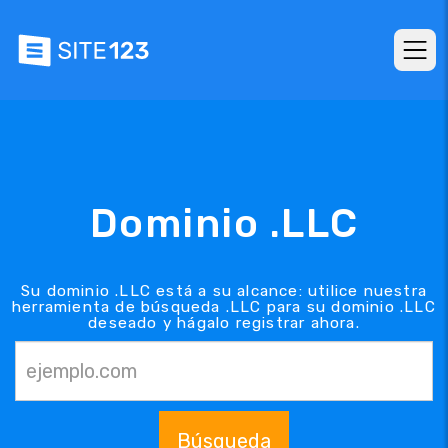
Dominio .LLC
Su dominio .LLC está a su alcance: utilice nuestra
herramienta de búsqueda .LLC para su dominio .LLC
deseado y hágalo registrar ahora.
Búsqueda