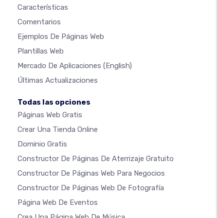
Características
Comentarios
Ejemplos De Páginas Web
Plantillas Web
Mercado De Aplicaciones
(English)
Últimas Actualizaciones
Todas las opciones
Páginas Web Gratis
Crear Una Tienda Online
Dominio Gratis
Constructor De Páginas De Aterrizaje Gratuito
Constructor De Páginas Web Para Negocios
Constructor De Páginas Web De Fotografía
Página Web De Eventos
Crea Una Página Web De Música