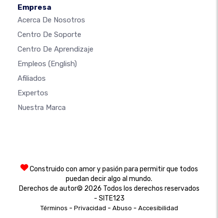
Empresa
Acerca De Nosotros
Centro De Soporte
Centro De Aprendizaje
Empleos
(English)
Afiliados
Expertos
Nuestra Marca
Construido con amor y pasión para permitir que todos
puedan decir algo al mundo.
Derechos de autor© 2026 Todos los derechos reservados
- SITE123
-
-
-
Términos
Privacidad
Abuso
Accesibilidad