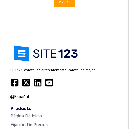
Ver más
SITE123: construido diferentemente, construido mejor.
Español
Producto
Página De Inicio
Fijación De Precios