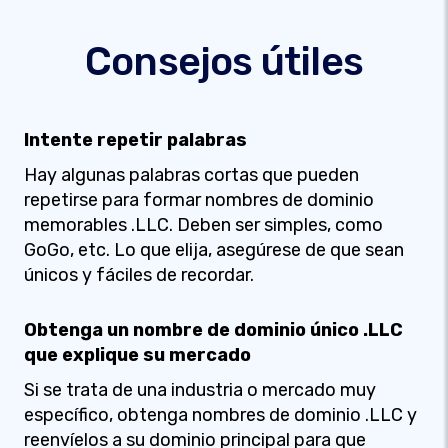
Consejos útiles
Intente repetir palabras
Hay algunas palabras cortas que pueden
repetirse para formar nombres de dominio
memorables .LLC. Deben ser simples, como
GoGo, etc. Lo que elija, asegúrese de que sean
únicos y fáciles de recordar.
Obtenga un nombre de dominio único .LLC
que explique su mercado
Si se trata de una industria o mercado muy
específico, obtenga nombres de dominio .LLC y
reenvíelos a su dominio principal para que