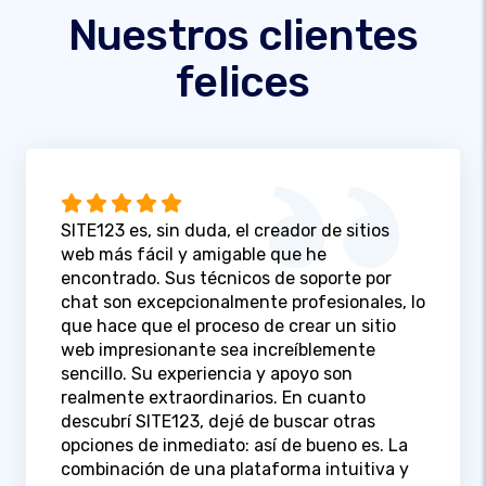
Nuestros clientes
felices
SITE123 es, sin duda, el creador de sitios
web más fácil y amigable que he
encontrado. Sus técnicos de soporte por
chat son excepcionalmente profesionales, lo
que hace que el proceso de crear un sitio
web impresionante sea increíblemente
sencillo. Su experiencia y apoyo son
realmente extraordinarios. En cuanto
descubrí SITE123, dejé de buscar otras
opciones de inmediato: así de bueno es. La
combinación de una plataforma intuitiva y