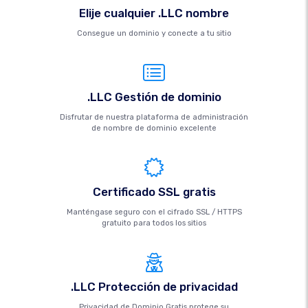
Elije cualquier .LLC nombre
Consegue un dominio y conecte a tu sitio
.LLC Gestión de dominio
Disfrutar de nuestra plataforma de administración
de nombre de dominio excelente
Certificado SSL gratis
Manténgase seguro con el cifrado SSL / HTTPS
gratuito para todos los sitios
.LLC Protección de privacidad
Privacidad de Dominio Gratis protege su