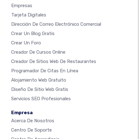
Empresas
Tarjeta Digitales
Dirección De Correo Electrónico Comercial
Crear Un Blog Gratis
Crear Un Foro
Creador De Cursos Online
Creador De Sitios Web De Restaurantes
Programador De Citas En Línea
Alojamiento Web Gratuito
Diseño De Sitio Web Gratis
Servicios SEO Profesionales
Empresa
Acerca De Nosotros
Centro De Soporte