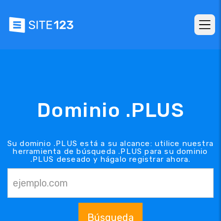
Dominio .PLUS
Su dominio .PLUS está a su alcance: utilice nuestra
herramienta de búsqueda .PLUS para su dominio
.PLUS deseado y hágalo registrar ahora.
Búsqueda