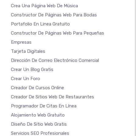
Crea Una Página Web De Música
Constructor De Páginas Web Para Bodas
Portafolio En Linea Gratuito
Constructor De Páginas Web Para Pequeñas
Empresas
Tarjeta Digitales
Dirección De Correo Electrónico Comercial
Crear Un Blog Gratis
Crear Un Foro
Creador De Cursos Online
Creador De Sitios Web De Restaurantes
Programador De Citas En Línea
Alojamiento Web Gratuito
Diseño De Sitio Web Gratis
Servicios SEO Profesionales