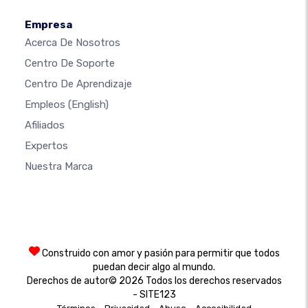
Empresa
Acerca De Nosotros
Centro De Soporte
Centro De Aprendizaje
Empleos
(English)
Afiliados
Expertos
Nuestra Marca
Construido con amor y pasión para permitir que todos
puedan decir algo al mundo.
Derechos de autor© 2026 Todos los derechos reservados
- SITE123