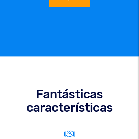
Fantásticas
características