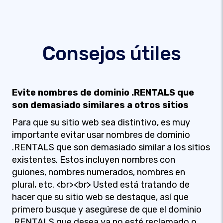
Consejos útiles
Evite nombres de dominio .RENTALS que
son demasiado similares a otros sitios
Para que su sitio web sea distintivo, es muy
importante evitar usar nombres de dominio
.RENTALS que son demasiado similar a los sitios
existentes. Estos incluyen nombres con
guiones, nombres numerados, nombres en
plural, etc. <br><br> Usted está tratando de
hacer que su sitio web se destaque, así que
primero busque y asegúrese de que el dominio
.RENTALS que desea ya no esté reclamado o