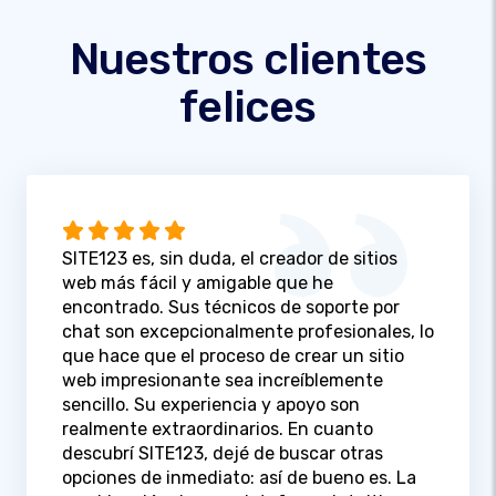
Nuestros clientes
felices
SITE123 es, sin duda, el creador de sitios
web más fácil y amigable que he
encontrado. Sus técnicos de soporte por
chat son excepcionalmente profesionales, lo
que hace que el proceso de crear un sitio
web impresionante sea increíblemente
sencillo. Su experiencia y apoyo son
realmente extraordinarios. En cuanto
descubrí SITE123, dejé de buscar otras
opciones de inmediato: así de bueno es. La