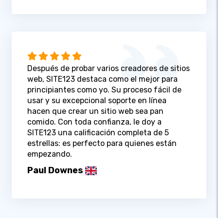
Después de probar varios creadores de sitios
web, SITE123 destaca como el mejor para
principiantes como yo. Su proceso fácil de
usar y su excepcional soporte en línea
hacen que crear un sitio web sea pan
comido. Con toda confianza, le doy a
SITE123 una calificación completa de 5
estrellas: es perfecto para quienes están
empezando.
Paul Downes