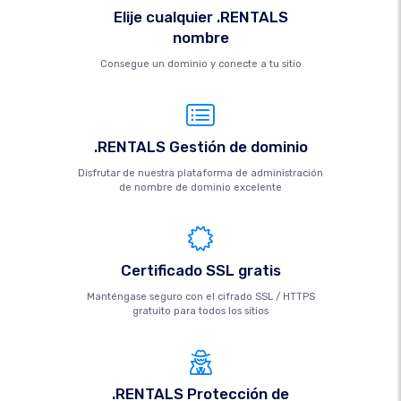
Elije cualquier .RENTALS
nombre
Consegue un dominio y conecte a tu sitio
.RENTALS Gestión de dominio
Disfrutar de nuestra plataforma de administración
de nombre de dominio excelente
Certificado SSL gratis
Manténgase seguro con el cifrado SSL / HTTPS
gratuito para todos los sitios
.RENTALS Protección de