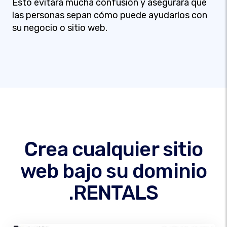
Esto evitará mucha confusión y asegurará que
las personas sepan cómo puede ayudarlos con
su negocio o sitio web.
Crea cualquier sitio
web bajo su dominio
.RENTALS