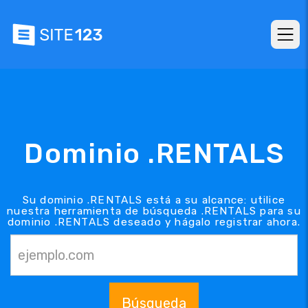
Dominio .RENTALS
Su dominio .RENTALS está a su alcance: utilice
nuestra herramienta de búsqueda .RENTALS para su
dominio .RENTALS deseado y hágalo registrar ahora.
Búsqueda