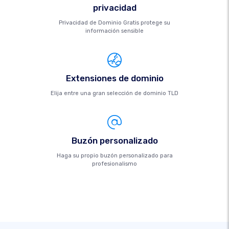
privacidad
Privacidad de Dominio Gratis protege su
información sensible
Extensiones de dominio
Elija entre una gran selección de dominio TLD
Buzón personalizado
Haga su propio buzón personalizado para
profesionalismo