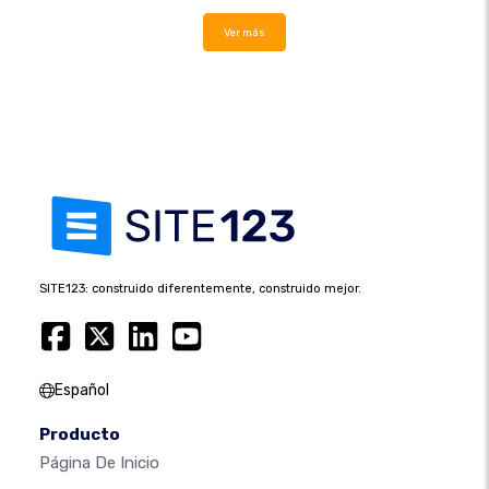
Ver más
SITE123: construido diferentemente, construido mejor.
Español
Producto
Página De Inicio