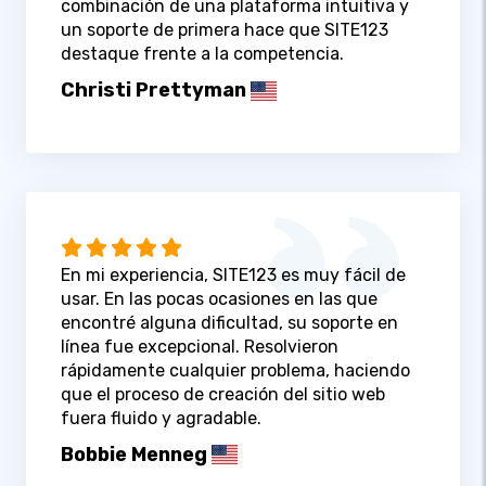
combinación de una plataforma intuitiva y
un soporte de primera hace que SITE123
destaque frente a la competencia.
Christi Prettyman
En mi experiencia, SITE123 es muy fácil de
usar. En las pocas ocasiones en las que
encontré alguna dificultad, su soporte en
línea fue excepcional. Resolvieron
rápidamente cualquier problema, haciendo
que el proceso de creación del sitio web
fuera fluido y agradable.
Bobbie Menneg