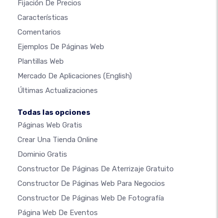
Fijación De Precios
Características
Comentarios
Ejemplos De Páginas Web
Plantillas Web
Mercado De Aplicaciones
(English)
Últimas Actualizaciones
Todas las opciones
Páginas Web Gratis
Crear Una Tienda Online
Dominio Gratis
Constructor De Páginas De Aterrizaje Gratuito
Constructor De Páginas Web Para Negocios
Constructor De Páginas Web De Fotografía
Página Web De Eventos