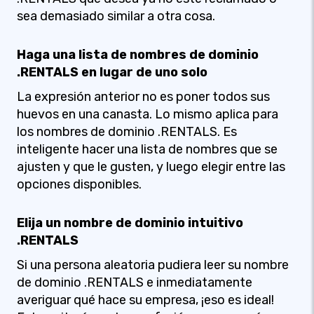
sea demasiado similar a otra cosa.
Haga una lista de nombres de dominio
.RENTALS en lugar de uno solo
La expresión anterior no es poner todos sus
huevos en una canasta. Lo mismo aplica para
los nombres de dominio .RENTALS. Es
inteligente hacer una lista de nombres que se
ajusten y que le gusten, y luego elegir entre las
opciones disponibles.
Elija un nombre de dominio intuitivo
.RENTALS
Si una persona aleatoria pudiera leer su nombre
de dominio .RENTALS e inmediatamente
averiguar qué hace su empresa, ¡eso es ideal!