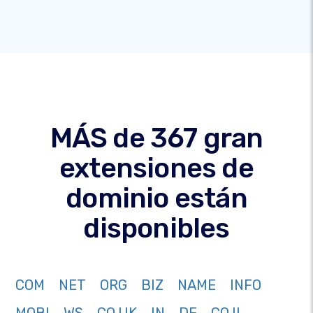
MÁS de 367 gran
extensiones de
dominio están
disponibles
COM
NET
ORG
BIZ
NAME
INFO