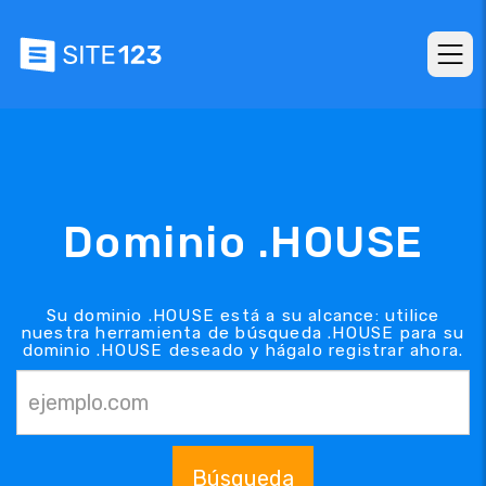
Dominio .HOUSE
Su dominio .HOUSE está a su alcance: utilice
nuestra herramienta de búsqueda .HOUSE para su
dominio .HOUSE deseado y hágalo registrar ahora.
Búsqueda