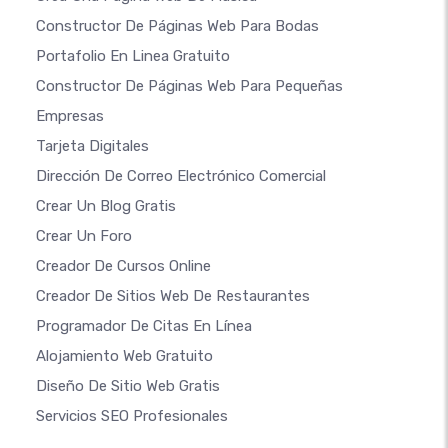
Constructor De Páginas Web Para Bodas
Portafolio En Linea Gratuito
Constructor De Páginas Web Para Pequeñas
Empresas
Tarjeta Digitales
Dirección De Correo Electrónico Comercial
Crear Un Blog Gratis
Crear Un Foro
Creador De Cursos Online
Creador De Sitios Web De Restaurantes
Programador De Citas En Línea
Alojamiento Web Gratuito
Diseño De Sitio Web Gratis
Servicios SEO Profesionales