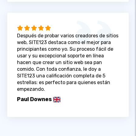
Después de probar varios creadores de sitios
web, SITE123 destaca como el mejor para
principiantes como yo. Su proceso fácil de
usar y su excepcional soporte en línea
hacen que crear un sitio web sea pan
comido. Con toda confianza, le doy a
SITE123 una calificación completa de 5
estrellas: es perfecto para quienes están
empezando.
Paul Downes