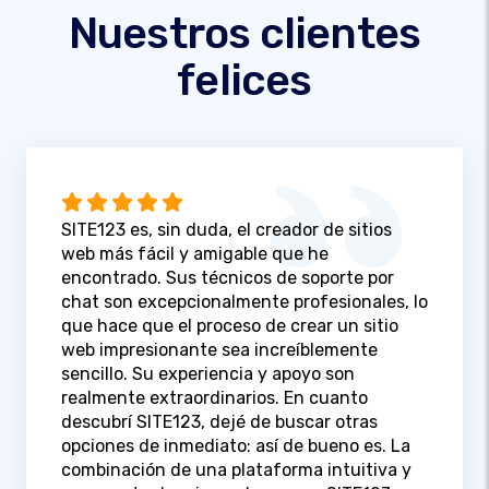
Nuestros clientes
felices
SITE123 es, sin duda, el creador de sitios
web más fácil y amigable que he
encontrado. Sus técnicos de soporte por
chat son excepcionalmente profesionales, lo
que hace que el proceso de crear un sitio
web impresionante sea increíblemente
sencillo. Su experiencia y apoyo son
realmente extraordinarios. En cuanto
descubrí SITE123, dejé de buscar otras
opciones de inmediato: así de bueno es. La
combinación de una plataforma intuitiva y