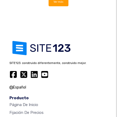
Ver más
SITE123: construido diferentemente, construido mejor.
Español
Producto
Página De Inicio
Fijación De Precios