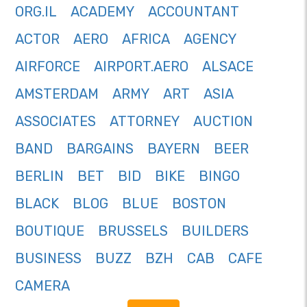
ORG.IL
ACADEMY
ACCOUNTANT
ACTOR
AERO
AFRICA
AGENCY
AIRFORCE
AIRPORT.AERO
ALSACE
AMSTERDAM
ARMY
ART
ASIA
ASSOCIATES
ATTORNEY
AUCTION
BAND
BARGAINS
BAYERN
BEER
BERLIN
BET
BID
BIKE
BINGO
BLACK
BLOG
BLUE
BOSTON
BOUTIQUE
BRUSSELS
BUILDERS
BUSINESS
BUZZ
BZH
CAB
CAFE
CAMERA