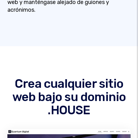
web y manténgase alejado de guiones y
acrónimos.
Crea cualquier sitio
web bajo su dominio
.HOUSE