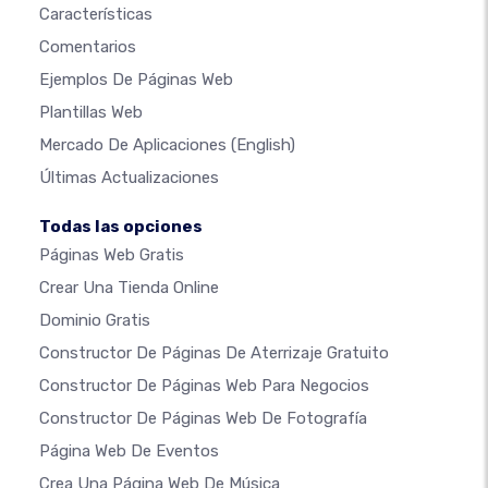
Características
Comentarios
Ejemplos De Páginas Web
Plantillas Web
Mercado De Aplicaciones
(English)
Últimas Actualizaciones
Todas las opciones
Páginas Web Gratis
Crear Una Tienda Online
Dominio Gratis
Constructor De Páginas De Aterrizaje Gratuito
Constructor De Páginas Web Para Negocios
Constructor De Páginas Web De Fotografía
Página Web De Eventos
Crea Una Página Web De Música