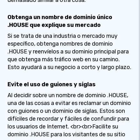
demasiado similar a otra cosa.
Obtenga un nombre de dominio único
.HOUSE que explique su mercado
Si se trata de una industria o mercado muy
específico, obtenga nombres de dominio
.HOUSE y reenvíelos a su dominio principal para
que obtenga más tráfico web en su camino.
Esto ayudará a su negocio a corto y largo plazo.
Evite el uso de guiones y siglas
Al decidir sobre un nombre de dominio .HOUSE,
una de las cosas a evitar es reclamar un dominio
con guiones o un dominio de siglas. Estos son
difíciles de recordar y fáciles de confundir para
los usuarios de Internet. <br><br>Facilite su
dominio .HOUSE para los visitantes de su sitio