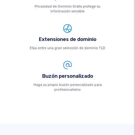
Privacidad de Dominio Gratis protege su
información sensible
Extensiones de dominio
Elija entre una gran selección de dominio TLD
Buzón personalizado
Haga su propio buzón personalizado para
profesionalismo