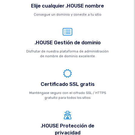
Elije cualquier .HOUSE nombre
Consegue un dominio y conecte a tu sitio
.HOUSE Gestión de dominio
Disfrutar de nuestra plataforma de administración
de nombre de dominio excelente
Certificado SSL gratis
Manténgase seguro con el cifrado SSL / HTTPS
gratuito para todos los sitios
.HOUSE Protección de
privacidad