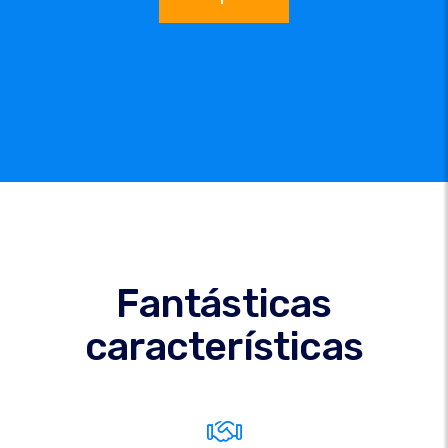
Fantásticas
características