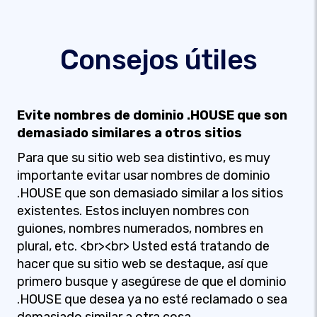
Consejos útiles
Evite nombres de dominio .HOUSE que son
demasiado similares a otros sitios
Para que su sitio web sea distintivo, es muy
importante evitar usar nombres de dominio
.HOUSE que son demasiado similar a los sitios
existentes. Estos incluyen nombres con
guiones, nombres numerados, nombres en
plural, etc. <br><br> Usted está tratando de
hacer que su sitio web se destaque, así que
primero busque y asegúrese de que el dominio
.HOUSE que desea ya no esté reclamado o sea