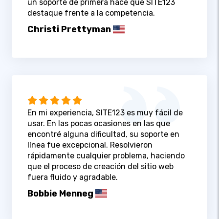
un soporte de primera hace que SITE123
destaque frente a la competencia.
Christi Prettyman
En mi experiencia, SITE123 es muy fácil de
usar. En las pocas ocasiones en las que
encontré alguna dificultad, su soporte en
línea fue excepcional. Resolvieron
rápidamente cualquier problema, haciendo
que el proceso de creación del sitio web
fuera fluido y agradable.
Bobbie Menneg