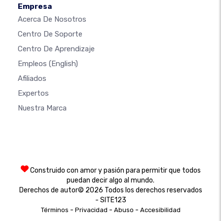
Empresa
Acerca De Nosotros
Centro De Soporte
Centro De Aprendizaje
Empleos
(English)
Afiliados
Expertos
Nuestra Marca
Construido con amor y pasión para permitir que todos
puedan decir algo al mundo.
Derechos de autor© 2026 Todos los derechos reservados
- SITE123
-
-
-
Términos
Privacidad
Abuso
Accesibilidad