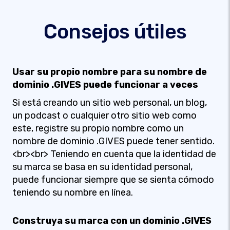
Consejos útiles
Usar su propio nombre para su nombre de
dominio .GIVES puede funcionar a veces
Si está creando un sitio web personal, un blog,
un podcast o cualquier otro sitio web como
este, registre su propio nombre como un
nombre de dominio .GIVES puede tener sentido.
<br><br> Teniendo en cuenta que la identidad de
su marca se basa en su identidad personal,
puede funcionar siempre que se sienta cómodo
teniendo su nombre en línea.
Construya su marca con un dominio .GIVES