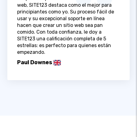
web, SITE123 destaca como el mejor para
principiantes como yo. Su proceso fácil de
usar y su excepcional soporte en línea
hacen que crear un sitio web sea pan
comido. Con toda confianza, le doy a
SITE123 una calificación completa de 5
estrellas: es perfecto para quienes están
empezando.
Paul Downes