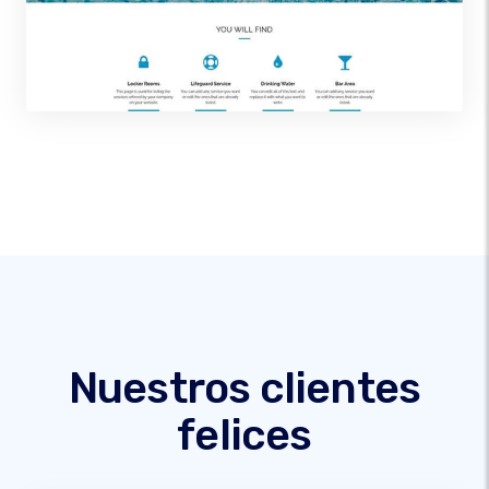
Nuestros clientes
felices