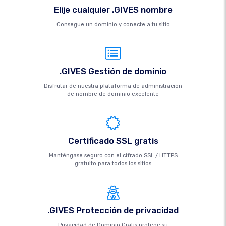
Elije cualquier .GIVES nombre
Consegue un dominio y conecte a tu sitio
.GIVES Gestión de dominio
Disfrutar de nuestra plataforma de administración
de nombre de dominio excelente
Certificado SSL gratis
Manténgase seguro con el cifrado SSL / HTTPS
gratuito para todos los sitios
.GIVES Protección de privacidad
Privacidad de Dominio Gratis protege su