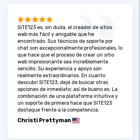
SITE123 es, sin duda, el creador de sitios
web más fácil y amigable que he
encontrado. Sus técnicos de soporte por
chat son excepcionalmente profesionales, lo
que hace que el proceso de crear un sitio
web impresionante sea increíblemente
sencillo. Su experiencia y apoyo son
realmente extraordinarios. En cuanto
descubrí SITE123, dejé de buscar otras
opciones de inmediato: así de bueno es. La
combinación de una plataforma intuitiva y
un soporte de primera hace que SITE123
destaque frente a la competencia.
Christi Prettyman