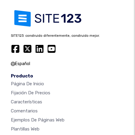
SITE123: construido diferentemente, construido mejor.
Español
Producto
Página De Inicio
Fijación De Precios
Características
Comentarios
Ejemplos De Páginas Web
Plantillas Web