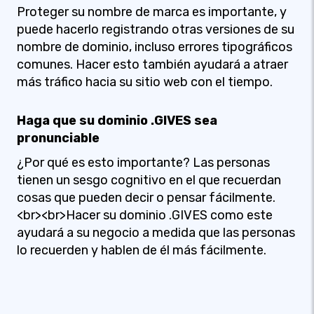
Proteger su nombre de marca es importante, y
puede hacerlo registrando otras versiones de su
nombre de dominio, incluso errores tipográficos
comunes. Hacer esto también ayudará a atraer
más tráfico hacia su sitio web con el tiempo.
Haga que su dominio .GIVES sea
pronunciable
¿Por qué es esto importante? Las personas
tienen un sesgo cognitivo en el que recuerdan
cosas que pueden decir o pensar fácilmente.
<br><br>Hacer su dominio .GIVES como este
ayudará a su negocio a medida que las personas
lo recuerden y hablen de él más fácilmente.