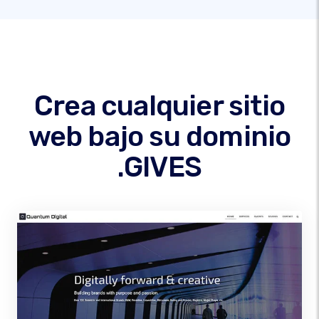
Crea cualquier sitio
web bajo su dominio
.GIVES