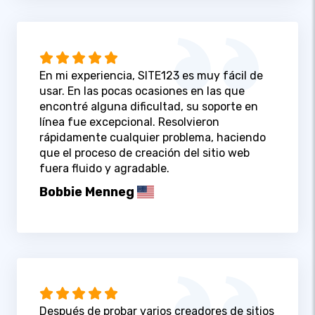
En mi experiencia, SITE123 es muy fácil de
usar. En las pocas ocasiones en las que
encontré alguna dificultad, su soporte en
línea fue excepcional. Resolvieron
rápidamente cualquier problema, haciendo
que el proceso de creación del sitio web
fuera fluido y agradable.
Bobbie Menneg
Después de probar varios creadores de sitios