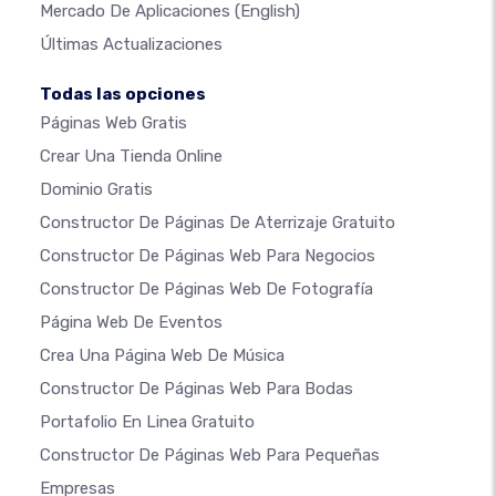
Mercado De Aplicaciones
(English)
Últimas Actualizaciones
Todas las opciones
Páginas Web Gratis
Crear Una Tienda Online
Dominio Gratis
Constructor De Páginas De Aterrizaje Gratuito
Constructor De Páginas Web Para Negocios
Constructor De Páginas Web De Fotografía
Página Web De Eventos
Crea Una Página Web De Música
Constructor De Páginas Web Para Bodas
Portafolio En Linea Gratuito
Constructor De Páginas Web Para Pequeñas
Empresas