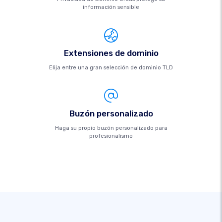
información sensible
Extensiones de dominio
Elija entre una gran selección de dominio TLD
Buzón personalizado
Haga su propio buzón personalizado para
profesionalismo