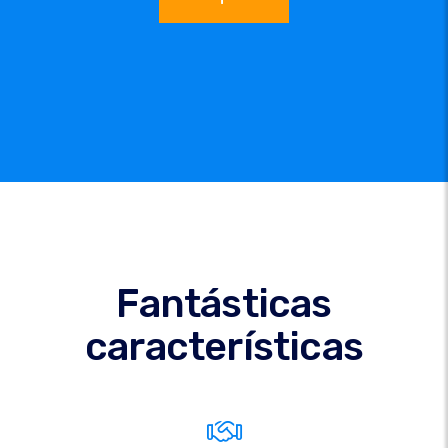
Fantásticas
características