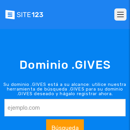
Dominio .GIVES
Su dominio .GIVES está a su alcance: utilice nuestra
herramienta de búsqueda .GIVES para su dominio
.GIVES deseado y hágalo registrar ahora.
Búsqueda