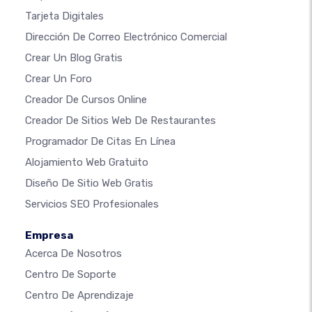
Tarjeta Digitales
Dirección De Correo Electrónico Comercial
Crear Un Blog Gratis
Crear Un Foro
Creador De Cursos Online
Creador De Sitios Web De Restaurantes
Programador De Citas En Línea
Alojamiento Web Gratuito
Diseño De Sitio Web Gratis
Servicios SEO Profesionales
Empresa
Acerca De Nosotros
Centro De Soporte
Centro De Aprendizaje