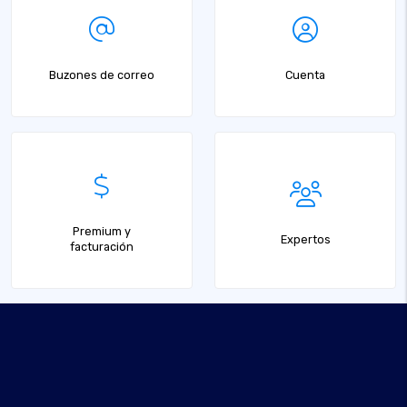
Buzones de correo
Cuenta
Premium y
Expertos
facturación