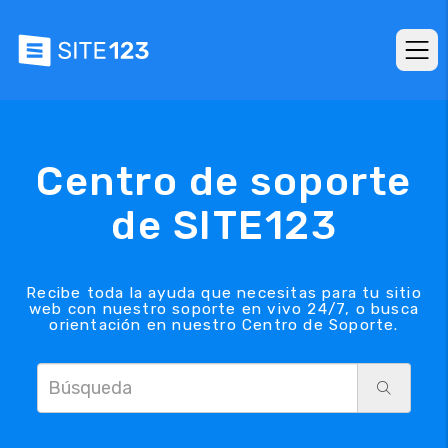
Centro de soporte
de SITE123
Recibe toda la ayuda que necesitas para tu sitio
web con nuestro soporte en vivo 24/7, o busca
orientación en nuestro Centro de Soporte.