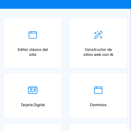
Editor clásico del
Constructor de
sitio
sitios web con AI
Tarjeta Digital
Dominios