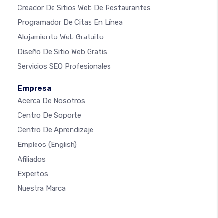
Creador De Sitios Web De Restaurantes
Programador De Citas En Línea
Alojamiento Web Gratuito
Diseño De Sitio Web Gratis
Servicios SEO Profesionales
Empresa
Acerca De Nosotros
Centro De Soporte
Centro De Aprendizaje
Empleos
(English)
Afiliados
Expertos
Nuestra Marca