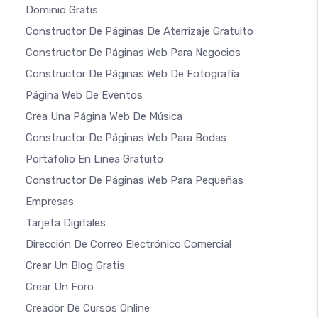
Dominio Gratis
Constructor De Páginas De Aterrizaje Gratuito
Constructor De Páginas Web Para Negocios
Constructor De Páginas Web De Fotografía
Página Web De Eventos
Crea Una Página Web De Música
Constructor De Páginas Web Para Bodas
Portafolio En Linea Gratuito
Constructor De Páginas Web Para Pequeñas
Empresas
Tarjeta Digitales
Dirección De Correo Electrónico Comercial
Crear Un Blog Gratis
Crear Un Foro
Creador De Cursos Online