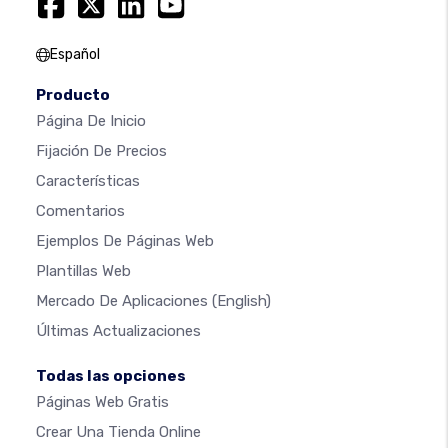
Español
Producto
Página De Inicio
Fijación De Precios
Características
Comentarios
Ejemplos De Páginas Web
Plantillas Web
Mercado De Aplicaciones
(English)
Últimas Actualizaciones
Todas las opciones
Páginas Web Gratis
Crear Una Tienda Online