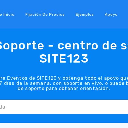
e Inicio
Fijación De Precios
Ejemplos
Apoyo
oporte - centro de 
SITE123
re Eventos de SITE123 y obtenga todo el apoyo qu
s 7 días de la semana, con soporte en vivo, o puede
de soporte para obtener orientación.