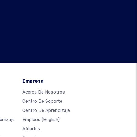
Empresa
Acerca De Nosotros
Centro De Soporte
Centro De Aprendizaje
rrizaje
Empleos
(English)
Afiliados