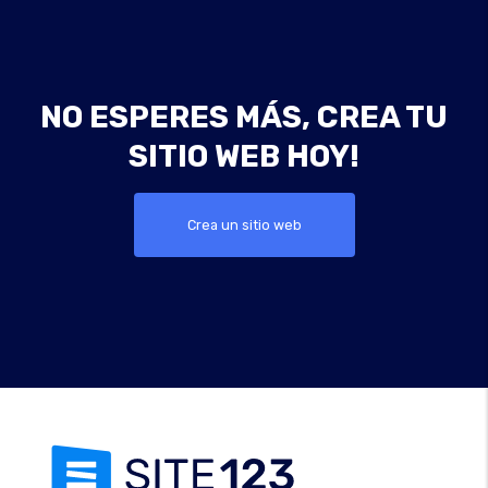
NO ESPERES MÁS, CREA TU
SITIO WEB HOY!
Crea un sitio web