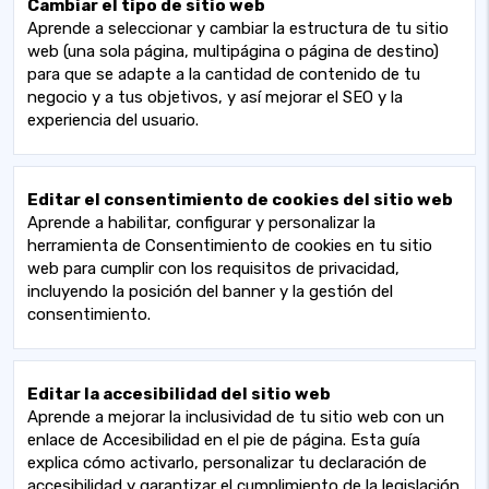
Cambiar el tipo de sitio web
Aprende a seleccionar y cambiar la estructura de tu sitio
web (una sola página, multipágina o página de destino)
para que se adapte a la cantidad de contenido de tu
negocio y a tus objetivos, y así mejorar el SEO y la
experiencia del usuario.
Editar el consentimiento de cookies del sitio web
Aprende a habilitar, configurar y personalizar la
herramienta de Consentimiento de cookies en tu sitio
web para cumplir con los requisitos de privacidad,
incluyendo la posición del banner y la gestión del
consentimiento.
Editar la accesibilidad del sitio web
Aprende a mejorar la inclusividad de tu sitio web con un
enlace de Accesibilidad en el pie de página. Esta guía
explica cómo activarlo, personalizar tu declaración de
accesibilidad y garantizar el cumplimiento de la legislación