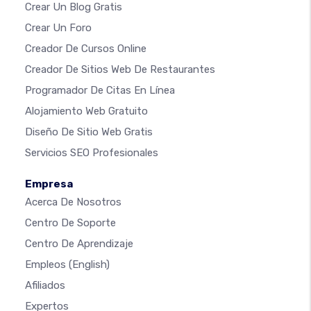
Crear Un Blog Gratis
Crear Un Foro
Creador De Cursos Online
Creador De Sitios Web De Restaurantes
Programador De Citas En Línea
Alojamiento Web Gratuito
Diseño De Sitio Web Gratis
Servicios SEO Profesionales
Empresa
Acerca De Nosotros
Centro De Soporte
Centro De Aprendizaje
Empleos
(English)
Afiliados
Expertos