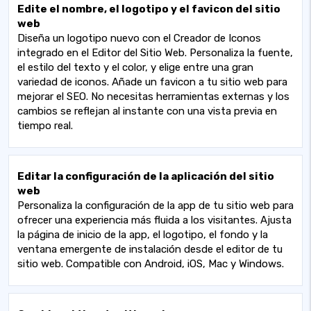
Edite el nombre, el logotipo y el favicon del sitio
web
Diseña un logotipo nuevo con el Creador de Iconos
integrado en el Editor del Sitio Web. Personaliza la fuente,
el estilo del texto y el color, y elige entre una gran
variedad de iconos. Añade un favicon a tu sitio web para
mejorar el SEO. No necesitas herramientas externas y los
cambios se reflejan al instante con una vista previa en
tiempo real.
Editar la configuración de la aplicación del sitio
web
Personaliza la configuración de la app de tu sitio web para
ofrecer una experiencia más fluida a los visitantes. Ajusta
la página de inicio de la app, el logotipo, el fondo y la
ventana emergente de instalación desde el editor de tu
sitio web. Compatible con Android, iOS, Mac y Windows.