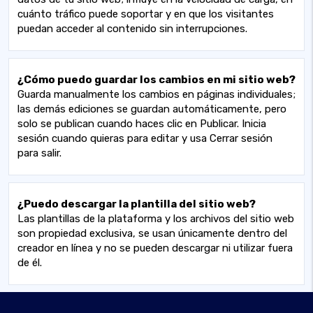
cuánto tráfico puede soportar y en que los visitantes
puedan acceder al contenido sin interrupciones.
¿Cómo puedo guardar los cambios en mi sitio web?
Guarda manualmente los cambios en páginas individuales;
las demás ediciones se guardan automáticamente, pero
solo se publican cuando haces clic en Publicar. Inicia
sesión cuando quieras para editar y usa Cerrar sesión
para salir.
¿Puedo descargar la plantilla del sitio web?
Las plantillas de la plataforma y los archivos del sitio web
son propiedad exclusiva, se usan únicamente dentro del
creador en línea y no se pueden descargar ni utilizar fuera
de él.