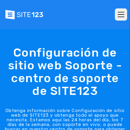
Configuración de
sitio web Soporte -
centro de soporte
de SITE123
Obtenga información sobre Configuración de sitio
web de SITE123 y obtenga todo el apoyo que
necesita. Estamos aquí las 24 horas del día, los 7
días de la semana, con soporte en vivo, o puede
buscar en nuestro centro de soporte para obtener