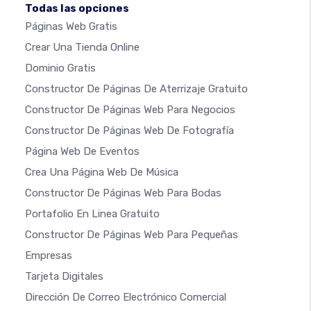
Todas las opciones
Páginas Web Gratis
Crear Una Tienda Online
Dominio Gratis
Constructor De Páginas De Aterrizaje Gratuito
Constructor De Páginas Web Para Negocios
Constructor De Páginas Web De Fotografía
Página Web De Eventos
Crea Una Página Web De Música
Constructor De Páginas Web Para Bodas
Portafolio En Linea Gratuito
Constructor De Páginas Web Para Pequeñas
Empresas
Tarjeta Digitales
Dirección De Correo Electrónico Comercial