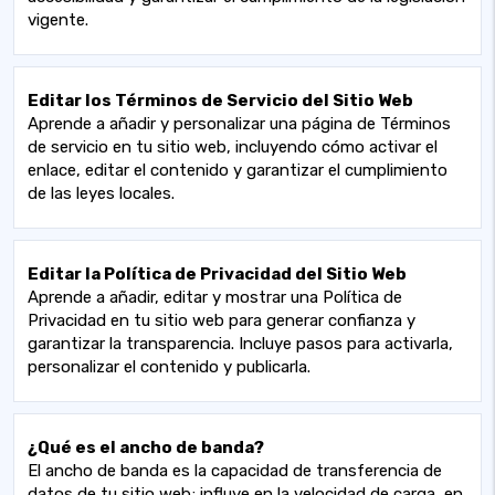
vigente.
Editar los Términos de Servicio del Sitio Web
Aprende a añadir y personalizar una página de Términos
de servicio en tu sitio web, incluyendo cómo activar el
enlace, editar el contenido y garantizar el cumplimiento
de las leyes locales.
Editar la Política de Privacidad del Sitio Web
Aprende a añadir, editar y mostrar una Política de
Privacidad en tu sitio web para generar confianza y
garantizar la transparencia. Incluye pasos para activarla,
personalizar el contenido y publicarla.
¿Qué es el ancho de banda?
El ancho de banda es la capacidad de transferencia de
datos de tu sitio web; influye en la velocidad de carga, en