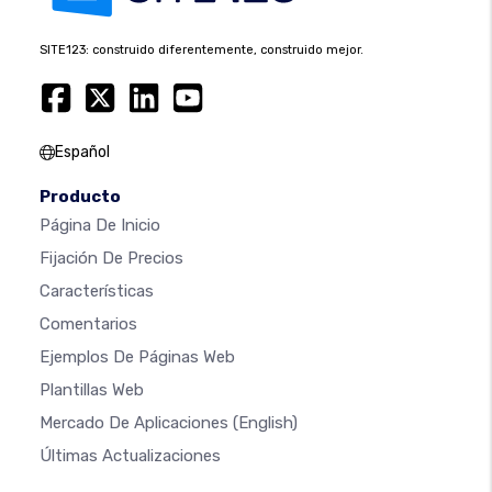
SITE123: construido diferentemente, construido mejor.
Español
Producto
Página De Inicio
Fijación De Precios
Características
Comentarios
Ejemplos De Páginas Web
Plantillas Web
Mercado De Aplicaciones
(English)
Últimas Actualizaciones