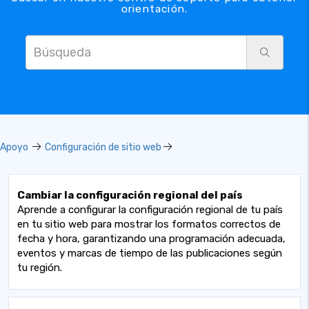
orientación.
Apoyo
Configuración de sitio web
Cambiar la configuración regional del país
Aprende a configurar la configuración regional de tu país
en tu sitio web para mostrar los formatos correctos de
fecha y hora, garantizando una programación adecuada,
eventos y marcas de tiempo de las publicaciones según
tu región.