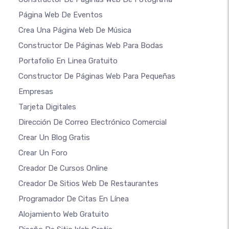
Página Web De Eventos
Crea Una Página Web De Música
Constructor De Páginas Web Para Bodas
Portafolio En Linea Gratuito
Constructor De Páginas Web Para Pequeñas
Empresas
Tarjeta Digitales
Dirección De Correo Electrónico Comercial
Crear Un Blog Gratis
Crear Un Foro
Creador De Cursos Online
Creador De Sitios Web De Restaurantes
Programador De Citas En Línea
Alojamiento Web Gratuito