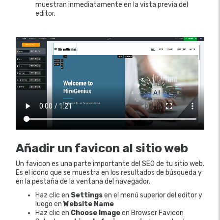
muestran inmediatamente en la vista previa del
editor.
Añadir un favicon al sitio web
Un favicon es una parte importante del SEO de tu sitio web.
Es el icono que se muestra en los resultados de búsqueda y
en la pestaña de la ventana del navegador.
Haz clic en
Settings
en el menú superior del editor y
luego en
Website Name
Haz clic en
Choose Image
en Browser Favicon