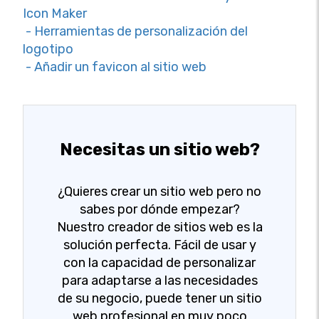
Icon Maker
- Herramientas de personalización del
logotipo
- Añadir un favicon al sitio web
Necesitas un sitio web?
¿Quieres crear un sitio web pero no
sabes por dónde empezar?
Nuestro creador de sitios web es la
solución perfecta. Fácil de usar y
con la capacidad de personalizar
para adaptarse a las necesidades
de su negocio, puede tener un sitio
web profesional en muy poco