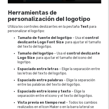
Herramientas de
personalización del logotipo
Utiliza los controles deslizantes en la pestaña
Text
para
personalizar el logotipo:
Tamaño de fuente del logotipo
– Usa el
control
deslizante Logo Font Size
para ajustar el tamaño
del texto del logotipo.
Tamaño del logotipo
– Usa el
control deslizante
Logo Size
para ajustar el tamaño del icono del
logotipo.
Espaciado entre letras
– Elige la separación entre
las letras del texto del logotipo.
Espaciado entre palabras
– Elige la separación
entre las palabras del texto del logotipo.
Espaciado entre icono y texto
– Elige la
separación entre el icono y el texto del logotipo.
Vista previa en tiempo real
– Todos los cambios
realizados en el Icon Maker o en la barra lateral se