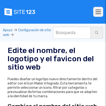
Apoyo
Configuración de sitio
web
Edite el nombre, el
logotipo y el favicon del
sitio web
Puedes diseñar un logotipo nuevo directamente dentro del
editor con el Icon Maker integrado. Esta herramienta te
permite seleccionar un icono, filtrar por categorías y
previsualizar distintas combinaciones para que se adapten
a la identidad de tu marca.