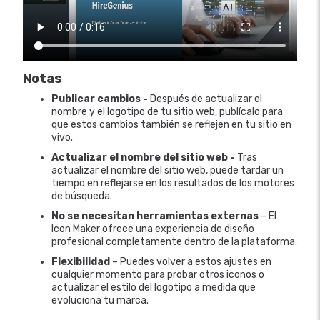
Notas
Publicar cambios -
Después de actualizar el
nombre y el logotipo de tu sitio web, publícalo para
que estos cambios también se reflejen en tu sitio en
vivo.
Actualizar el nombre del sitio web -
Tras
actualizar el nombre del sitio web, puede tardar un
tiempo en reflejarse en los resultados de los motores
de búsqueda.
No se necesitan herramientas externas
– El
Icon Maker ofrece una experiencia de diseño
profesional completamente dentro de la plataforma.
Flexibilidad
– Puedes volver a estos ajustes en
cualquier momento para probar otros iconos o
actualizar el estilo del logotipo a medida que
evoluciona tu marca.