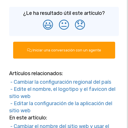
¿Le ha resultado útil este artículo?
😃
😐
😞
Iniciar una conversación con un agente
Artículos relacionados:
- Cambiar la configuración regional del país
- Edite el nombre, el logotipo y el favicon del
sitio web
- Editar la configuración de la aplicación del
sitio web
En este artículo:
- Cambiar el nombre del sitio web y usar el