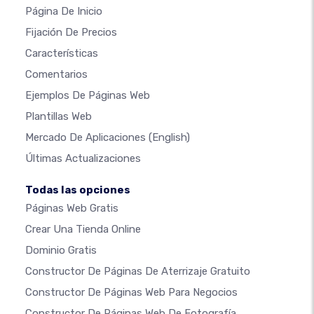
Página De Inicio
Fijación De Precios
Características
Comentarios
Ejemplos De Páginas Web
Plantillas Web
Mercado De Aplicaciones
(English)
Últimas Actualizaciones
Todas las opciones
Páginas Web Gratis
Crear Una Tienda Online
Dominio Gratis
Constructor De Páginas De Aterrizaje Gratuito
Constructor De Páginas Web Para Negocios
Constructor De Páginas Web De Fotografía