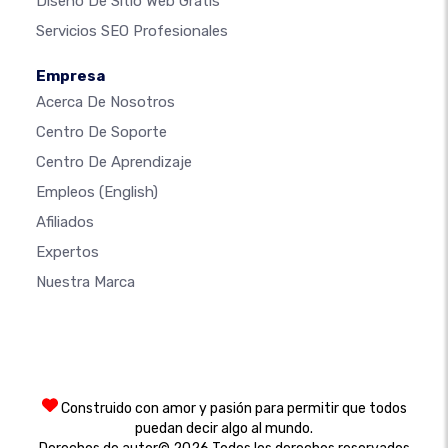
Diseño De Sitio Web Gratis
Servicios SEO Profesionales
Empresa
Acerca De Nosotros
Centro De Soporte
Centro De Aprendizaje
Empleos
(English)
Afiliados
Expertos
Nuestra Marca
Construido con amor y pasión para permitir que todos
puedan decir algo al mundo.