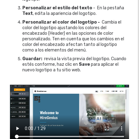
Personalizar el estilo del texto
- En la pestaña
Text
, edita la apariencia del logotipo.
Personalizar el color del logotipo -
Cambia el
color del logotipo ajustando los colores del
encabezado (Header) en las opciones de color
personalizado. Ten en cuenta que los cambios en el
color del encabezado afectan tanto al logotipo
como a los elementos del menú.
Guardar:
revisa la vista previa del logotipo. Cuando
estés conforme, haz clic en
Save
para aplicar el
nuevo logotipo a tu sitio web.