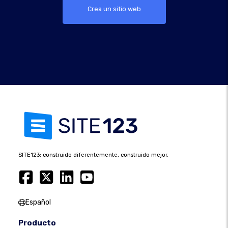
Crea un sitio web
SITE123: construido diferentemente, construido mejor.
Español
Producto