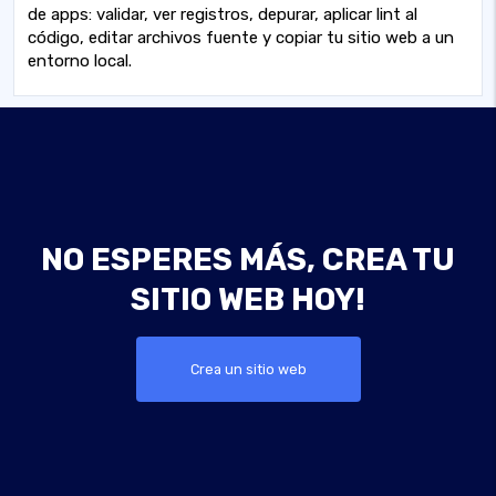
de apps: validar, ver registros, depurar, aplicar lint al
código, editar archivos fuente y copiar tu sitio web a un
entorno local.
NO ESPERES MÁS, CREA TU
SITIO WEB HOY!
Crea un sitio web