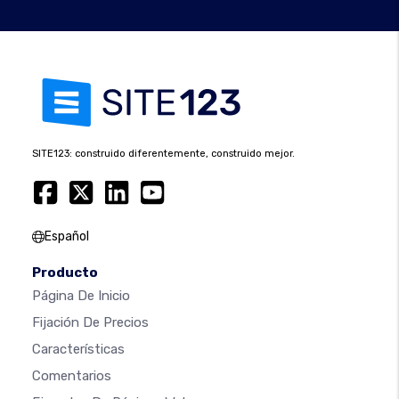
SITE123: construido diferentemente, construido mejor.
Español
Producto
Página De Inicio
Fijación De Precios
Características
Comentarios