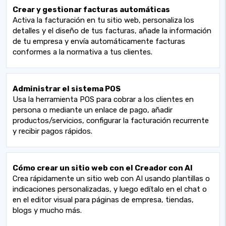
Crear y gestionar facturas automáticas
Activa la facturación en tu sitio web, personaliza los
detalles y el diseño de tus facturas, añade la información
de tu empresa y envía automáticamente facturas
conformes a la normativa a tus clientes.
Administrar el sistema POS
Usa la herramienta POS para cobrar a los clientes en
persona o mediante un enlace de pago, añadir
productos/servicios, configurar la facturación recurrente
y recibir pagos rápidos.
Cómo crear un sitio web con el Creador con AI
Crea rápidamente un sitio web con AI usando plantillas o
indicaciones personalizadas, y luego edítalo en el chat o
en el editor visual para páginas de empresa, tiendas,
blogs y mucho más.