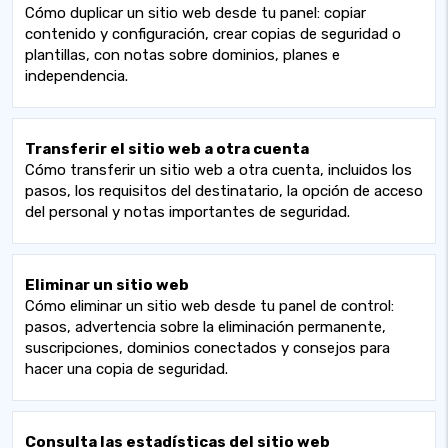
Cómo duplicar un sitio web desde tu panel: copiar
contenido y configuración, crear copias de seguridad o
plantillas, con notas sobre dominios, planes e
independencia.
Transferir el sitio web a otra cuenta
Cómo transferir un sitio web a otra cuenta, incluidos los
pasos, los requisitos del destinatario, la opción de acceso
del personal y notas importantes de seguridad.
Eliminar un sitio web
Cómo eliminar un sitio web desde tu panel de control:
pasos, advertencia sobre la eliminación permanente,
suscripciones, dominios conectados y consejos para
hacer una copia de seguridad.
Consulta las estadísticas del sitio web