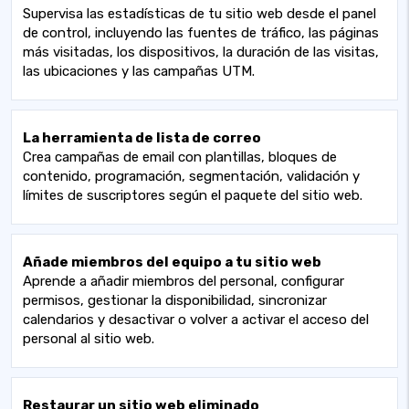
Supervisa las estadísticas de tu sitio web desde el panel
de control, incluyendo las fuentes de tráfico, las páginas
más visitadas, los dispositivos, la duración de las visitas,
las ubicaciones y las campañas UTM.
La herramienta de lista de correo
Crea campañas de email con plantillas, bloques de
contenido, programación, segmentación, validación y
límites de suscriptores según el paquete del sitio web.
Añade miembros del equipo a tu sitio web
Aprende a añadir miembros del personal, configurar
permisos, gestionar la disponibilidad, sincronizar
calendarios y desactivar o volver a activar el acceso del
personal al sitio web.
Restaurar un sitio web eliminado