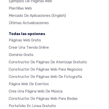
Ejemplos De Páginas Web
Plantillas Web
Mercado De Aplicaciones
(English)
Últimas Actualizaciones
Todas las opciones
Páginas Web Gratis
Crear Una Tienda Online
Dominio Gratis
Constructor De Páginas De Aterrizaje Gratuito
Constructor De Páginas Web Para Negocios
Constructor De Páginas Web De Fotografía
Página Web De Eventos
Crea Una Página Web De Música
Constructor De Páginas Web Para Bodas
Portafolio En Linea Gratuito