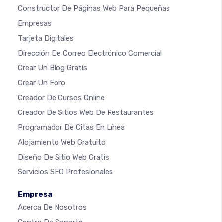
Constructor De Páginas Web Para Pequeñas
Empresas
Tarjeta Digitales
Dirección De Correo Electrónico Comercial
Crear Un Blog Gratis
Crear Un Foro
Creador De Cursos Online
Creador De Sitios Web De Restaurantes
Programador De Citas En Línea
Alojamiento Web Gratuito
Diseño De Sitio Web Gratis
Servicios SEO Profesionales
Empresa
Acerca De Nosotros