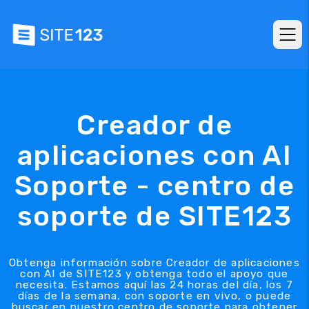
Creador de
aplicaciones con AI
Soporte - centro de
soporte de SITE123
Obtenga información sobre Creador de aplicaciones
con AI de SITE123 y obtenga todo el apoyo que
necesita. Estamos aquí las 24 horas del día, los 7
días de la semana, con soporte en vivo, o puede
buscar en nuestro centro de soporte para obtener