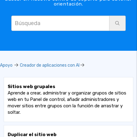
orientación.
Apoyo
Creador de aplicaciones con AI
Sitios web grupales
Aprende a crear, administrar y organizar grupos de sitios
web en tu Panel de control, añadir administradores y
mover sitios entre grupos con la función de arrastrar y
soltar.
Duplicar el sitio web