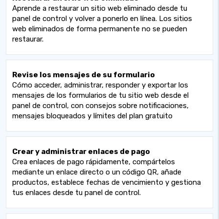
Aprende a restaurar un sitio web eliminado desde tu
panel de control y volver a ponerlo en línea. Los sitios
web eliminados de forma permanente no se pueden
restaurar.
Revise los mensajes de su formulario
Cómo acceder, administrar, responder y exportar los
mensajes de los formularios de tu sitio web desde el
panel de control, con consejos sobre notificaciones,
mensajes bloqueados y límites del plan gratuito
Crear y administrar enlaces de pago
Crea enlaces de pago rápidamente, compártelos
mediante un enlace directo o un código QR, añade
productos, establece fechas de vencimiento y gestiona
tus enlaces desde tu panel de control.