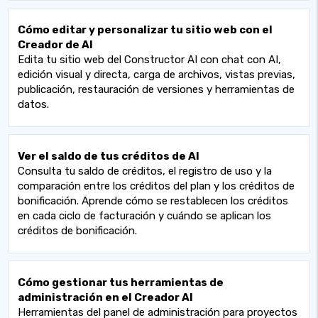
Cómo editar y personalizar tu sitio web con el
Creador de AI
Edita tu sitio web del Constructor AI con chat con AI,
edición visual y directa, carga de archivos, vistas previas,
publicación, restauración de versiones y herramientas de
datos.
Ver el saldo de tus créditos de AI
Consulta tu saldo de créditos, el registro de uso y la
comparación entre los créditos del plan y los créditos de
bonificación. Aprende cómo se restablecen los créditos
en cada ciclo de facturación y cuándo se aplican los
créditos de bonificación.
Cómo gestionar tus herramientas de
administración en el Creador AI
Herramientas del panel de administración para proyectos