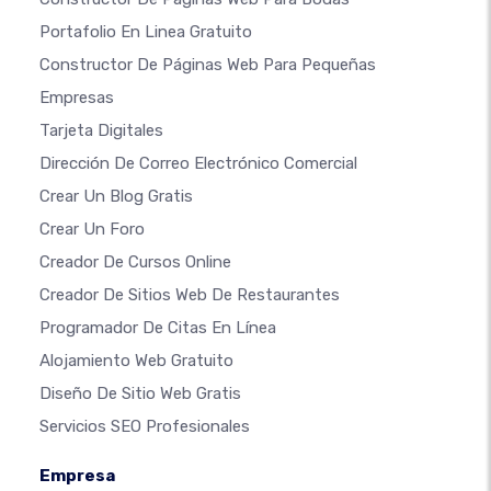
Portafolio En Linea Gratuito
Constructor De Páginas Web Para Pequeñas
Empresas
Tarjeta Digitales
Dirección De Correo Electrónico Comercial
Crear Un Blog Gratis
Crear Un Foro
Creador De Cursos Online
Creador De Sitios Web De Restaurantes
Programador De Citas En Línea
Alojamiento Web Gratuito
Diseño De Sitio Web Gratis
Servicios SEO Profesionales
Empresa