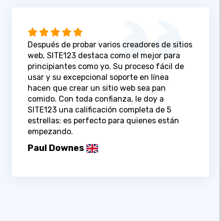
Después de probar varios creadores de sitios
web, SITE123 destaca como el mejor para
principiantes como yo. Su proceso fácil de
usar y su excepcional soporte en línea
hacen que crear un sitio web sea pan
comido. Con toda confianza, le doy a
SITE123 una calificación completa de 5
estrellas: es perfecto para quienes están
empezando.
Paul Downes