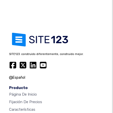
SITE123: construido diferentemente, construido mejor.
Español
Producto
Página De Inicio
Fijación De Precios
Características