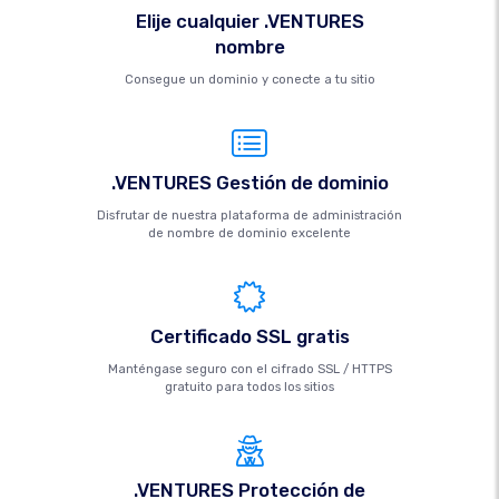
Elije cualquier .VENTURES
nombre
Consegue un dominio y conecte a tu sitio
.VENTURES Gestión de dominio
Disfrutar de nuestra plataforma de administración
de nombre de dominio excelente
Certificado SSL gratis
Manténgase seguro con el cifrado SSL / HTTPS
gratuito para todos los sitios
.VENTURES Protección de