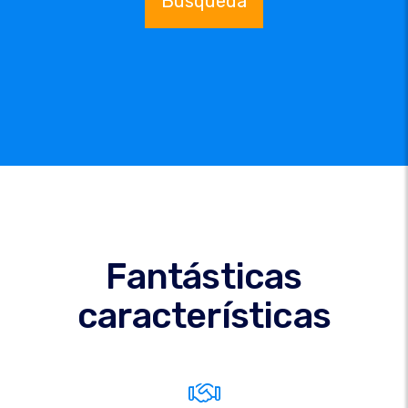
Búsqueda
Fantásticas
características