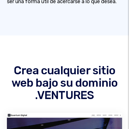
ser una forma útil de acercarse a lo que desea.
Crea cualquier sitio
web bajo su dominio
.VENTURES