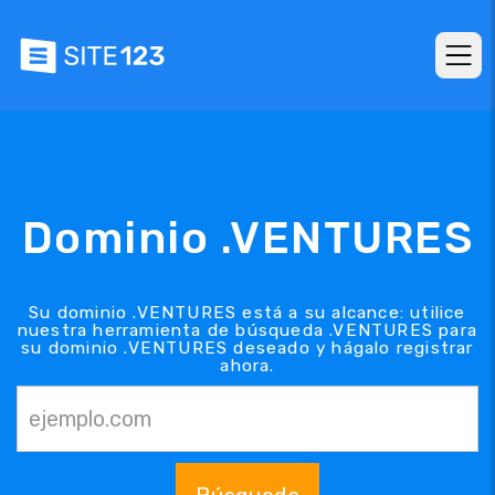
Dominio .VENTURES
Su dominio .VENTURES está a su alcance: utilice
nuestra herramienta de búsqueda .VENTURES para
su dominio .VENTURES deseado y hágalo registrar
ahora.