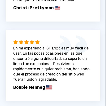
Christi Prettyman
En mi experiencia, SITE123 es muy fácil de
usar. En las pocas ocasiones en las que
encontré alguna dificultad, su soporte en
línea fue excepcional. Resolvieron
rápidamente cualquier problema, haciendo
que el proceso de creación del sitio web
fuera fluido y agradable.
Bobbie Menneg