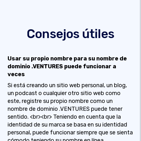
Consejos útiles
Usar su propio nombre para su nombre de
dominio .VENTURES puede funcionar a
veces
Si está creando un sitio web personal, un blog,
un podcast o cualquier otro sitio web como
este, registre su propio nombre como un
nombre de dominio .VENTURES puede tener
sentido. <br><br> Teniendo en cuenta que la
identidad de su marca se basa en su identidad
personal, puede funcionar siempre que se sienta
cómodo teniendo su nombre en línea.