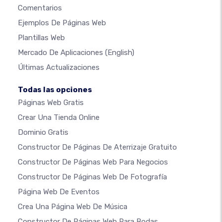
Comentarios
Ejemplos De Páginas Web
Plantillas Web
Mercado De Aplicaciones
(English)
Últimas Actualizaciones
Todas las opciones
Páginas Web Gratis
Crear Una Tienda Online
Dominio Gratis
Constructor De Páginas De Aterrizaje Gratuito
Constructor De Páginas Web Para Negocios
Constructor De Páginas Web De Fotografía
Página Web De Eventos
Crea Una Página Web De Música
Constructor De Páginas Web Para Bodas