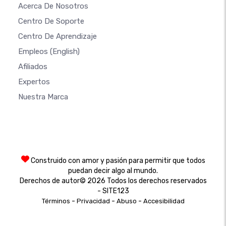
Acerca De Nosotros
Centro De Soporte
Centro De Aprendizaje
Empleos
(English)
Afiliados
Expertos
Nuestra Marca
Construido con amor y pasión para permitir que todos
puedan decir algo al mundo.
Derechos de autor© 2026 Todos los derechos reservados
- SITE123
-
-
-
Términos
Privacidad
Abuso
Accesibilidad