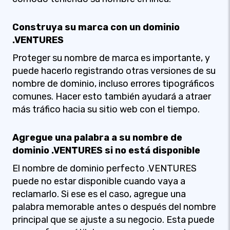
Construya su marca con un dominio
.VENTURES
Proteger su nombre de marca es importante, y
puede hacerlo registrando otras versiones de su
nombre de dominio, incluso errores tipográficos
comunes. Hacer esto también ayudará a atraer
más tráfico hacia su sitio web con el tiempo.
Agregue una palabra a su nombre de
dominio .VENTURES si no está disponible
El nombre de dominio perfecto .VENTURES
puede no estar disponible cuando vaya a
reclamarlo. Si ese es el caso, agregue una
palabra memorable antes o después del nombre
principal que se ajuste a su negocio. Esta puede