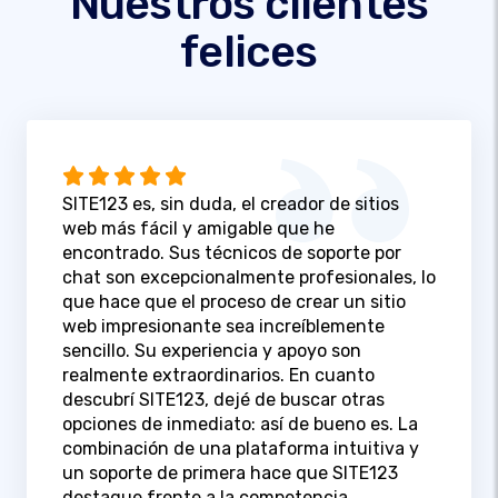
Nuestros clientes
felices
SITE123 es, sin duda, el creador de sitios
web más fácil y amigable que he
encontrado. Sus técnicos de soporte por
chat son excepcionalmente profesionales, lo
que hace que el proceso de crear un sitio
web impresionante sea increíblemente
sencillo. Su experiencia y apoyo son
realmente extraordinarios. En cuanto
descubrí SITE123, dejé de buscar otras
opciones de inmediato: así de bueno es. La
combinación de una plataforma intuitiva y
un soporte de primera hace que SITE123
destaque frente a la competencia.