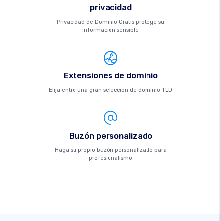
privacidad
Privacidad de Dominio Gratis protege su
información sensible
Extensiones de dominio
Elija entre una gran selección de dominio TLD
Buzón personalizado
Haga su propio buzón personalizado para
profesionalismo