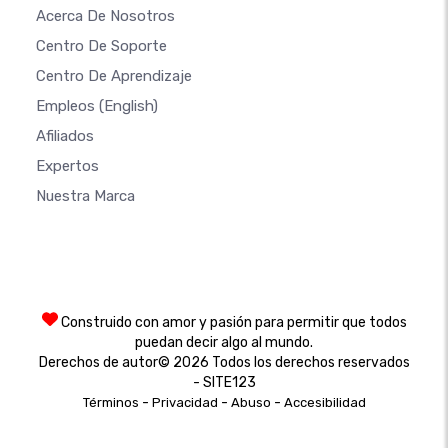
Acerca De Nosotros
Centro De Soporte
Centro De Aprendizaje
Empleos
(English)
Afiliados
Expertos
Nuestra Marca
Construido con amor y pasión para permitir que todos
puedan decir algo al mundo.
Derechos de autor© 2026 Todos los derechos reservados
- SITE123
-
-
-
Términos
Privacidad
Abuso
Accesibilidad