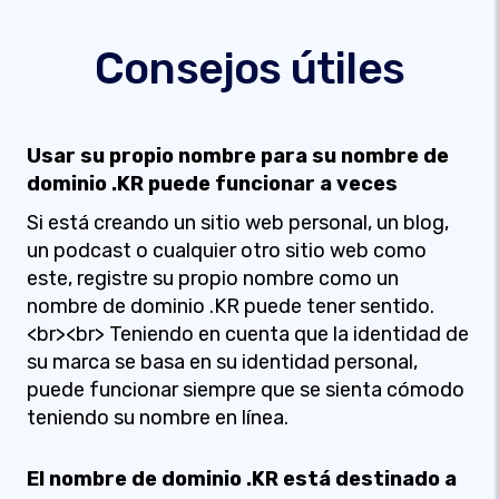
Consejos útiles
Usar su propio nombre para su nombre de
dominio .KR puede funcionar a veces
Si está creando un sitio web personal, un blog,
un podcast o cualquier otro sitio web como
este, registre su propio nombre como un
nombre de dominio .KR puede tener sentido.
<br><br> Teniendo en cuenta que la identidad de
su marca se basa en su identidad personal,
puede funcionar siempre que se sienta cómodo
teniendo su nombre en línea.
El nombre de dominio .KR está destinado a