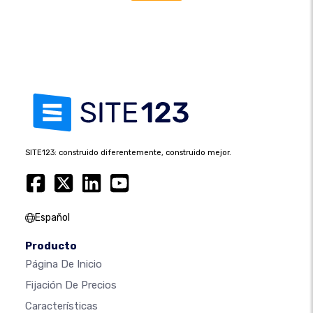
SITE123: construido diferentemente, construido mejor.
Español
Producto
Página De Inicio
Fijación De Precios
Características