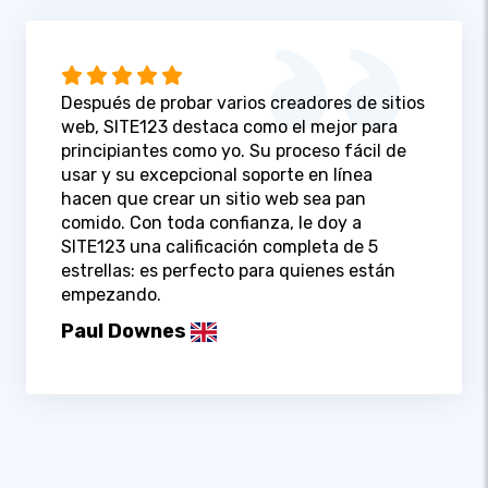
Después de probar varios creadores de sitios
web, SITE123 destaca como el mejor para
principiantes como yo. Su proceso fácil de
usar y su excepcional soporte en línea
hacen que crear un sitio web sea pan
comido. Con toda confianza, le doy a
SITE123 una calificación completa de 5
estrellas: es perfecto para quienes están
empezando.
Paul Downes