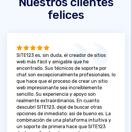
Nuestros clientes
felices
SITE123 es, sin duda, el creador de sitios
web más fácil y amigable que he
encontrado. Sus técnicos de soporte por
chat son excepcionalmente profesionales, lo
que hace que el proceso de crear un sitio
web impresionante sea increíblemente
sencillo. Su experiencia y apoyo son
realmente extraordinarios. En cuanto
descubrí SITE123, dejé de buscar otras
opciones de inmediato: así de bueno es. La
combinación de una plataforma intuitiva y
un soporte de primera hace que SITE123