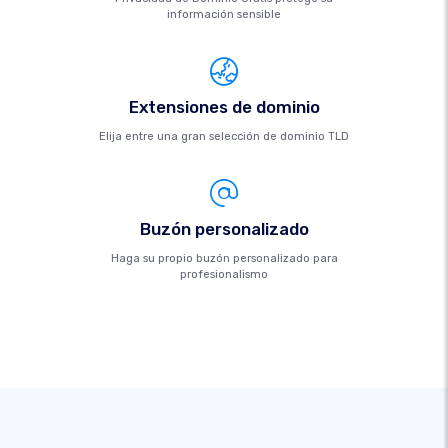
información sensible
Extensiones de dominio
Elija entre una gran selección de dominio TLD
Buzón personalizado
Haga su propio buzón personalizado para
profesionalismo