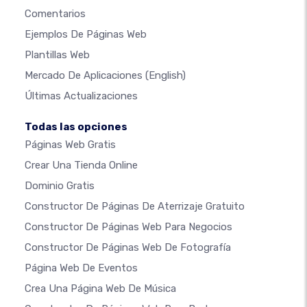
Comentarios
Ejemplos De Páginas Web
Plantillas Web
Mercado De Aplicaciones
(English)
Últimas Actualizaciones
Todas las opciones
Páginas Web Gratis
Crear Una Tienda Online
Dominio Gratis
Constructor De Páginas De Aterrizaje Gratuito
Constructor De Páginas Web Para Negocios
Constructor De Páginas Web De Fotografía
Página Web De Eventos
Crea Una Página Web De Música