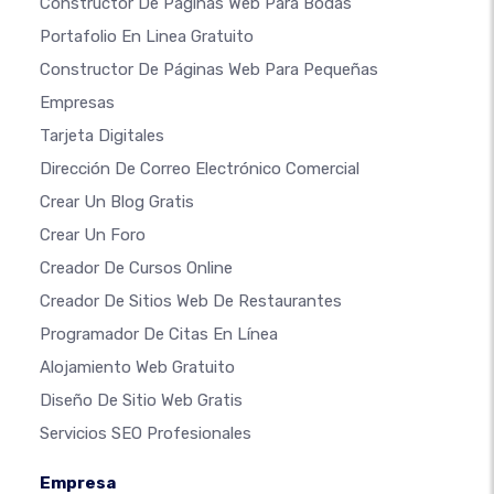
Constructor De Páginas Web Para Bodas
Portafolio En Linea Gratuito
Constructor De Páginas Web Para Pequeñas
Empresas
Tarjeta Digitales
Dirección De Correo Electrónico Comercial
Crear Un Blog Gratis
Crear Un Foro
Creador De Cursos Online
Creador De Sitios Web De Restaurantes
Programador De Citas En Línea
Alojamiento Web Gratuito
Diseño De Sitio Web Gratis
Servicios SEO Profesionales
Empresa