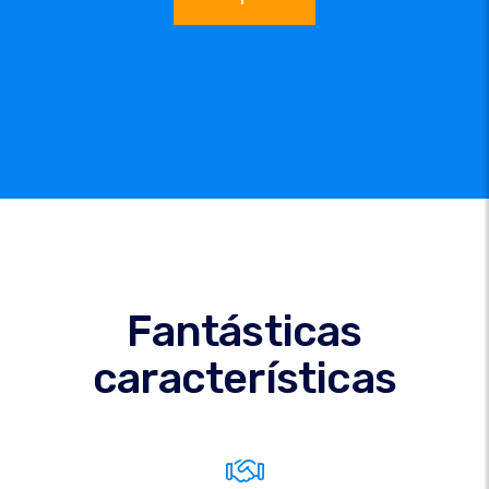
Fantásticas
características