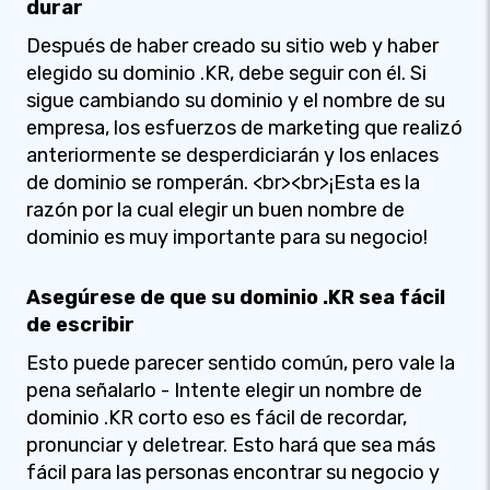
durar
Después de haber creado su sitio web y haber
elegido su dominio .KR, debe seguir con él. Si
sigue cambiando su dominio y el nombre de su
empresa, los esfuerzos de marketing que realizó
anteriormente se desperdiciarán y los enlaces
de dominio se romperán. <br><br>¡Esta es la
razón por la cual elegir un buen nombre de
dominio es muy importante para su negocio!
Asegúrese de que su dominio .KR sea fácil
de escribir
Esto puede parecer sentido común, pero vale la
pena señalarlo - Intente elegir un nombre de
dominio .KR corto eso es fácil de recordar,
pronunciar y deletrear. Esto hará que sea más
fácil para las personas encontrar su negocio y