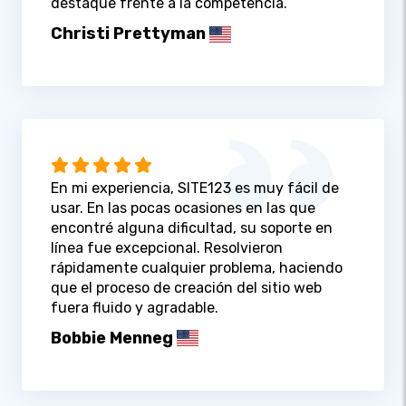
destaque frente a la competencia.
Christi Prettyman
En mi experiencia, SITE123 es muy fácil de
usar. En las pocas ocasiones en las que
encontré alguna dificultad, su soporte en
línea fue excepcional. Resolvieron
rápidamente cualquier problema, haciendo
que el proceso de creación del sitio web
fuera fluido y agradable.
Bobbie Menneg