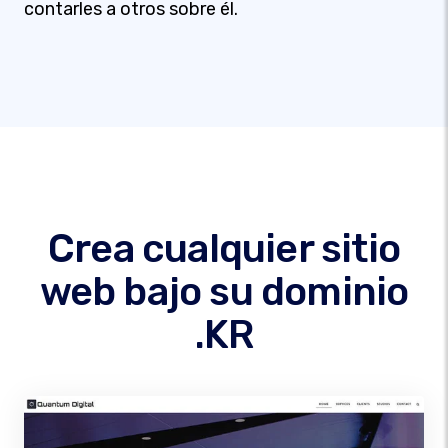
contarles a otros sobre él.
Crea cualquier sitio
web bajo su dominio
.KR