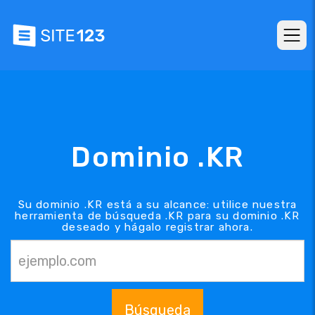
Dominio .KR
Su dominio .KR está a su alcance: utilice nuestra
herramienta de búsqueda .KR para su dominio .KR
deseado y hágalo registrar ahora.
Búsqueda