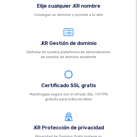
Elije cualquier .KR nombre
Consegue un dominio y conecte a tu sitio
.KR Gestión de dominio
Disfrutar de nuestra plataforma de administración
de nombre de dominio excelente
Certificado SSL gratis
Manténgase seguro con el cifrado SSL / HTTPS
gratuito para todos los sitios
.KR Protección de privacidad
Privacidad de Dominio Gratis protege su