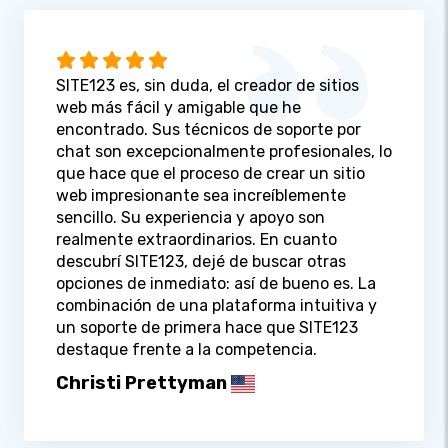
SITE123 es, sin duda, el creador de sitios
web más fácil y amigable que he
encontrado. Sus técnicos de soporte por
chat son excepcionalmente profesionales, lo
que hace que el proceso de crear un sitio
web impresionante sea increíblemente
sencillo. Su experiencia y apoyo son
realmente extraordinarios. En cuanto
descubrí SITE123, dejé de buscar otras
opciones de inmediato: así de bueno es. La
combinación de una plataforma intuitiva y
un soporte de primera hace que SITE123
destaque frente a la competencia.
Christi Prettyman