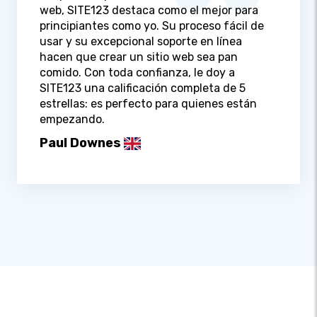
web, SITE123 destaca como el mejor para
principiantes como yo. Su proceso fácil de
usar y su excepcional soporte en línea
hacen que crear un sitio web sea pan
comido. Con toda confianza, le doy a
SITE123 una calificación completa de 5
estrellas: es perfecto para quienes están
empezando.
Paul Downes