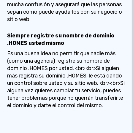
mucha confusión y asegurará que las personas
sepan cómo puede ayudarlos con su negocio o
sitio web.
Siempre registre su nombre de dominio
.HOMES usted mismo
Es una buena idea no permitir que nadie más
(como una agencia) registre su nombre de
dominio .HOMES por usted. <br><br>Si alguien
más registra su dominio .HOMES, le está dando
un control sobre usted y su sitio web. <br><br>Si
alguna vez quieres cambiar tu servicio, puedes
tener problemas porque no querrán transferirte
el dominio y darte el control del mismo.