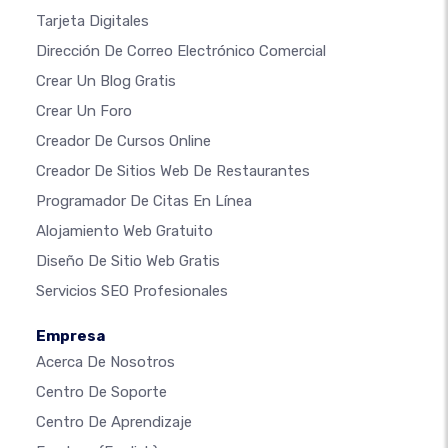
Tarjeta Digitales
Dirección De Correo Electrónico Comercial
Crear Un Blog Gratis
Crear Un Foro
Creador De Cursos Online
Creador De Sitios Web De Restaurantes
Programador De Citas En Línea
Alojamiento Web Gratuito
Diseño De Sitio Web Gratis
Servicios SEO Profesionales
Empresa
Acerca De Nosotros
Centro De Soporte
Centro De Aprendizaje