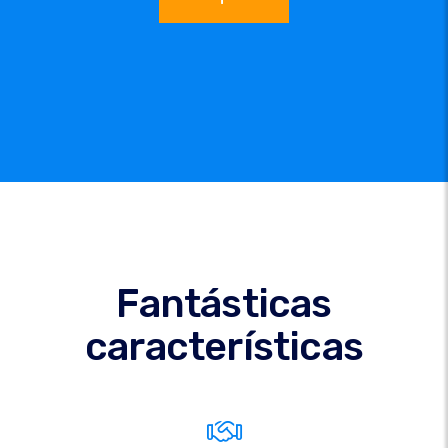
Fantásticas
características