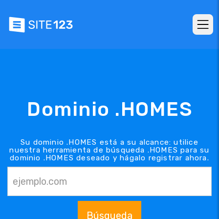
Dominio .HOMES
Su dominio .HOMES está a su alcance: utilice
nuestra herramienta de búsqueda .HOMES para su
dominio .HOMES deseado y hágalo registrar ahora.
Búsqueda