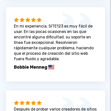
En mi experiencia, SITE123 es muy fácil de
usar. En las pocas ocasiones en las que
encontré alguna dificultad, su soporte en
línea fue excepcional. Resolvieron
rápidamente cualquier problema, haciendo
que el proceso de creación del sitio web
fuera fluido y agradable.
Bobbie Menneg
Después de probar varios creadores de sitios