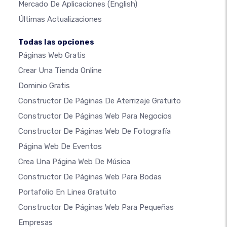
Mercado De Aplicaciones
(English)
Últimas Actualizaciones
Todas las opciones
Páginas Web Gratis
Crear Una Tienda Online
Dominio Gratis
Constructor De Páginas De Aterrizaje Gratuito
Constructor De Páginas Web Para Negocios
Constructor De Páginas Web De Fotografía
Página Web De Eventos
Crea Una Página Web De Música
Constructor De Páginas Web Para Bodas
Portafolio En Linea Gratuito
Constructor De Páginas Web Para Pequeñas
Empresas