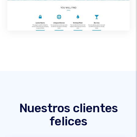
Nuestros clientes
felices