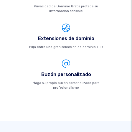
Privacidad de Dominio Gratis protege su
información sensible
Extensiones de dominio
Elija entre una gran selección de dominio TLD
Buzón personalizado
Haga su propio buzón personalizado para
profesionalismo