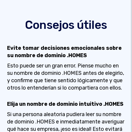
Consejos útiles
Evite tomar decisiones emocionales sobre
su nombre de dominio .HOMES
Esto puede ser un gran error. Piense mucho en
su nombre de dominio .HOMES antes de elegirlo,
y confirme que tiene sentido lógicamente y que
otros lo entenderían si lo compartiera con ellos.
Elija un nombre de dominio intuitivo .HOMES
Si una persona aleatoria pudiera leer su nombre
de dominio .HOMES e inmediatamente averiguar
qué hace su empresa, ¡eso es ideal! Esto evitará