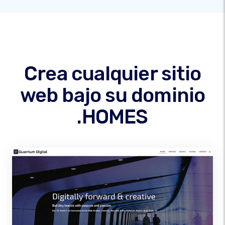
Crea cualquier sitio
web bajo su dominio
.HOMES