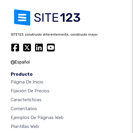
SITE123: construido diferentemente, construido mejor.
Español
Producto
Página De Inicio
Fijación De Precios
Características
Comentarios
Ejemplos De Páginas Web
Plantillas Web