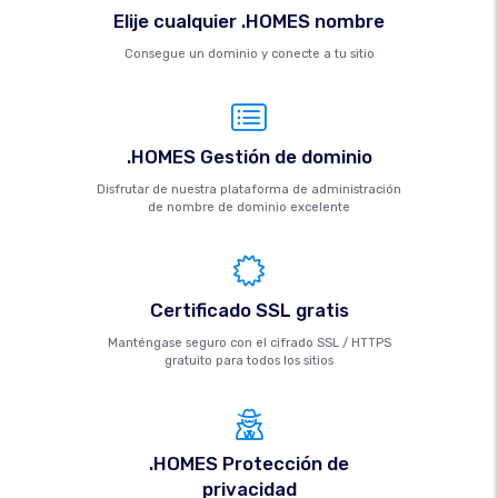
Elije cualquier .HOMES nombre
Consegue un dominio y conecte a tu sitio
.HOMES Gestión de dominio
Disfrutar de nuestra plataforma de administración
de nombre de dominio excelente
Certificado SSL gratis
Manténgase seguro con el cifrado SSL / HTTPS
gratuito para todos los sitios
.HOMES Protección de
privacidad