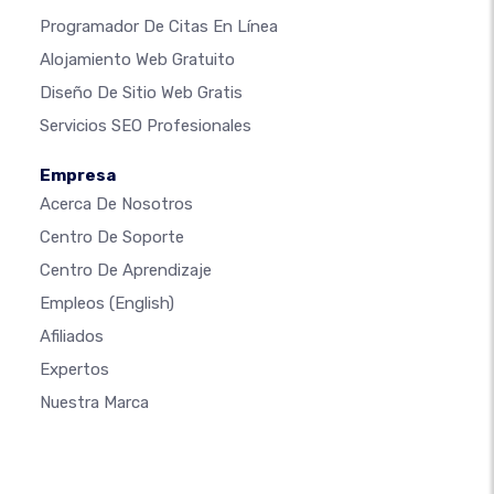
Programador De Citas En Línea
Alojamiento Web Gratuito
Diseño De Sitio Web Gratis
Servicios SEO Profesionales
Empresa
Acerca De Nosotros
Centro De Soporte
Centro De Aprendizaje
Empleos
(English)
Afiliados
Expertos
Nuestra Marca