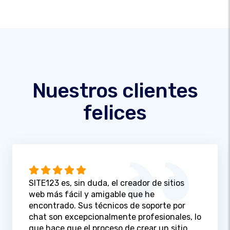
Nuestros clientes
felices
SITE123 es, sin duda, el creador de sitios
web más fácil y amigable que he
encontrado. Sus técnicos de soporte por
chat son excepcionalmente profesionales, lo
que hace que el proceso de crear un sitio