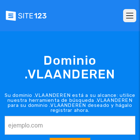
Dominio
.VLAANDEREN
Su dominio .VLAANDEREN está a su alcance: utilice
nuestra herramienta de búsqueda .VLAANDEREN
para su dominio .VLAANDEREN deseado y hágalo
registrar ahora.