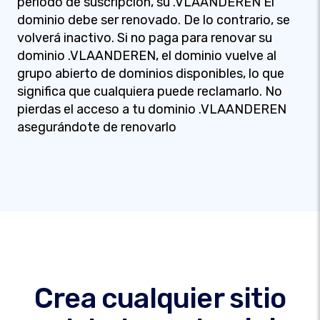
período de suscripción, su .VLAANDEREN El
dominio debe ser renovado. De lo contrario, se
volverá inactivo. Si no paga para renovar su
dominio .VLAANDEREN, el dominio vuelve al
grupo abierto de dominios disponibles, lo que
significa que cualquiera puede reclamarlo. No
pierdas el acceso a tu dominio .VLAANDEREN
asegurándote de renovarlo
Crea cualquier sitio