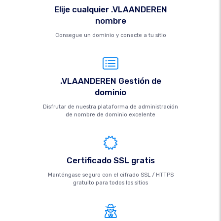
Elije cualquier .VLAANDEREN
nombre
Consegue un dominio y conecte a tu sitio
.VLAANDEREN Gestión de
dominio
Disfrutar de nuestra plataforma de administración
de nombre de dominio excelente
Certificado SSL gratis
Manténgase seguro con el cifrado SSL / HTTPS
gratuito para todos los sitios