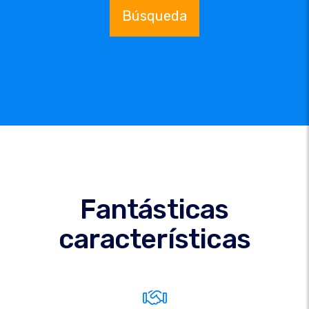
Búsqueda
Fantásticas
características