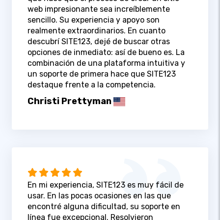
web impresionante sea increíblemente
sencillo. Su experiencia y apoyo son
realmente extraordinarios. En cuanto
descubrí SITE123, dejé de buscar otras
opciones de inmediato: así de bueno es. La
combinación de una plataforma intuitiva y
un soporte de primera hace que SITE123
destaque frente a la competencia.
Christi Prettyman
En mi experiencia, SITE123 es muy fácil de
usar. En las pocas ocasiones en las que
encontré alguna dificultad, su soporte en
línea fue excepcional. Resolvieron