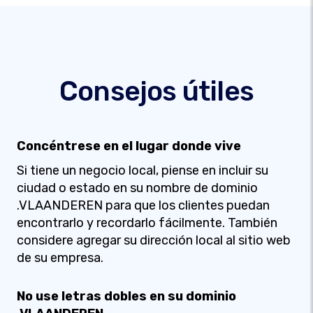
Consejos útiles
Concéntrese en el lugar donde vive
Si tiene un negocio local, piense en incluir su
ciudad o estado en su nombre de dominio
.VLAANDEREN para que los clientes puedan
encontrarlo y recordarlo fácilmente. También
considere agregar su dirección local al sitio web
de su empresa.
No use letras dobles en su dominio