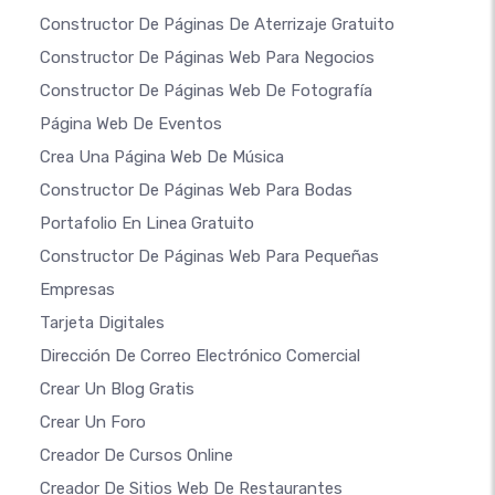
Constructor De Páginas De Aterrizaje Gratuito
Constructor De Páginas Web Para Negocios
Constructor De Páginas Web De Fotografía
Página Web De Eventos
Crea Una Página Web De Música
Constructor De Páginas Web Para Bodas
Portafolio En Linea Gratuito
Constructor De Páginas Web Para Pequeñas
Empresas
Tarjeta Digitales
Dirección De Correo Electrónico Comercial
Crear Un Blog Gratis
Crear Un Foro
Creador De Cursos Online
Creador De Sitios Web De Restaurantes