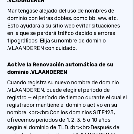
.VLAANDEREN
Manténgase alejado del uso de nombres de
dominio con letras dobles, como bb, ww, etc.
Esto ayudará a su sitio web evitar situaciónes
en la que se perderá tráfico debido a errores
tipográficos. Elija su nombre de dominio
.VLAANDEREN con cuidado.
Active la Renovación automática de su
dominio .VLAANDEREN
Cuando registra su nuevo nombre de dominio
.VLAANDEREN, puede elegir el período de
registro — el período de tiempo durante el cual el
registrador mantiene el dominio activo en su
nombre. <br><br>Con los dominios SITE123,
ofrecemos períodos de 1, 2, 3, 5 o 10 años,
según el dominio de TLD.<br><br>Después del