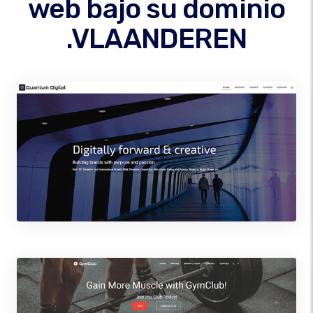
web bajo su dominio
.VLAANDEREN