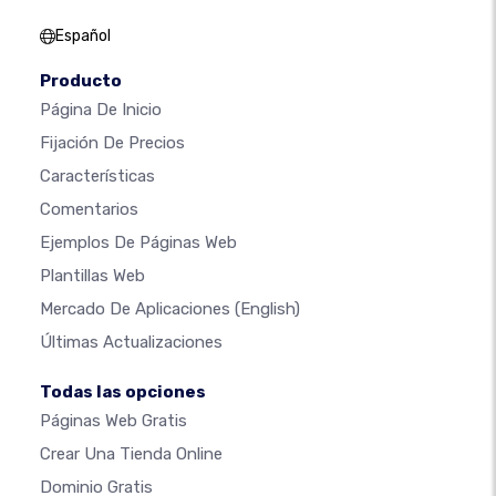
Español
Producto
Página De Inicio
Fijación De Precios
Características
Comentarios
Ejemplos De Páginas Web
Plantillas Web
Mercado De Aplicaciones
(English)
Últimas Actualizaciones
Todas las opciones
Páginas Web Gratis
Crear Una Tienda Online
Dominio Gratis