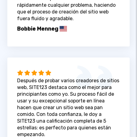
rápidamente cualquier problema, haciendo
que el proceso de creación del sitio web
fuera fluido y agradable.
Bobbie Menneg
Después de probar varios creadores de sitios
web, SITE123 destaca como el mejor para
principiantes como yo. Su proceso fácil de
usar y su excepcional soporte en línea
hacen que crear un sitio web sea pan
comido. Con toda confianza, le doy a
SITE123 una calificación completa de 5
estrellas: es perfecto para quienes están
empezando.