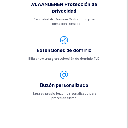
.VLAANDEREN Protección de
privacidad
Privacidad de Dominio Gratis protege su
información sensible
Extensiones de dominio
Elija entre una gran selección de dominio TLD
Buzón personalizado
Haga su propio buzón personalizado para
profesionalismo