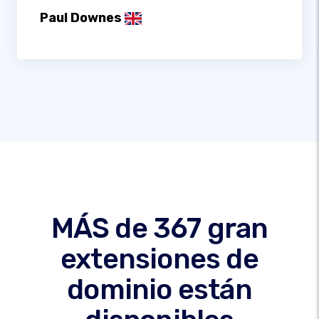
Paul Downes
MÁS de 367 gran
extensiones de
dominio están