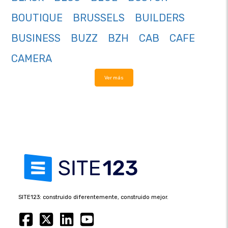
BOUTIQUE
BRUSSELS
BUILDERS
BUSINESS
BUZZ
BZH
CAB
CAFE
CAMERA
Ver más
SITE123: construido diferentemente, construido mejor.