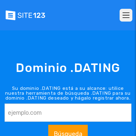
Dominio .DATING
Su dominio .DATING está a su alcance: utilice
nuestra herramienta de búsqueda .DATING para su
dominio .DATING deseado y hágalo registrar ahora.
Búsqueda