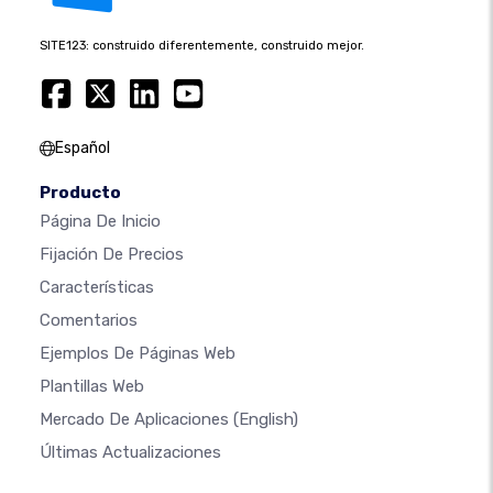
SITE123: construido diferentemente, construido mejor.
Español
Producto
Página De Inicio
Fijación De Precios
Características
Comentarios
Ejemplos De Páginas Web
Plantillas Web
Mercado De Aplicaciones
(English)
Últimas Actualizaciones