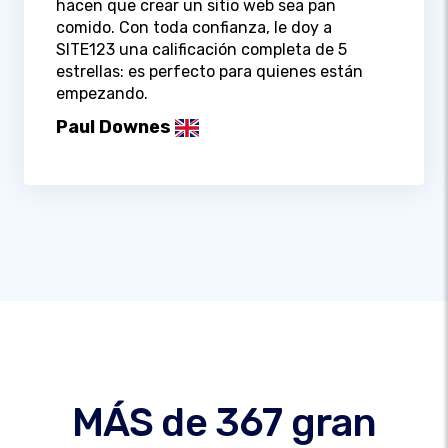
hacen que crear un sitio web sea pan
comido. Con toda confianza, le doy a
SITE123 una calificación completa de 5
estrellas: es perfecto para quienes están
empezando.
Paul Downes
MÁS de 367 gran