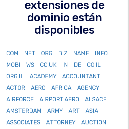
extensiones de
dominio están
disponibles
COM
NET
ORG
BIZ
NAME
INFO
MOBI
WS
CO.UK
IN
DE
CO.IL
ORG.IL
ACADEMY
ACCOUNTANT
ACTOR
AERO
AFRICA
AGENCY
AIRFORCE
AIRPORT.AERO
ALSACE
AMSTERDAM
ARMY
ART
ASIA
ASSOCIATES
ATTORNEY
AUCTION