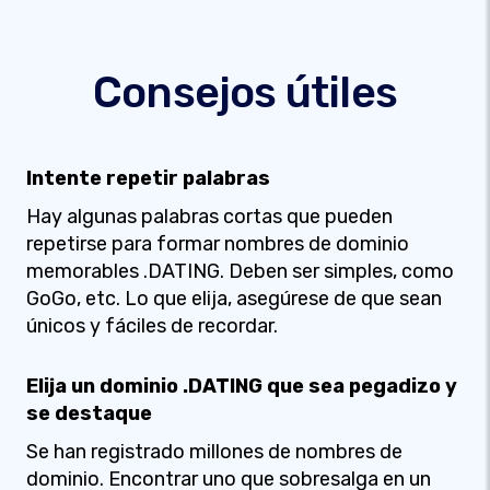
Consejos útiles
Intente repetir palabras
Hay algunas palabras cortas que pueden
repetirse para formar nombres de dominio
memorables .DATING. Deben ser simples, como
GoGo, etc. Lo que elija, asegúrese de que sean
únicos y fáciles de recordar.
Elija un dominio .DATING que sea pegadizo y
se destaque
Se han registrado millones de nombres de
dominio. Encontrar uno que sobresalga en un