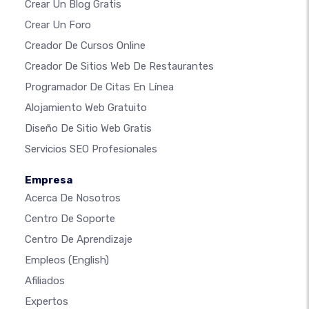
Crear Un Blog Gratis
Crear Un Foro
Creador De Cursos Online
Creador De Sitios Web De Restaurantes
Programador De Citas En Línea
Alojamiento Web Gratuito
Diseño De Sitio Web Gratis
Servicios SEO Profesionales
Empresa
Acerca De Nosotros
Centro De Soporte
Centro De Aprendizaje
Empleos
(English)
Afiliados
Expertos