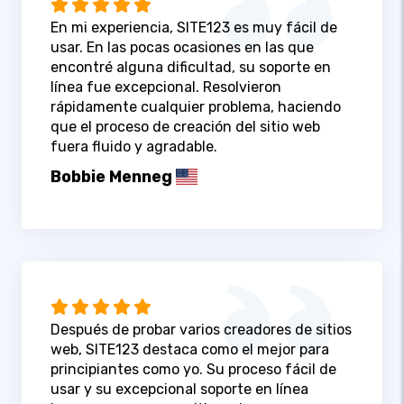
En mi experiencia, SITE123 es muy fácil de
usar. En las pocas ocasiones en las que
encontré alguna dificultad, su soporte en
línea fue excepcional. Resolvieron
rápidamente cualquier problema, haciendo
que el proceso de creación del sitio web
fuera fluido y agradable.
Bobbie Menneg
Después de probar varios creadores de sitios
web, SITE123 destaca como el mejor para
principiantes como yo. Su proceso fácil de
usar y su excepcional soporte en línea