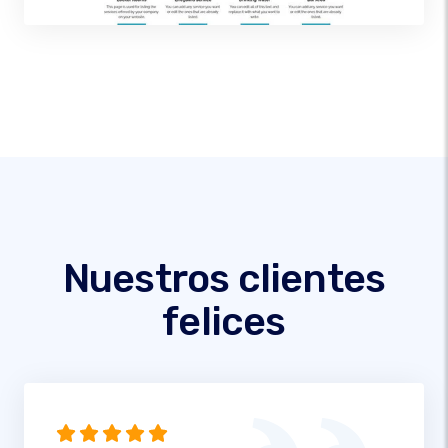
Nuestros clientes
felices