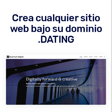
Crea cualquier sitio
web bajo su dominio
.DATING