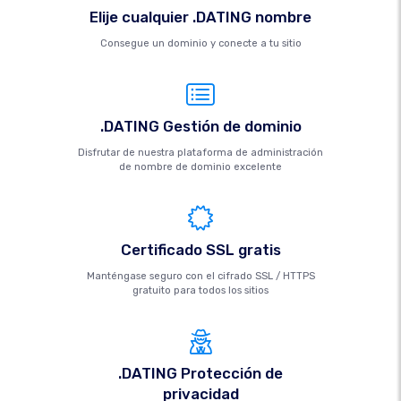
Elije cualquier .DATING nombre
Consegue un dominio y conecte a tu sitio
.DATING Gestión de dominio
Disfrutar de nuestra plataforma de administración
de nombre de dominio excelente
Certificado SSL gratis
Manténgase seguro con el cifrado SSL / HTTPS
gratuito para todos los sitios
.DATING Protección de
privacidad