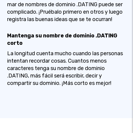
mar de nombres de dominio .DATING puede ser
complicado. ¡Pruébalo primero en otros y luego
registra las buenas ideas que se te ocurran!
Mantenga su nombre de dominio .DATING
corto
La longitud cuenta mucho cuando las personas
intentan recordar cosas. Cuantos menos
caracteres tenga su nombre de dominio
.DATING, más fácil será escribir, decir y
compartir su dominio. ¡Más corto es mejor!