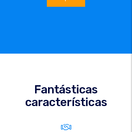
Fantásticas
características