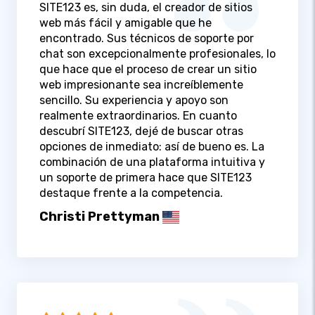
SITE123 es, sin duda, el creador de sitios
web más fácil y amigable que he
encontrado. Sus técnicos de soporte por
chat son excepcionalmente profesionales, lo
que hace que el proceso de crear un sitio
web impresionante sea increíblemente
sencillo. Su experiencia y apoyo son
realmente extraordinarios. En cuanto
descubrí SITE123, dejé de buscar otras
opciones de inmediato: así de bueno es. La
combinación de una plataforma intuitiva y
un soporte de primera hace que SITE123
destaque frente a la competencia.
Christi Prettyman