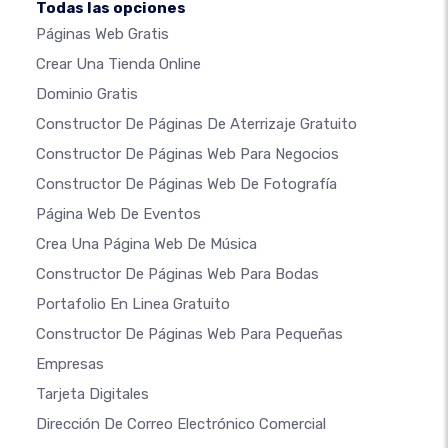
Todas las opciones
Páginas Web Gratis
Crear Una Tienda Online
Dominio Gratis
Constructor De Páginas De Aterrizaje Gratuito
Constructor De Páginas Web Para Negocios
Constructor De Páginas Web De Fotografía
Página Web De Eventos
Crea Una Página Web De Música
Constructor De Páginas Web Para Bodas
Portafolio En Linea Gratuito
Constructor De Páginas Web Para Pequeñas
Empresas
Tarjeta Digitales
Dirección De Correo Electrónico Comercial