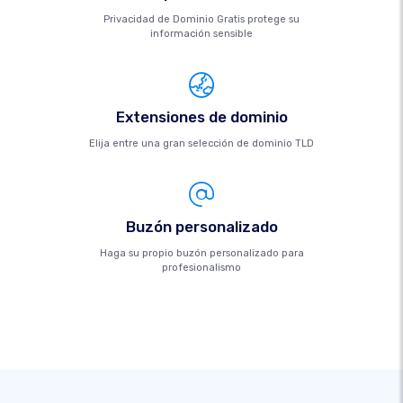
Privacidad de Dominio Gratis protege su
información sensible
Extensiones de dominio
Elija entre una gran selección de dominio TLD
Buzón personalizado
Haga su propio buzón personalizado para
profesionalismo