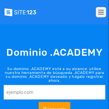
Dominio .ACADEMY
Su dominio .ACADEMY está a su alcance: utilice
nuestra herramienta de búsqueda .ACADEMY para
su dominio .ACADEMY deseado y hágalo registrar
ahora.