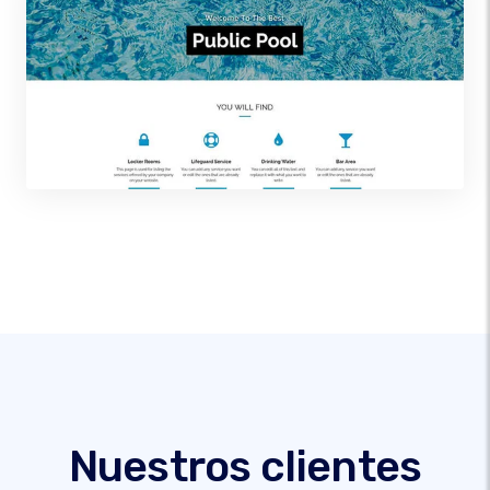
Nuestros clientes