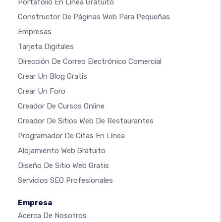
Portafolio En Linea Gratuito
Constructor De Páginas Web Para Pequeñas
Empresas
Tarjeta Digitales
Dirección De Correo Electrónico Comercial
Crear Un Blog Gratis
Crear Un Foro
Creador De Cursos Online
Creador De Sitios Web De Restaurantes
Programador De Citas En Línea
Alojamiento Web Gratuito
Diseño De Sitio Web Gratis
Servicios SEO Profesionales
Empresa
Acerca De Nosotros