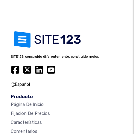
SITE123: construido diferentemente, construido mejor.
Español
Producto
Página De Inicio
Fijación De Precios
Características
Comentarios