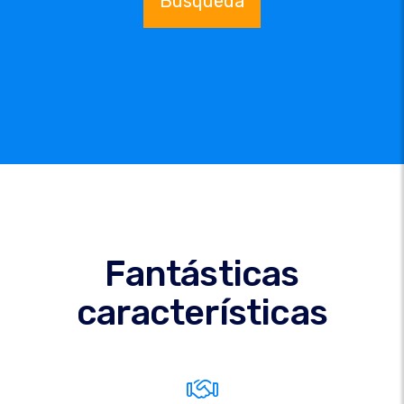
Búsqueda
Fantásticas
características