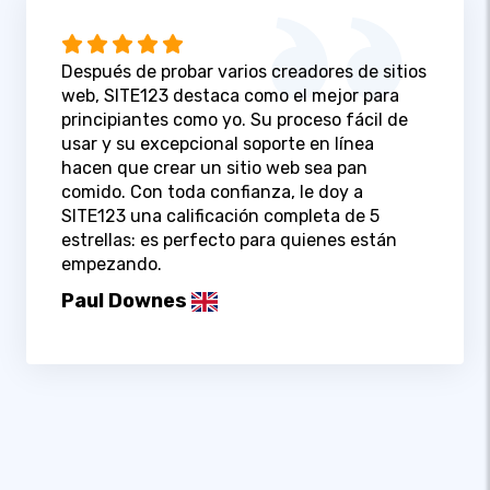
Después de probar varios creadores de sitios
web, SITE123 destaca como el mejor para
principiantes como yo. Su proceso fácil de
usar y su excepcional soporte en línea
hacen que crear un sitio web sea pan
comido. Con toda confianza, le doy a
SITE123 una calificación completa de 5
estrellas: es perfecto para quienes están
empezando.
Paul Downes