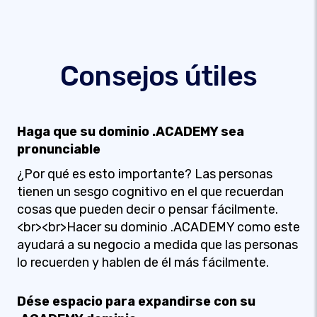
Consejos útiles
Haga que su dominio .ACADEMY sea
pronunciable
¿Por qué es esto importante? Las personas
tienen un sesgo cognitivo en el que recuerdan
cosas que pueden decir o pensar fácilmente.
<br><br>Hacer su dominio .ACADEMY como este
ayudará a su negocio a medida que las personas
lo recuerden y hablen de él más fácilmente.
Dése espacio para expandirse con su