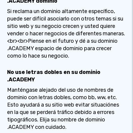
.ACADEMY dominio
Si reclama un dominio altamente específico,
puede ser difícil asociarlo con otros temas si su
sitio web y su negocio crecen y usted quiere
vender o hacer negocios de diferentes maneras.
<br><br>Piense en el futuro y dé a su dominio
.ACADEMY espacio de dominio para crecer
como lo hace su negocio.
No use letras dobles en su dominio
.ACADEMY
Manténgase alejado del uso de nombres de
dominio con letras dobles, como bb, ww, etc.
Esto ayudará a su sitio web evitar situaciónes
en la que se perderá tráfico debido a errores
tipográficos. Elija su nombre de dominio
.ACADEMY con cuidado.