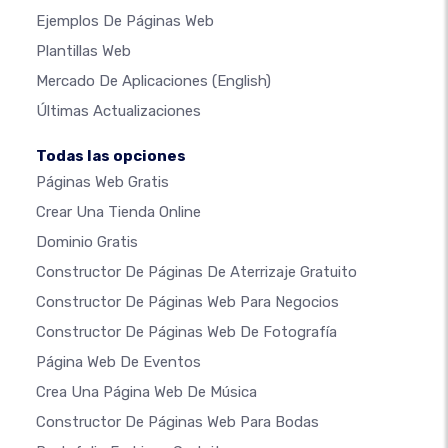
Ejemplos De Páginas Web
Plantillas Web
Mercado De Aplicaciones
(English)
Últimas Actualizaciones
Todas las opciones
Páginas Web Gratis
Crear Una Tienda Online
Dominio Gratis
Constructor De Páginas De Aterrizaje Gratuito
Constructor De Páginas Web Para Negocios
Constructor De Páginas Web De Fotografía
Página Web De Eventos
Crea Una Página Web De Música
Constructor De Páginas Web Para Bodas