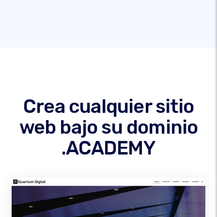
Crea cualquier sitio
web bajo su dominio
.ACADEMY