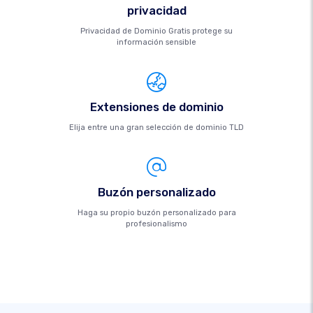
privacidad
Privacidad de Dominio Gratis protege su
información sensible
Extensiones de dominio
Elija entre una gran selección de dominio TLD
Buzón personalizado
Haga su propio buzón personalizado para
profesionalismo