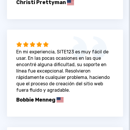
Christi Prettyman
En mi experiencia, SITE123 es muy fácil de
usar. En las pocas ocasiones en las que
encontré alguna dificultad, su soporte en
línea fue excepcional. Resolvieron
rápidamente cualquier problema, haciendo
que el proceso de creación del sitio web
fuera fluido y agradable.
Bobbie Menneg