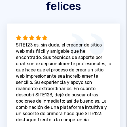
felices
SITE123 es, sin duda, el creador de sitios
web más fácil y amigable que he
encontrado. Sus técnicos de soporte por
chat son excepcionalmente profesionales, lo
que hace que el proceso de crear un sitio
web impresionante sea increíblemente
sencillo. Su experiencia y apoyo son
realmente extraordinarios. En cuanto
descubrí SITE123, dejé de buscar otras
opciones de inmediato: así de bueno es. La
combinación de una plataforma intuitiva y
un soporte de primera hace que SITE123
destaque frente a la competencia.