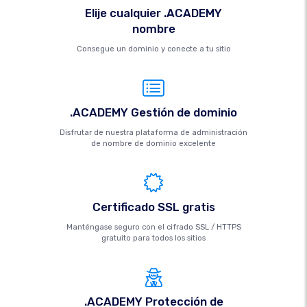
Elije cualquier .ACADEMY
nombre
Consegue un dominio y conecte a tu sitio
.ACADEMY Gestión de dominio
Disfrutar de nuestra plataforma de administración
de nombre de dominio excelente
Certificado SSL gratis
Manténgase seguro con el cifrado SSL / HTTPS
gratuito para todos los sitios
.ACADEMY Protección de