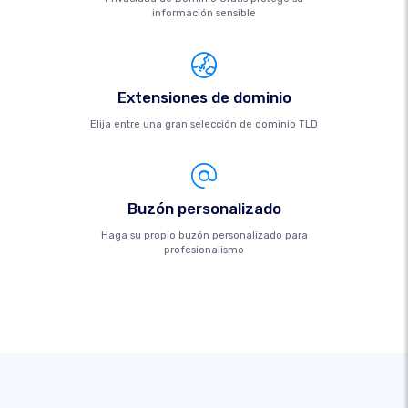
información sensible
Extensiones de dominio
Elija entre una gran selección de dominio TLD
Buzón personalizado
Haga su propio buzón personalizado para
profesionalismo