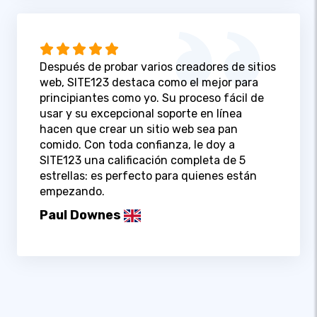
Después de probar varios creadores de sitios
web, SITE123 destaca como el mejor para
principiantes como yo. Su proceso fácil de
usar y su excepcional soporte en línea
hacen que crear un sitio web sea pan
comido. Con toda confianza, le doy a
SITE123 una calificación completa de 5
estrellas: es perfecto para quienes están
empezando.
Paul Downes