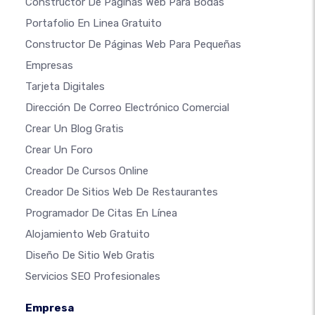
Constructor De Páginas Web Para Bodas
Portafolio En Linea Gratuito
Constructor De Páginas Web Para Pequeñas
Empresas
Tarjeta Digitales
Dirección De Correo Electrónico Comercial
Crear Un Blog Gratis
Crear Un Foro
Creador De Cursos Online
Creador De Sitios Web De Restaurantes
Programador De Citas En Línea
Alojamiento Web Gratuito
Diseño De Sitio Web Gratis
Servicios SEO Profesionales
Empresa