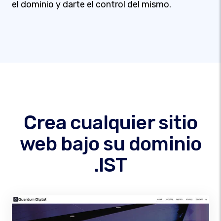
el dominio y darte el control del mismo.
Crea cualquier sitio
web bajo su dominio
.IST