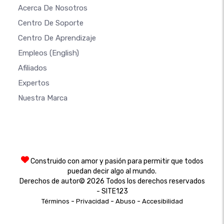
Acerca De Nosotros
Centro De Soporte
Centro De Aprendizaje
Empleos
(English)
Afiliados
Expertos
Nuestra Marca
Construido con amor y pasión para permitir que todos
puedan decir algo al mundo.
Derechos de autor© 2026 Todos los derechos reservados
- SITE123
-
-
-
Términos
Privacidad
Abuso
Accesibilidad