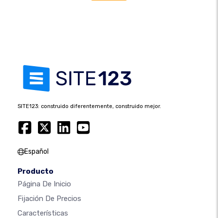
SITE123: construido diferentemente, construido mejor.
Español
Producto
Página De Inicio
Fijación De Precios
Características