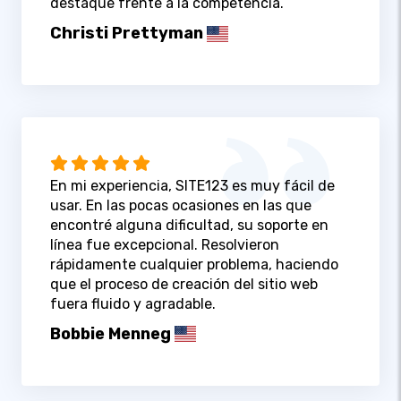
destaque frente a la competencia.
Christi Prettyman
En mi experiencia, SITE123 es muy fácil de
usar. En las pocas ocasiones en las que
encontré alguna dificultad, su soporte en
línea fue excepcional. Resolvieron
rápidamente cualquier problema, haciendo
que el proceso de creación del sitio web
fuera fluido y agradable.
Bobbie Menneg