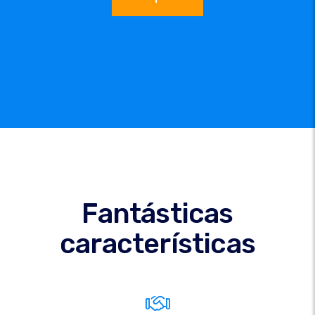
Fantásticas
características