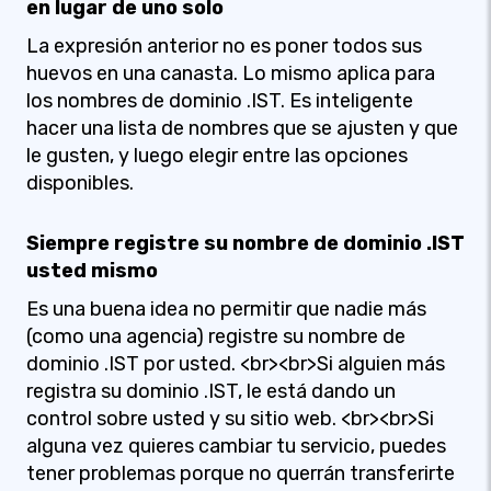
en lugar de uno solo
La expresión anterior no es poner todos sus
huevos en una canasta. Lo mismo aplica para
los nombres de dominio .IST. Es inteligente
hacer una lista de nombres que se ajusten y que
le gusten, y luego elegir entre las opciones
disponibles.
Siempre registre su nombre de dominio .IST
usted mismo
Es una buena idea no permitir que nadie más
(como una agencia) registre su nombre de
dominio .IST por usted. <br><br>Si alguien más
registra su dominio .IST, le está dando un
control sobre usted y su sitio web. <br><br>Si
alguna vez quieres cambiar tu servicio, puedes
tener problemas porque no querrán transferirte