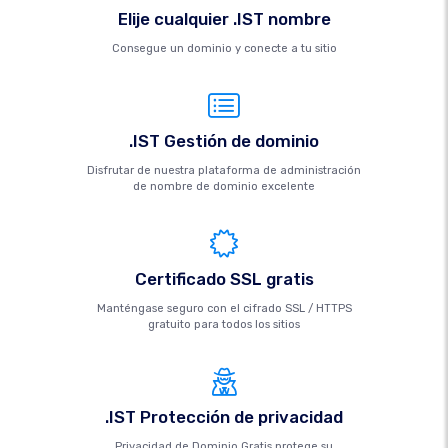
Elije cualquier .IST nombre
Consegue un dominio y conecte a tu sitio
.IST Gestión de dominio
Disfrutar de nuestra plataforma de administración
de nombre de dominio excelente
Certificado SSL gratis
Manténgase seguro con el cifrado SSL / HTTPS
gratuito para todos los sitios
.IST Protección de privacidad
Privacidad de Dominio Gratis protege su