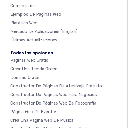
Comentarios
Ejemplos De Páginas Web
Plantillas Web
Mercado De Aplicaciones
(English)
Últimas Actualizaciones
Todas las opciones
Páginas Web Gratis
Crear Una Tienda Online
Dominio Gratis
Constructor De Páginas De Aterrizaje Gratuito
Constructor De Páginas Web Para Negocios
Constructor De Páginas Web De Fotografía
Página Web De Eventos
Crea Una Página Web De Música