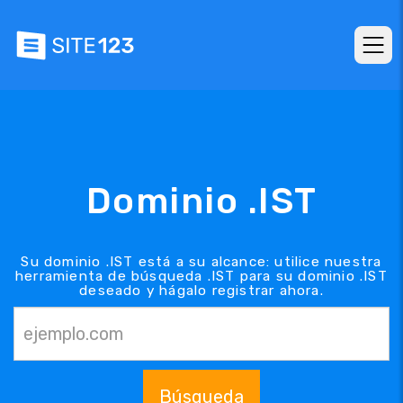
Dominio .IST
Su dominio .IST está a su alcance: utilice nuestra
herramienta de búsqueda .IST para su dominio .IST
deseado y hágalo registrar ahora.
Búsqueda