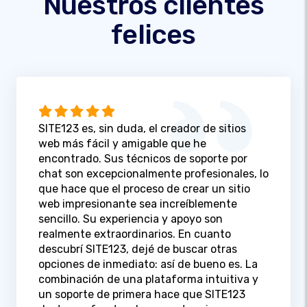
Nuestros clientes
felices
SITE123 es, sin duda, el creador de sitios
web más fácil y amigable que he
encontrado. Sus técnicos de soporte por
chat son excepcionalmente profesionales, lo
que hace que el proceso de crear un sitio
web impresionante sea increíblemente
sencillo. Su experiencia y apoyo son
realmente extraordinarios. En cuanto
descubrí SITE123, dejé de buscar otras
opciones de inmediato: así de bueno es. La
combinación de una plataforma intuitiva y
un soporte de primera hace que SITE123