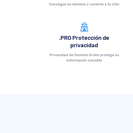
Consegue un dominio y conecte a tu sitio
.PRO Protección de
privacidad
Privacidad de Dominio Gratis protege su
información sensible