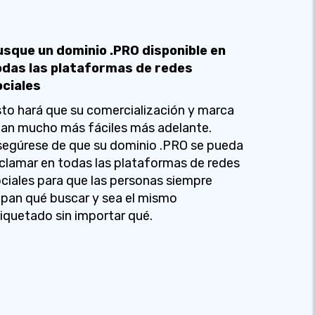
usque un dominio .PRO disponible en
odas las plataformas de redes
ociales
to hará que su comercialización y marca
an mucho más fáciles más adelante.
egúrese de que su dominio .PRO se pueda
clamar en todas las plataformas de redes
ciales para que las personas siempre
pan qué buscar y sea el mismo
iquetado sin importar qué.