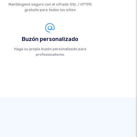
Manténgase seguro con el cifrado SSL / HTTPS
gratuito para todos los sitios
Buzón personalizado
Haga su propio buzón personalizado para
profesionalismo