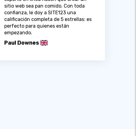
sitio web sea pan comido. Con toda
confianza, le doy a SITE123 una
calificación completa de 5 estrellas: es
perfecto para quienes están
empezando.
Paul Downes