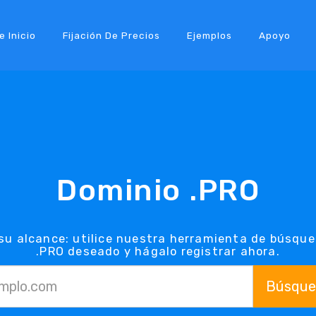
e Inicio
Fijación De Precios
Ejemplos
Apoyo
Dominio .PRO
su alcance: utilice nuestra herramienta de búsqu
.PRO deseado y hágalo registrar ahora.
Búsque