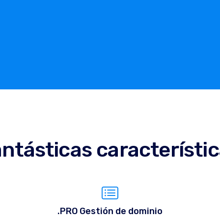
ntásticas característi
.PRO Gestión de dominio