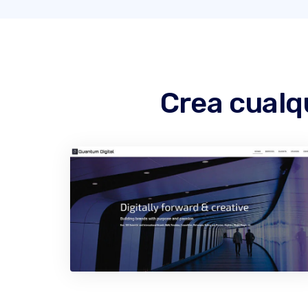
Crea cualqu