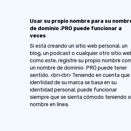
Usar su propio nombre para su nombr
de dominio .PRO puede funcionar a
veces
Si está creando un sitio web personal, un
blog, un podcast o cualquier otro sitio we
como este, registre su propio nombre co
un nombre de dominio .PRO puede tener
sentido. <br><br> Teniendo en cuenta que 
identidad de su marca se basa en su
identidad personal, puede funcionar
siempre que se sienta cómodo teniendo s
nombre en línea.