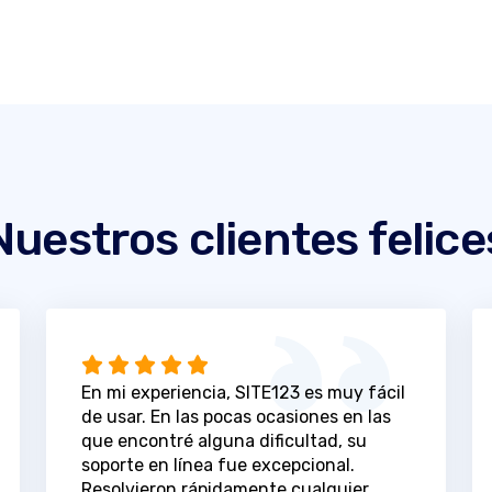
Nuestros clientes felice
En mi experiencia, SITE123 es muy fácil
de usar. En las pocas ocasiones en las
que encontré alguna dificultad, su
soporte en línea fue excepcional.
Resolvieron rápidamente cualquier