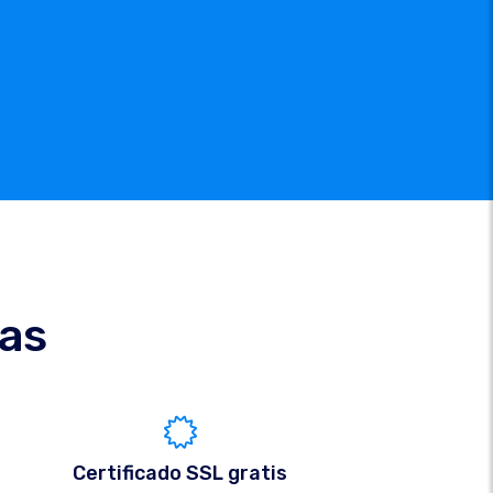
cas
Certificado SSL gratis