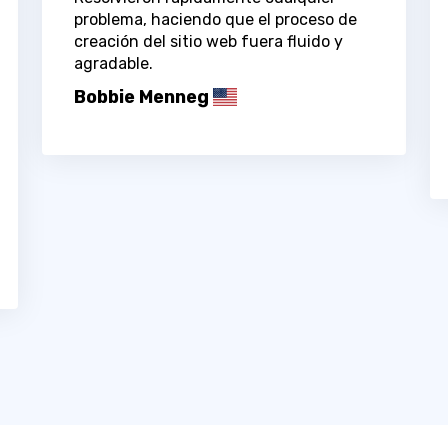
problema, haciendo que el proceso de
creación del sitio web fuera fluido y
agradable.
Bobbie Menneg