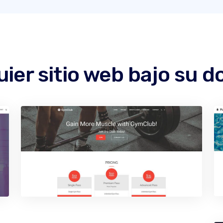
ier sitio web bajo su 