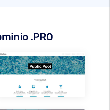
dominio .PRO