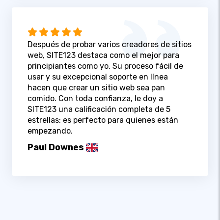
Después de probar varios creadores de sitios
web, SITE123 destaca como el mejor para
principiantes como yo. Su proceso fácil de
usar y su excepcional soporte en línea
hacen que crear un sitio web sea pan
comido. Con toda confianza, le doy a
SITE123 una calificación completa de 5
estrellas: es perfecto para quienes están
empezando.
Paul Downes