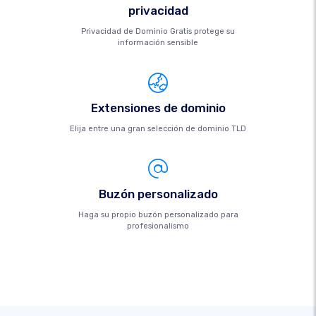
privacidad
Privacidad de Dominio Gratis protege su
información sensible
Extensiones de dominio
Elija entre una gran selección de dominio TLD
Buzón personalizado
Haga su propio buzón personalizado para
profesionalismo