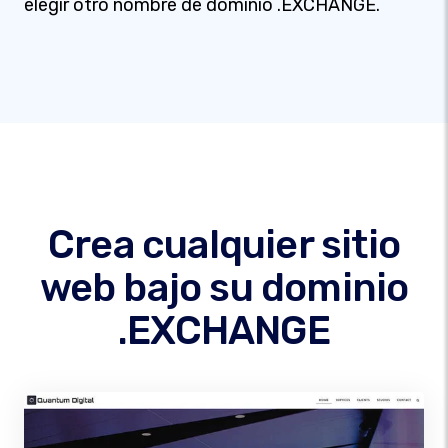
elegir otro nombre de dominio .EXCHANGE.
Crea cualquier sitio
web bajo su dominio
.EXCHANGE