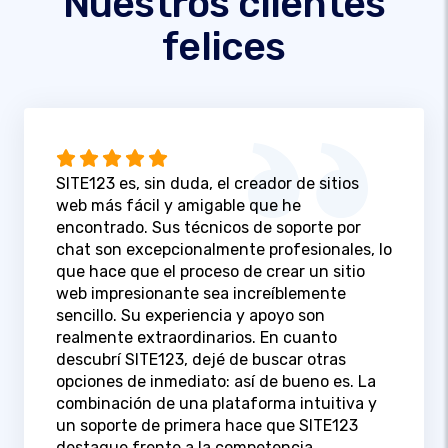
Nuestros clientes
felices
SITE123 es, sin duda, el creador de sitios
web más fácil y amigable que he
encontrado. Sus técnicos de soporte por
chat son excepcionalmente profesionales, lo
que hace que el proceso de crear un sitio
web impresionante sea increíblemente
sencillo. Su experiencia y apoyo son
realmente extraordinarios. En cuanto
descubrí SITE123, dejé de buscar otras
opciones de inmediato: así de bueno es. La
combinación de una plataforma intuitiva y
un soporte de primera hace que SITE123
destaque frente a la competencia.