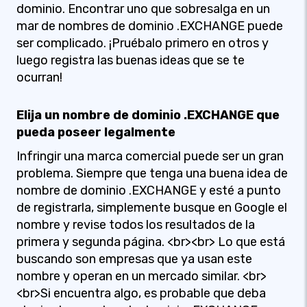
dominio. Encontrar uno que sobresalga en un
mar de nombres de dominio .EXCHANGE puede
ser complicado. ¡Pruébalo primero en otros y
luego registra las buenas ideas que se te
ocurran!
Elija un nombre de dominio .EXCHANGE que
pueda poseer legalmente
Infringir una marca comercial puede ser un gran
problema. Siempre que tenga una buena idea de
nombre de dominio .EXCHANGE y esté a punto
de registrarla, simplemente busque en Google el
nombre y revise todos los resultados de la
primera y segunda página. <br><br> Lo que está
buscando son empresas que ya usan este
nombre y operan en un mercado similar. <br>
<br>Si encuentra algo, es probable que deba