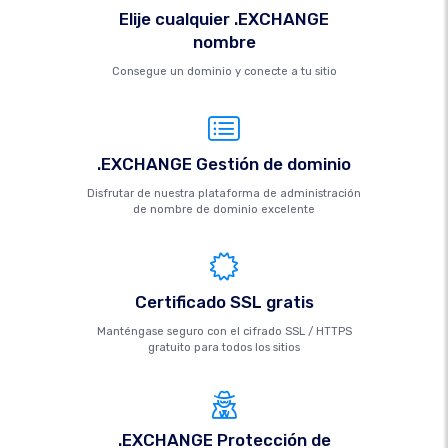
Elije cualquier .EXCHANGE
nombre
Consegue un dominio y conecte a tu sitio
.EXCHANGE Gestión de dominio
Disfrutar de nuestra plataforma de administración
de nombre de dominio excelente
Certificado SSL gratis
Manténgase seguro con el cifrado SSL / HTTPS
gratuito para todos los sitios
.EXCHANGE Protección de