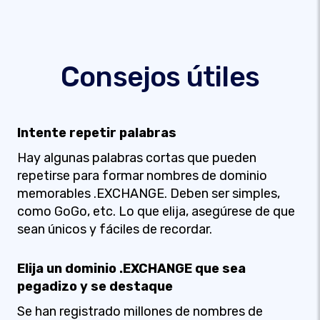
Consejos útiles
Intente repetir palabras
Hay algunas palabras cortas que pueden
repetirse para formar nombres de dominio
memorables .EXCHANGE. Deben ser simples,
como GoGo, etc. Lo que elija, asegúrese de que
sean únicos y fáciles de recordar.
Elija un dominio .EXCHANGE que sea
pegadizo y se destaque
Se han registrado millones de nombres de