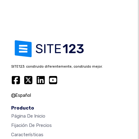
SITE123: construido diferentemente, construido mejor.
Español
Producto
Página De Inicio
Fijación De Precios
Características