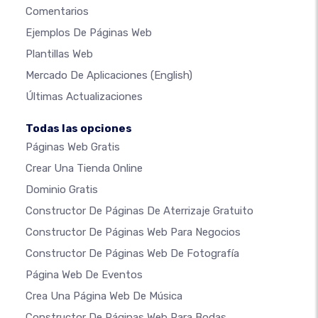
Comentarios
Ejemplos De Páginas Web
Plantillas Web
Mercado De Aplicaciones
(English)
Últimas Actualizaciones
Todas las opciones
Páginas Web Gratis
Crear Una Tienda Online
Dominio Gratis
Constructor De Páginas De Aterrizaje Gratuito
Constructor De Páginas Web Para Negocios
Constructor De Páginas Web De Fotografía
Página Web De Eventos
Crea Una Página Web De Música
Constructor De Páginas Web Para Bodas