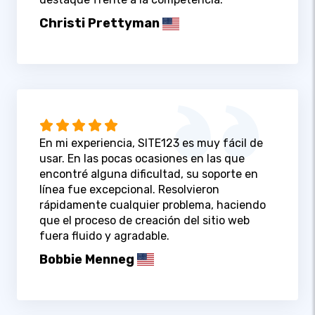
Christi Prettyman
En mi experiencia, SITE123 es muy fácil de
usar. En las pocas ocasiones en las que
encontré alguna dificultad, su soporte en
línea fue excepcional. Resolvieron
rápidamente cualquier problema, haciendo
que el proceso de creación del sitio web
fuera fluido y agradable.
Bobbie Menneg