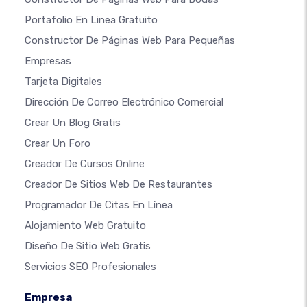
Portafolio En Linea Gratuito
Constructor De Páginas Web Para Pequeñas
Empresas
Tarjeta Digitales
Dirección De Correo Electrónico Comercial
Crear Un Blog Gratis
Crear Un Foro
Creador De Cursos Online
Creador De Sitios Web De Restaurantes
Programador De Citas En Línea
Alojamiento Web Gratuito
Diseño De Sitio Web Gratis
Servicios SEO Profesionales
Empresa