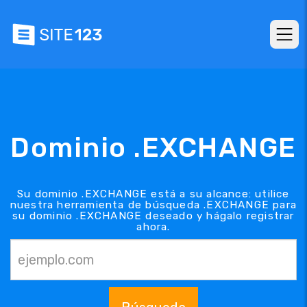
Dominio .EXCHANGE
Su dominio .EXCHANGE está a su alcance: utilice
nuestra herramienta de búsqueda .EXCHANGE para
su dominio .EXCHANGE deseado y hágalo registrar
ahora.