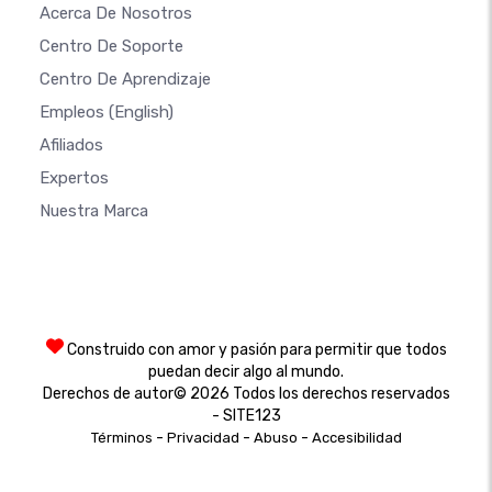
Acerca De Nosotros
Centro De Soporte
Centro De Aprendizaje
Empleos
(English)
Afiliados
Expertos
Nuestra Marca
Construido con amor y pasión para permitir que todos
puedan decir algo al mundo.
Derechos de autor© 2026 Todos los derechos reservados
- SITE123
-
-
-
Términos
Privacidad
Abuso
Accesibilidad