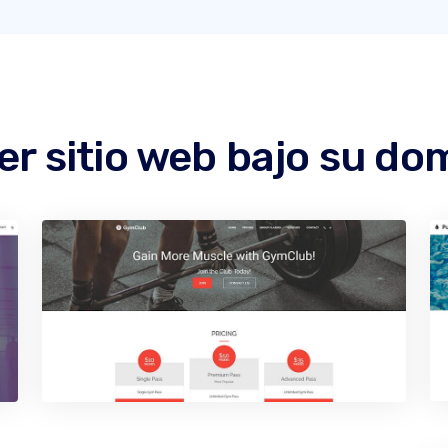
er sitio web bajo su d