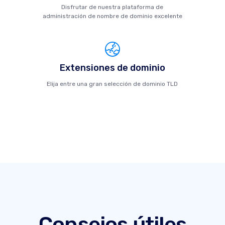
Disfrutar de nuestra plataforma de
administración de nombre de dominio excelente
Extensiones de dominio
Elija entre una gran selección de dominio TLD
Consejos útiles