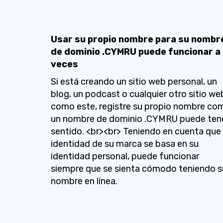
Usar su propio nombre para su nombr
de dominio .CYMRU puede funcionar a
veces
Si está creando un sitio web personal, un
blog, un podcast o cualquier otro sitio we
como este, registre su propio nombre co
un nombre de dominio .CYMRU puede ten
sentido. <br><br> Teniendo en cuenta que 
identidad de su marca se basa en su
identidad personal, puede funcionar
siempre que se sienta cómodo teniendo s
nombre en línea.