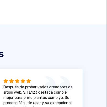
s
Después de probar varios creadores de
sitios web, SITE123 destaca como el
mejor para principiantes como yo. Su
proceso fácil de usar y su excepcional