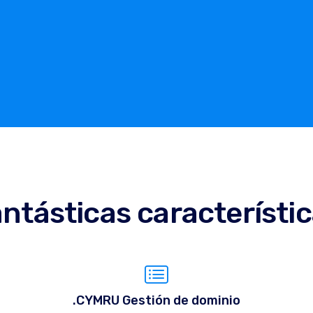
ntásticas característi
.CYMRU Gestión de dominio