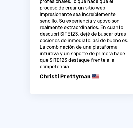
profesionales, lo que hace que el
proceso de crear un sitio web
impresionante sea increíblemente
sencillo. Su experiencia y apoyo son
realmente extraordinarios. En cuanto
descubrí SITE123, dejé de buscar otras
opciones de inmediato: así de bueno es.
La combinación de una plataforma
intuitiva y un soporte de primera hace
que SITE123 destaque frente a la
competencia.
Christi Prettyman