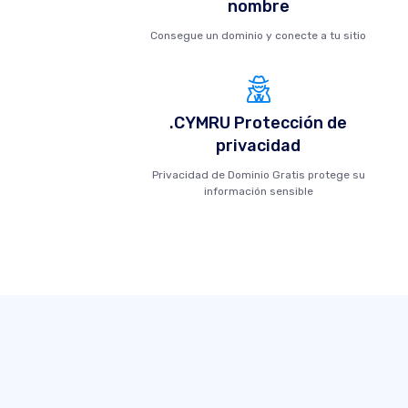
nombre
Consegue un dominio y conecte a tu sitio
.CYMRU Protección de
privacidad
Privacidad de Dominio Gratis protege su
información sensible