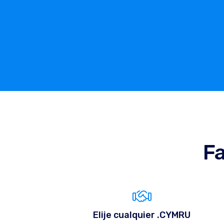
Fa
Elije cualquier .CYMRU