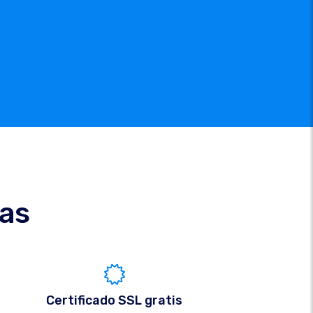
cas
Certificado SSL gratis