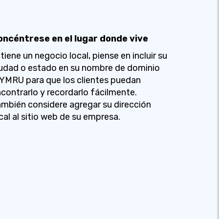
oncéntrese en el lugar donde vive
 tiene un negocio local, piense en incluir su
udad o estado en su nombre de dominio
YMRU para que los clientes puedan
contrarlo y recordarlo fácilmente.
mbién considere agregar su dirección
cal al sitio web de su empresa.