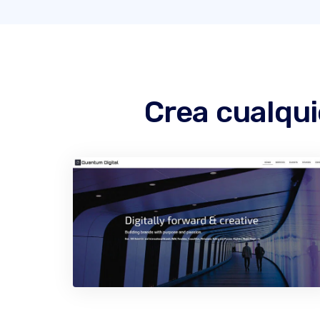
Crea cualqui