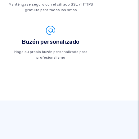
Manténgase seguro con el cifrado SSL / HTTPS
gratuito para todos los sitios
Buzón personalizado
Haga su propio buzón personalizado para
profesionalismo