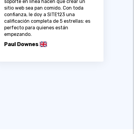
soporte en línea hacen que crear un
sitio web sea pan comido. Con toda
confianza, le doy a SITE123 una
calificación completa de 5 estrellas: es
perfecto para quienes están
empezando.
Paul Downes