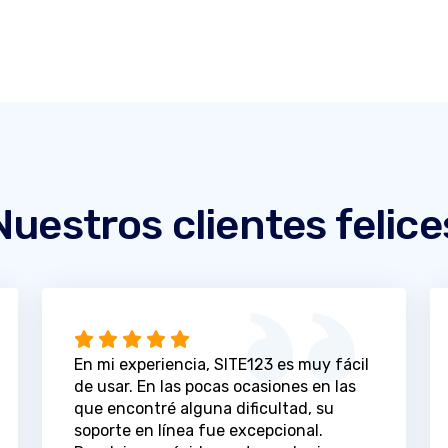
Nuestros clientes felice
En mi experiencia, SITE123 es muy fácil
de usar. En las pocas ocasiones en las
que encontré alguna dificultad, su
soporte en línea fue excepcional.