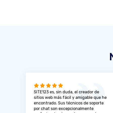
SITE123 es, sin duda, el creador de
sitios web más fácil y amigable que he
encontrado. Sus técnicos de soporte
por chat son excepcionalmente