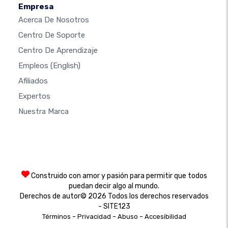
Empresa
Acerca De Nosotros
Centro De Soporte
Centro De Aprendizaje
Empleos
(English)
Afiliados
Expertos
Nuestra Marca
Construido con amor y pasión para permitir que todos
puedan decir algo al mundo.
Derechos de autor© 2026 Todos los derechos reservados
- SITE123
-
-
-
Términos
Privacidad
Abuso
Accesibilidad