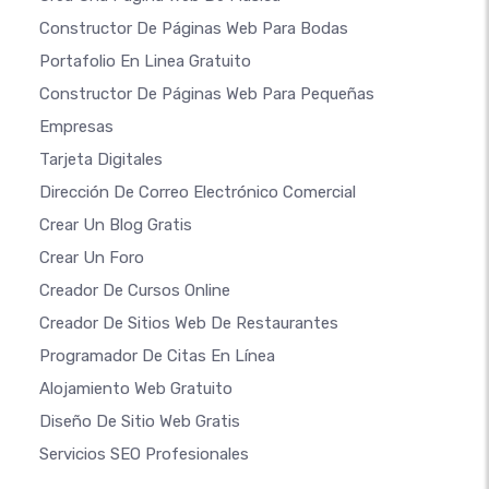
Constructor De Páginas Web Para Bodas
Portafolio En Linea Gratuito
Constructor De Páginas Web Para Pequeñas
Empresas
Tarjeta Digitales
Dirección De Correo Electrónico Comercial
Crear Un Blog Gratis
Crear Un Foro
Creador De Cursos Online
Creador De Sitios Web De Restaurantes
Programador De Citas En Línea
Alojamiento Web Gratuito
Diseño De Sitio Web Gratis
Servicios SEO Profesionales