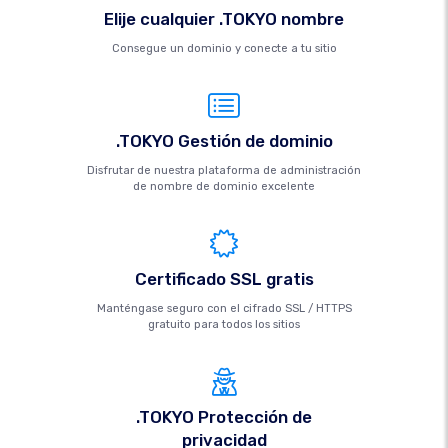
Elije cualquier .TOKYO nombre
Consegue un dominio y conecte a tu sitio
.TOKYO Gestión de dominio
Disfrutar de nuestra plataforma de administración
de nombre de dominio excelente
Certificado SSL gratis
Manténgase seguro con el cifrado SSL / HTTPS
gratuito para todos los sitios
.TOKYO Protección de
privacidad