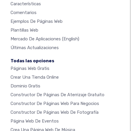
Características
Comentarios
Ejemplos De Páginas Web
Plantillas Web
Mercado De Aplicaciones
(English)
Últimas Actualizaciones
Todas las opciones
Páginas Web Gratis
Crear Una Tienda Online
Dominio Gratis
Constructor De Páginas De Aterrizaje Gratuito
Constructor De Páginas Web Para Negocios
Constructor De Páginas Web De Fotografía
Página Web De Eventos
Crea Una Página Web De Música