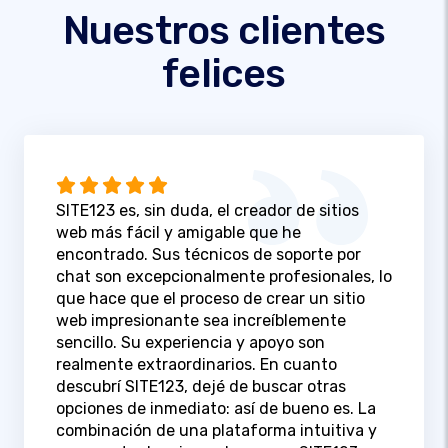
Nuestros clientes
felices
SITE123 es, sin duda, el creador de sitios
web más fácil y amigable que he
encontrado. Sus técnicos de soporte por
chat son excepcionalmente profesionales, lo
que hace que el proceso de crear un sitio
web impresionante sea increíblemente
sencillo. Su experiencia y apoyo son
realmente extraordinarios. En cuanto
descubrí SITE123, dejé de buscar otras
opciones de inmediato: así de bueno es. La
combinación de una plataforma intuitiva y