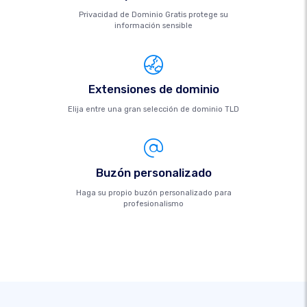
Privacidad de Dominio Gratis protege su
información sensible
Extensiones de dominio
Elija entre una gran selección de dominio TLD
Buzón personalizado
Haga su propio buzón personalizado para
profesionalismo