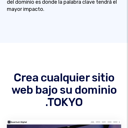
del dominio es donde la palabra clave tendrá el
mayor impacto.
Crea cualquier sitio
web bajo su dominio
.TOKYO