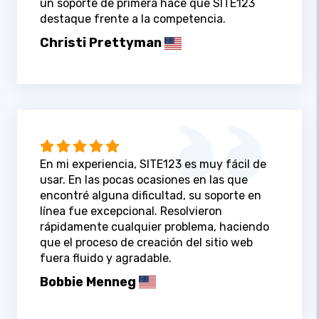
un soporte de primera hace que SITE123
destaque frente a la competencia.
Christi Prettyman
En mi experiencia, SITE123 es muy fácil de
usar. En las pocas ocasiones en las que
encontré alguna dificultad, su soporte en
línea fue excepcional. Resolvieron
rápidamente cualquier problema, haciendo
que el proceso de creación del sitio web
fuera fluido y agradable.
Bobbie Menneg