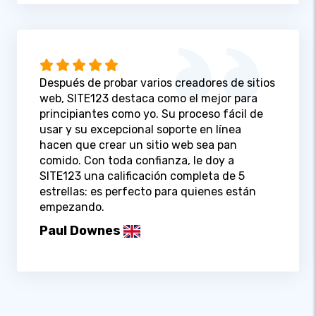
Después de probar varios creadores de sitios
web, SITE123 destaca como el mejor para
principiantes como yo. Su proceso fácil de
usar y su excepcional soporte en línea
hacen que crear un sitio web sea pan
comido. Con toda confianza, le doy a
SITE123 una calificación completa de 5
estrellas: es perfecto para quienes están
empezando.
Paul Downes