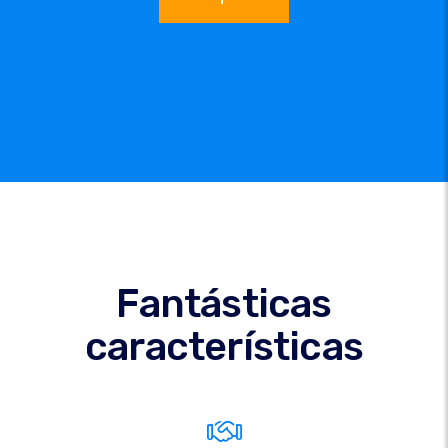
Fantásticas
características