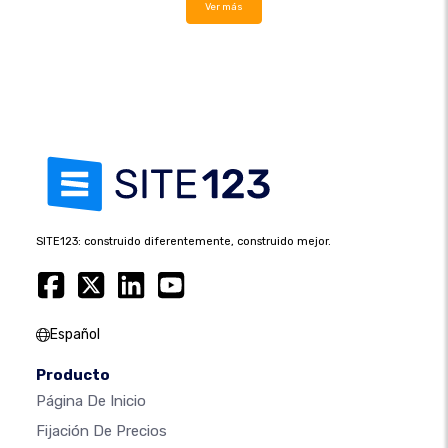
Ver más
SITE123: construido diferentemente, construido mejor.
Español
Producto
Página De Inicio
Fijación De Precios