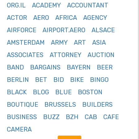
ORG.IL
ACADEMY
ACCOUNTANT
ACTOR
AERO
AFRICA
AGENCY
AIRFORCE
AIRPORT.AERO
ALSACE
AMSTERDAM
ARMY
ART
ASIA
ASSOCIATES
ATTORNEY
AUCTION
BAND
BARGAINS
BAYERN
BEER
BERLIN
BET
BID
BIKE
BINGO
BLACK
BLOG
BLUE
BOSTON
BOUTIQUE
BRUSSELS
BUILDERS
BUSINESS
BUZZ
BZH
CAB
CAFE
CAMERA