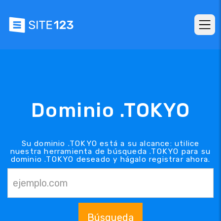
Dominio .TOKYO
Su dominio .TOKYO está a su alcance: utilice
nuestra herramienta de búsqueda .TOKYO para su
dominio .TOKYO deseado y hágalo registrar ahora.
Búsqueda