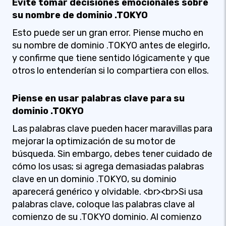
Evite tomar decisiones emocionales sobre
su nombre de dominio .TOKYO
Esto puede ser un gran error. Piense mucho en
su nombre de dominio .TOKYO antes de elegirlo,
y confirme que tiene sentido lógicamente y que
otros lo entenderían si lo compartiera con ellos.
Piense en usar palabras clave para su
dominio .TOKYO
Las palabras clave pueden hacer maravillas para
mejorar la optimización de su motor de
búsqueda. Sin embargo, debes tener cuidado de
cómo los usas; si agrega demasiadas palabras
clave en un dominio .TOKYO, su dominio
aparecerá genérico y olvidable. <br><br>Si usa
palabras clave, coloque las palabras clave al
comienzo de su .TOKYO dominio. Al comienzo