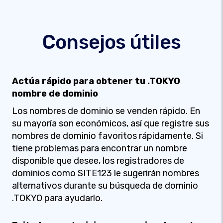
Consejos útiles
Actúa rápido para obtener tu .TOKYO
nombre de dominio
Los nombres de dominio se venden rápido. En
su mayoría son económicos, así que registre sus
nombres de dominio favoritos rápidamente. Si
tiene problemas para encontrar un nombre
disponible que desee, los registradores de
dominios como SITE123 le sugerirán nombres
alternativos durante su búsqueda de dominio
.TOKYO para ayudarlo.