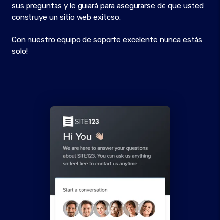
sus preguntas y le guiará para asegurarse de que usted
construye un sitio web exitoso.
Con nuestro equipo de soporte excelente nunca estás
solo!