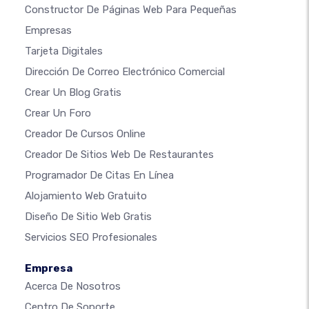
Constructor De Páginas Web Para Pequeñas
Empresas
Tarjeta Digitales
Dirección De Correo Electrónico Comercial
Crear Un Blog Gratis
Crear Un Foro
Creador De Cursos Online
Creador De Sitios Web De Restaurantes
Programador De Citas En Línea
Alojamiento Web Gratuito
Diseño De Sitio Web Gratis
Servicios SEO Profesionales
Empresa
Acerca De Nosotros
Centro De Soporte