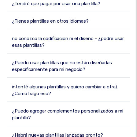
¿Tendré que pagar por usar una plantilla?
¿Tienes plantillas en otros idiomas?
no conozco la codificación ni el diseño - ¿podré usar
esas plantillas?
¿Puedo usar plantillas que no están diseñadas
específicamente para mi negocio?
intenté algunas plantillas y quiero cambiar a otra).
¿Cómo hago eso?
¿Puedo agregar complementos personalizados a mi
plantilla?
¿Habrá nuevas plantillas lanzadas pronto?