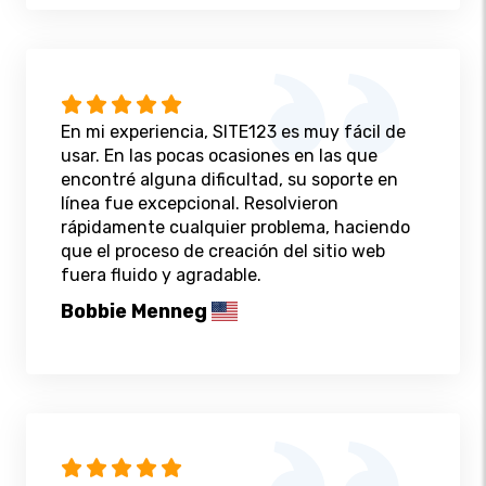
En mi experiencia, SITE123 es muy fácil de
usar. En las pocas ocasiones en las que
encontré alguna dificultad, su soporte en
línea fue excepcional. Resolvieron
rápidamente cualquier problema, haciendo
que el proceso de creación del sitio web
fuera fluido y agradable.
Bobbie Menneg