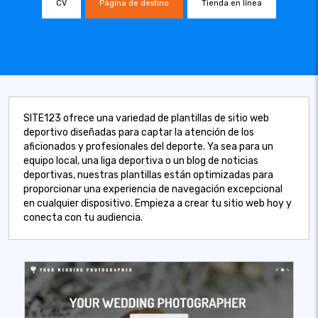
CV
Página de destino
Tienda en línea
SITE123 ofrece una variedad de plantillas de sitio web
deportivo diseñadas para captar la atención de los
aficionados y profesionales del deporte. Ya sea para un
equipo local, una liga deportiva o un blog de noticias
deportivas, nuestras plantillas están optimizadas para
proporcionar una experiencia de navegación excepcional
en cualquier dispositivo. Empieza a crear tu sitio web hoy y
conecta con tu audiencia.