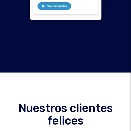
Nuestros clientes
felices