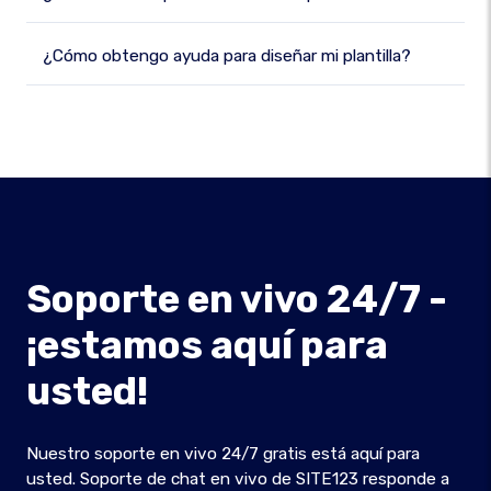
¿Cómo obtengo ayuda para diseñar mi plantilla?
Soporte en vivo 24/7 -
¡estamos aquí para
usted!
Nuestro soporte en vivo 24/7 gratis está aquí para
usted. Soporte de chat en vivo de SITE123 responde a