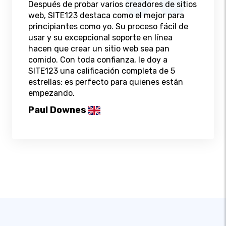
Después de probar varios creadores de sitios
web, SITE123 destaca como el mejor para
principiantes como yo. Su proceso fácil de
usar y su excepcional soporte en línea
hacen que crear un sitio web sea pan
comido. Con toda confianza, le doy a
SITE123 una calificación completa de 5
estrellas: es perfecto para quienes están
empezando.
Paul Downes