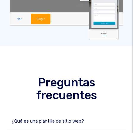
Ver
Elegir
Preguntas
frecuentes
¿Qué es una plantilla de sitio web?