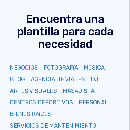
Encuentra una
plantilla para cada
necesidad
NEGOCIOS
FOTOGRAFíA
MúSICA
BLOG
AGENCIA DE VIAJES
DJ
ARTES VISUALES
MASAJISTA
CENTROS DEPORTIVOS
PERSONAL
BIENES RAíCES
SERVICIOS DE MANTENIMIENTO