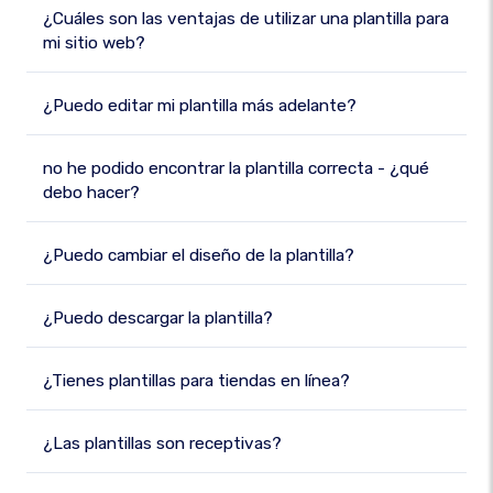
¿Cuáles son las ventajas de utilizar una plantilla para
mi sitio web?
¿Puedo editar mi plantilla más adelante?
no he podido encontrar la plantilla correcta - ¿qué
debo hacer?
¿Puedo cambiar el diseño de la plantilla?
¿Puedo descargar la plantilla?
¿Tienes plantillas para tiendas en línea?
¿Las plantillas son receptivas?