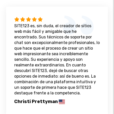
SITE123 es, sin duda, el creador de sitios
web más fácil y amigable que he
encontrado. Sus técnicos de soporte por
chat son excepcionalmente profesionales, lo
que hace que el proceso de crear un sitio
web impresionante sea increíblemente
sencillo. Su experiencia y apoyo son
realmente extraordinarios. En cuanto
descubrí SITE123, dejé de buscar otras
opciones de inmediato: así de bueno es. La
combinación de una plataforma intuitiva y
un soporte de primera hace que SITE123
destaque frente a la competencia.
Christi Prettyman