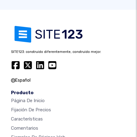
SITE123: construido diferentemente, construido mejor.
Español
Producto
Página De Inicio
Fijación De Precios
Características
Comentarios