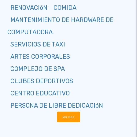
RENOVACIóN
COMIDA
MANTENIMIENTO DE HARDWARE DE
COMPUTADORA
SERVICIOS DE TAXI
ARTES CORPORALES
COMPLEJO DE SPA
CLUBES DEPORTIVOS
CENTRO EDUCATIVO
PERSONA DE LIBRE DEDICACIóN
Ver más