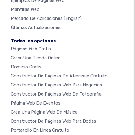
Ejemplos De Páginas Web
Plantillas Web
Mercado De Aplicaciones
(English)
Últimas Actualizaciones
Todas las opciones
Páginas Web Gratis
Crear Una Tienda Online
Dominio Gratis
Constructor De Páginas De Aterrizaje Gratuito
Constructor De Páginas Web Para Negocios
Constructor De Páginas Web De Fotografía
Página Web De Eventos
Crea Una Página Web De Música
Constructor De Páginas Web Para Bodas
Portafolio En Linea Gratuito