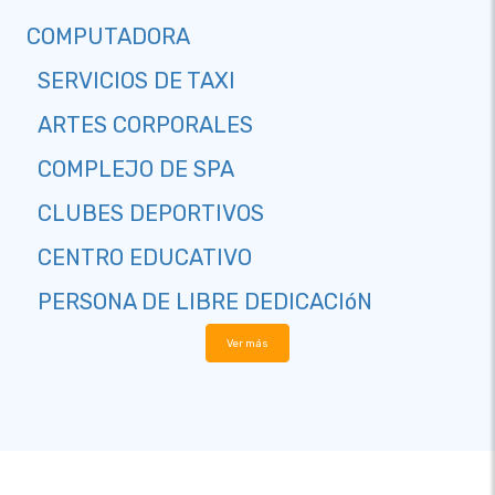
COMPUTADORA
SERVICIOS DE TAXI
ARTES CORPORALES
COMPLEJO DE SPA
CLUBES DEPORTIVOS
CENTRO EDUCATIVO
PERSONA DE LIBRE DEDICACIóN
Ver más