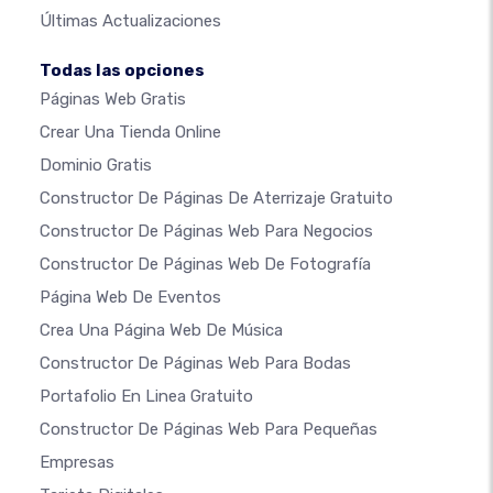
Últimas Actualizaciones
Todas las opciones
Páginas Web Gratis
Crear Una Tienda Online
Dominio Gratis
Constructor De Páginas De Aterrizaje Gratuito
Constructor De Páginas Web Para Negocios
Constructor De Páginas Web De Fotografía
Página Web De Eventos
Crea Una Página Web De Música
Constructor De Páginas Web Para Bodas
Portafolio En Linea Gratuito
Constructor De Páginas Web Para Pequeñas
Empresas