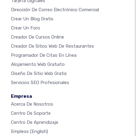
Tarjeta Digitales
Dirección De Correo Electrónico Comercial
Crear Un Blog Gratis
Crear Un Foro
Creador De Cursos Online
Creador De Sitios Web De Restaurantes
Programador De Citas En Línea
Alojamiento Web Gratuito
Diseño De Sitio Web Gratis
Servicios SEO Profesionales
Empresa
Acerca De Nosotros
Centro De Soporte
Centro De Aprendizaje
Empleos
(English)