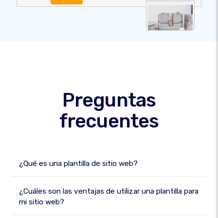
Preguntas
frecuentes
¿Qué es una plantilla de sitio web?
¿Cuáles son las ventajas de utilizar una plantilla para
mi sitio web?