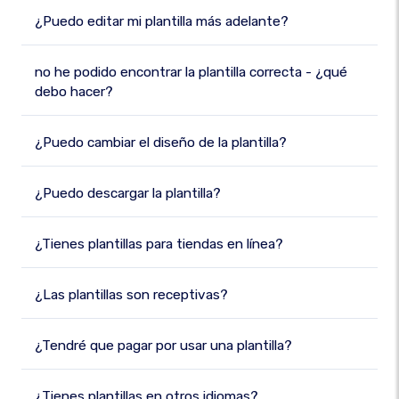
¿Puedo editar mi plantilla más adelante?
no he podido encontrar la plantilla correcta - ¿qué
debo hacer?
¿Puedo cambiar el diseño de la plantilla?
¿Puedo descargar la plantilla?
¿Tienes plantillas para tiendas en línea?
¿Las plantillas son receptivas?
¿Tendré que pagar por usar una plantilla?
¿Tienes plantillas en otros idiomas?