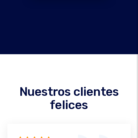
Nuestros clientes
felices