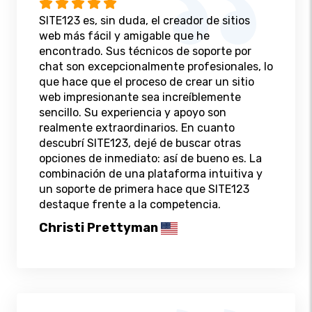
SITE123 es, sin duda, el creador de sitios
web más fácil y amigable que he
encontrado. Sus técnicos de soporte por
chat son excepcionalmente profesionales, lo
que hace que el proceso de crear un sitio
web impresionante sea increíblemente
sencillo. Su experiencia y apoyo son
realmente extraordinarios. En cuanto
descubrí SITE123, dejé de buscar otras
opciones de inmediato: así de bueno es. La
combinación de una plataforma intuitiva y
un soporte de primera hace que SITE123
destaque frente a la competencia.
Christi Prettyman