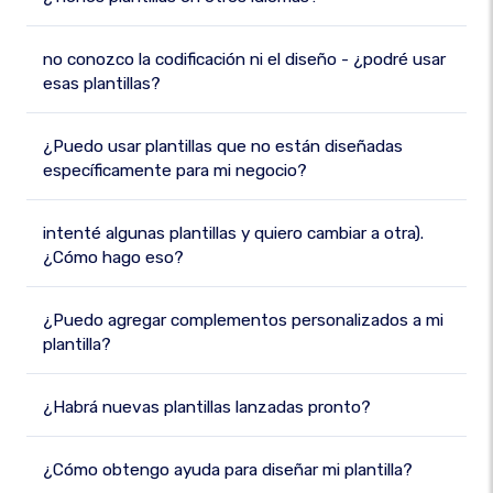
no conozco la codificación ni el diseño - ¿podré usar
esas plantillas?
¿Puedo usar plantillas que no están diseñadas
específicamente para mi negocio?
intenté algunas plantillas y quiero cambiar a otra).
¿Cómo hago eso?
¿Puedo agregar complementos personalizados a mi
plantilla?
¿Habrá nuevas plantillas lanzadas pronto?
¿Cómo obtengo ayuda para diseñar mi plantilla?