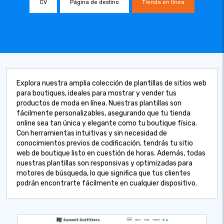
CV
Página de destino
Tienda en línea
Explora nuestra amplia colección de plantillas de sitios web
para boutiques, ideales para mostrar y vender tus
productos de moda en línea. Nuestras plantillas son
fácilmente personalizables, asegurando que tu tienda
online sea tan única y elegante como tu boutique física.
Con herramientas intuitivas y sin necesidad de
conocimientos previos de codificación, tendrás tu sitio
web de boutique listo en cuestión de horas. Además, todas
nuestras plantillas son responsivas y optimizadas para
motores de búsqueda, lo que significa que tus clientes
podrán encontrarte fácilmente en cualquier dispositivo.