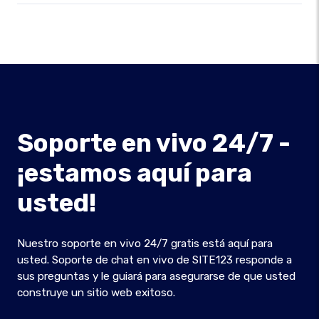
Soporte en vivo 24/7 -
¡estamos aquí para
usted!
Nuestro soporte en vivo 24/7 gratis está aquí para
usted. Soporte de chat en vivo de SITE123 responde a
sus preguntas y le guiará para asegurarse de que usted
construye un sitio web exitoso.