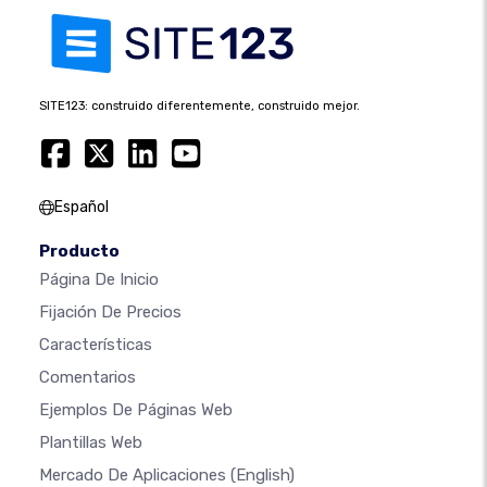
SITE123: construido diferentemente, construido mejor.
Español
Producto
Página De Inicio
Fijación De Precios
Características
Comentarios
Ejemplos De Páginas Web
Plantillas Web
Mercado De Aplicaciones
(English)