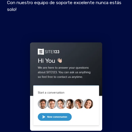
Con nuestro equipo de soporte excelente nunca estás
solo!