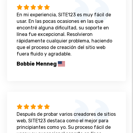
En mi experiencia, SITE123 es muy fácil de
usar. En las pocas ocasiones en las que
encontré alguna dificultad, su soporte en
línea fue excepcional. Resolvieron
rápidamente cualquier problema, haciendo
que el proceso de creación del sitio web
fuera fluido y agradable.
Bobbie Menneg
Después de probar varios creadores de sitios
web, SITE123 destaca como el mejor para
principiantes como yo. Su proceso fácil de