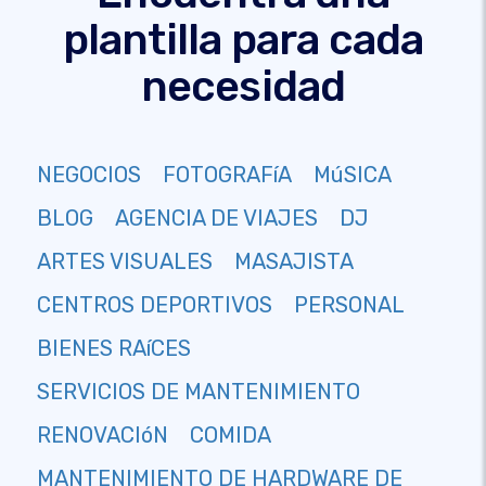
plantilla para cada
necesidad
NEGOCIOS
FOTOGRAFíA
MúSICA
BLOG
AGENCIA DE VIAJES
DJ
ARTES VISUALES
MASAJISTA
CENTROS DEPORTIVOS
PERSONAL
BIENES RAíCES
SERVICIOS DE MANTENIMIENTO
RENOVACIóN
COMIDA
MANTENIMIENTO DE HARDWARE DE