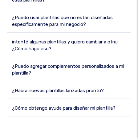
esas plantillas?
¿Puedo usar plantillas que no están diseñadas
específicamente para mi negocio?
intenté algunas plantillas y quiero cambiar a otra).
¿Cómo hago eso?
¿Puedo agregar complementos personalizados a mi
plantilla?
¿Habrá nuevas plantillas lanzadas pronto?
¿Cómo obtengo ayuda para diseñar mi plantilla?