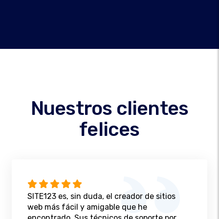
Nuestros clientes
felices
SITE123 es, sin duda, el creador de sitios
web más fácil y amigable que he
encontrado. Sus técnicos de soporte por