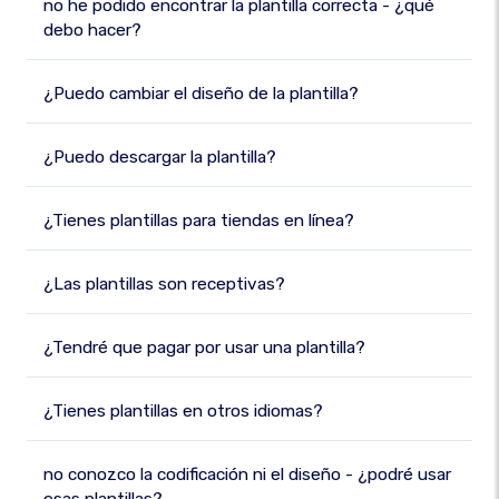
no he podido encontrar la plantilla correcta - ¿qué
debo hacer?
¿Puedo cambiar el diseño de la plantilla?
¿Puedo descargar la plantilla?
¿Tienes plantillas para tiendas en línea?
¿Las plantillas son receptivas?
¿Tendré que pagar por usar una plantilla?
¿Tienes plantillas en otros idiomas?
no conozco la codificación ni el diseño - ¿podré usar