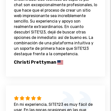
chat son excepcionalmente profesionales, lo
que hace que el proceso de crear un sitio
web impresionante sea increíblemente
sencillo. Su experiencia y apoyo son
realmente extraordinarios. En cuanto
descubrí SITE123, dejé de buscar otras
opciones de inmediato: así de bueno es. La
combinación de una plataforma intuitiva y
un soporte de primera hace que SITE123
destaque frente a la competencia.
Christi Prettyman
En mi experiencia, SITE123 es muy fácil de
usar. En las pocas ocasiones en las que