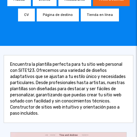
CV
Página de destino
Tienda en línea
Encuentra la plantilla perfecta para tu sitio web personal
con SITE123. Ofrecemos una variedad de diseños
adaptativos que se ajustan a tu estilo único y necesidades
particulares. Desde profesionales hasta artistas, nuestras
plantillas son diseñadas para destacar y ser fáciles de
personalizar, garantizando que puedas crear tu sitio web
soñado con facilidad y sin conocimientos técnicos.
Constructor de sitios web intuitivo y orientación paso a
paso incluidos.