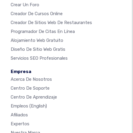
Crear Un Foro
Creador De Cursos Online
Creador De Sitios Web De Restaurantes
Programador De Citas En Línea
Alojamiento Web Gratuito
Diseño De Sitio Web Gratis
Servicios SEO Profesionales
Empresa
Acerca De Nosotros
Centro De Soporte
Centro De Aprendizaje
Empleos
(English)
Afiliados
Expertos
Nuestra Marca