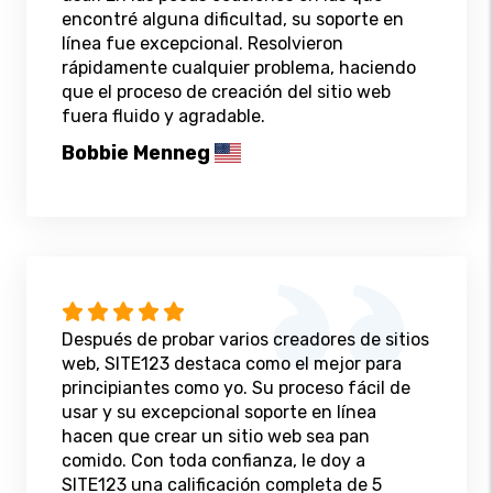
encontré alguna dificultad, su soporte en
línea fue excepcional. Resolvieron
rápidamente cualquier problema, haciendo
que el proceso de creación del sitio web
fuera fluido y agradable.
Bobbie Menneg
Después de probar varios creadores de sitios
web, SITE123 destaca como el mejor para
principiantes como yo. Su proceso fácil de
usar y su excepcional soporte en línea
hacen que crear un sitio web sea pan
comido. Con toda confianza, le doy a
SITE123 una calificación completa de 5