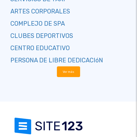
ARTES CORPORALES
COMPLEJO DE SPA
CLUBES DEPORTIVOS
CENTRO EDUCATIVO
PERSONA DE LIBRE DEDICACIóN
Ver más