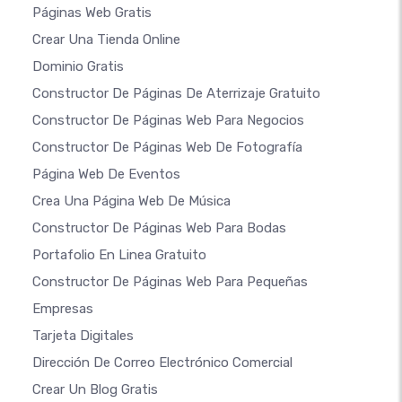
Páginas Web Gratis
Crear Una Tienda Online
Dominio Gratis
Constructor De Páginas De Aterrizaje Gratuito
Constructor De Páginas Web Para Negocios
Constructor De Páginas Web De Fotografía
Página Web De Eventos
Crea Una Página Web De Música
Constructor De Páginas Web Para Bodas
Portafolio En Linea Gratuito
Constructor De Páginas Web Para Pequeñas
Empresas
Tarjeta Digitales
Dirección De Correo Electrónico Comercial
Crear Un Blog Gratis