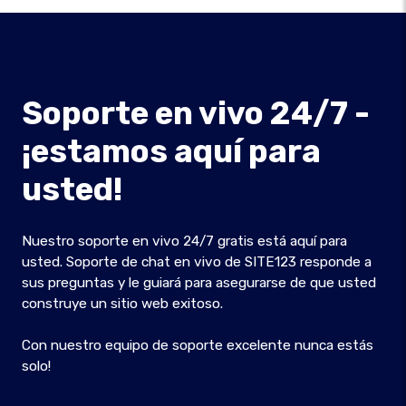
Soporte en vivo 24/7 -
¡estamos aquí para
usted!
Nuestro soporte en vivo 24/7 gratis está aquí para
usted. Soporte de chat en vivo de SITE123 responde a
sus preguntas y le guiará para asegurarse de que usted
construye un sitio web exitoso.
Con nuestro equipo de soporte excelente nunca estás
solo!