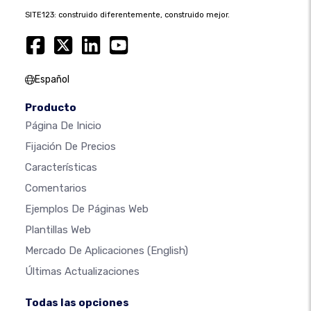
SITE123: construido diferentemente, construido mejor.
Español
Producto
Página De Inicio
Fijación De Precios
Características
Comentarios
Ejemplos De Páginas Web
Plantillas Web
Mercado De Aplicaciones
(English)
Últimas Actualizaciones
Todas las opciones