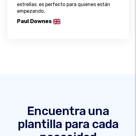
estrellas: es perfecto para quienes están
empezando.
Paul Downes
Encuentra una
plantilla para cada