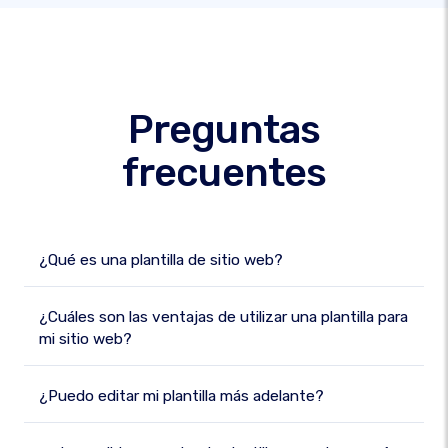
Preguntas
frecuentes
¿Qué es una plantilla de sitio web?
¿Cuáles son las ventajas de utilizar una plantilla para
mi sitio web?
¿Puedo editar mi plantilla más adelante?