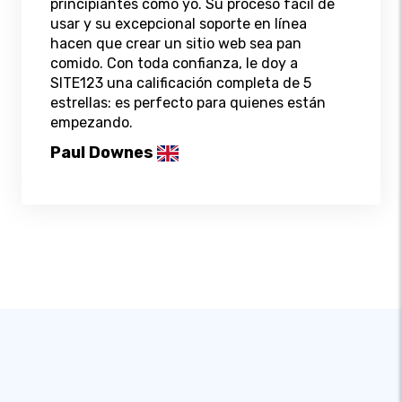
principiantes como yo. Su proceso fácil de
usar y su excepcional soporte en línea
hacen que crear un sitio web sea pan
comido. Con toda confianza, le doy a
SITE123 una calificación completa de 5
estrellas: es perfecto para quienes están
empezando.
Paul Downes