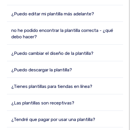
¿Puedo editar mi plantilla más adelante?
no he podido encontrar la plantilla correcta - ¿qué
debo hacer?
¿Puedo cambiar el diseño de la plantilla?
¿Puedo descargar la plantilla?
¿Tienes plantillas para tiendas en línea?
¿Las plantillas son receptivas?
¿Tendré que pagar por usar una plantilla?