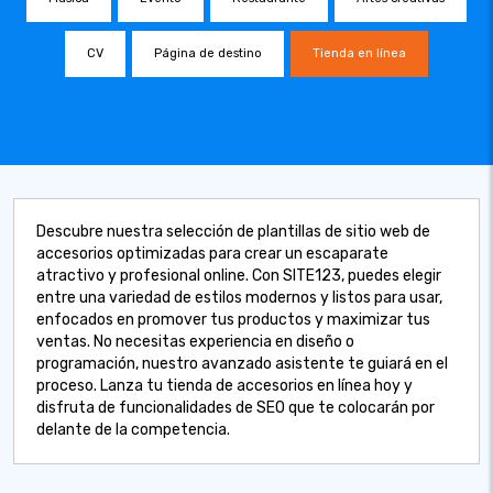
CV
Página de destino
Tienda en línea
Descubre nuestra selección de plantillas de sitio web de
accesorios optimizadas para crear un escaparate
atractivo y profesional online. Con SITE123, puedes elegir
entre una variedad de estilos modernos y listos para usar,
enfocados en promover tus productos y maximizar tus
ventas. No necesitas experiencia en diseño o
programación, nuestro avanzado asistente te guiará en el
proceso. Lanza tu tienda de accesorios en línea hoy y
disfruta de funcionalidades de SEO que te colocarán por
delante de la competencia.