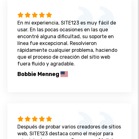
En mi experiencia, SITE123 es muy fácil de
usar. En las pocas ocasiones en las que
encontré alguna dificultad, su soporte en
línea fue excepcional. Resolvieron
rápidamente cualquier problema, haciendo
que el proceso de creación del sitio web
fuera fluido y agradable.
Bobbie Menneg
Después de probar varios creadores de sitios
web, SITE123 destaca como el mejor para