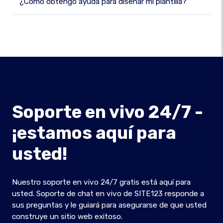
¿Cómo obtengo ayuda para diseñar mi plantilla?
Soporte en vivo 24/7 -
¡estamos aquí para
usted!
Nuestro soporte en vivo 24/7 gratis está aquí para
usted. Soporte de chat en vivo de SITE123 responde a
sus preguntas y le guiará para asegurarse de que usted
construye un sitio web exitoso.