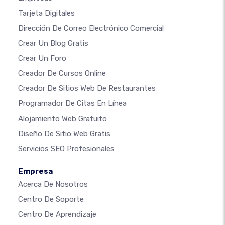
Tarjeta Digitales
Dirección De Correo Electrónico Comercial
Crear Un Blog Gratis
Crear Un Foro
Creador De Cursos Online
Creador De Sitios Web De Restaurantes
Programador De Citas En Línea
Alojamiento Web Gratuito
Diseño De Sitio Web Gratis
Servicios SEO Profesionales
Empresa
Acerca De Nosotros
Centro De Soporte
Centro De Aprendizaje