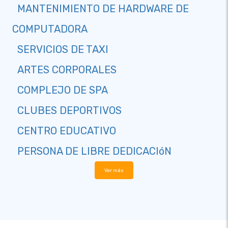
MANTENIMIENTO DE HARDWARE DE
COMPUTADORA
SERVICIOS DE TAXI
ARTES CORPORALES
COMPLEJO DE SPA
CLUBES DEPORTIVOS
CENTRO EDUCATIVO
PERSONA DE LIBRE DEDICACIóN
Ver más