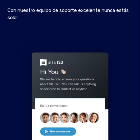
Con nuestro equipo de soporte excelente nunca estás
solo!