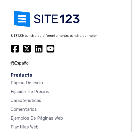
SITE123: construido diferentemente, construido mejor.
Español
Producto
Página De Inicio
Fijación De Precios
Características
Comentarios
Ejemplos De Páginas Web
Plantillas Web