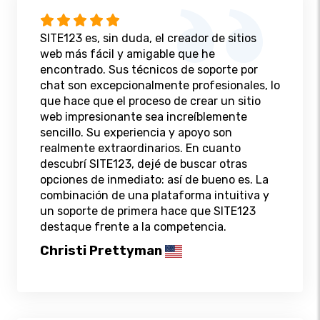
SITE123 es, sin duda, el creador de sitios
web más fácil y amigable que he
encontrado. Sus técnicos de soporte por
chat son excepcionalmente profesionales, lo
que hace que el proceso de crear un sitio
web impresionante sea increíblemente
sencillo. Su experiencia y apoyo son
realmente extraordinarios. En cuanto
descubrí SITE123, dejé de buscar otras
opciones de inmediato: así de bueno es. La
combinación de una plataforma intuitiva y
un soporte de primera hace que SITE123
destaque frente a la competencia.
Christi Prettyman