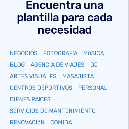
Encuentra una
plantilla para cada
necesidad
NEGOCIOS
FOTOGRAFíA
MúSICA
BLOG
AGENCIA DE VIAJES
DJ
ARTES VISUALES
MASAJISTA
CENTROS DEPORTIVOS
PERSONAL
BIENES RAíCES
SERVICIOS DE MANTENIMIENTO
RENOVACIóN
COMIDA