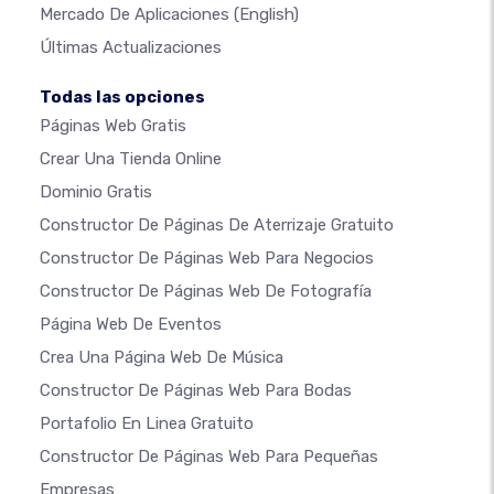
Mercado De Aplicaciones
(English)
Últimas Actualizaciones
Todas las opciones
Páginas Web Gratis
Crear Una Tienda Online
Dominio Gratis
Constructor De Páginas De Aterrizaje Gratuito
Constructor De Páginas Web Para Negocios
Constructor De Páginas Web De Fotografía
Página Web De Eventos
Crea Una Página Web De Música
Constructor De Páginas Web Para Bodas
Portafolio En Linea Gratuito
Constructor De Páginas Web Para Pequeñas
Empresas