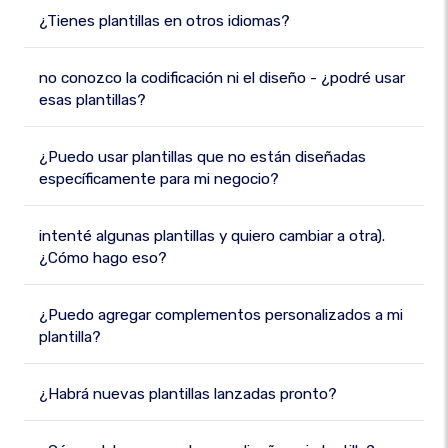
¿Tienes plantillas en otros idiomas?
no conozco la codificación ni el diseño - ¿podré usar
esas plantillas?
¿Puedo usar plantillas que no están diseñadas
específicamente para mi negocio?
intenté algunas plantillas y quiero cambiar a otra).
¿Cómo hago eso?
¿Puedo agregar complementos personalizados a mi
plantilla?
¿Habrá nuevas plantillas lanzadas pronto?