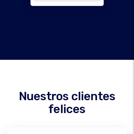
Nuestros clientes
felices