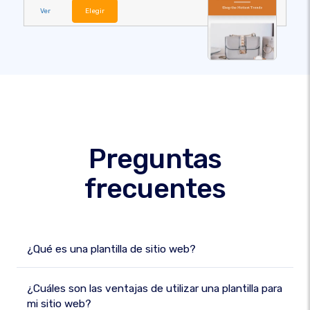
Ver
Elegir
Preguntas
frecuentes
¿Qué es una plantilla de sitio web?
¿Cuáles son las ventajas de utilizar una plantilla para
mi sitio web?