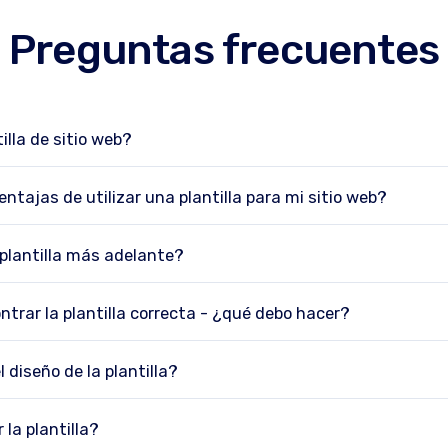
Preguntas frecuentes
illa de sitio web?
ntajas de utilizar una plantilla para mi sitio web?
plantilla más adelante?
ntrar la plantilla correcta - ¿qué debo hacer?
 diseño de la plantilla?
la plantilla?