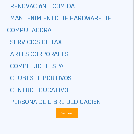
RENOVACIóN
COMIDA
MANTENIMIENTO DE HARDWARE DE
COMPUTADORA
SERVICIOS DE TAXI
ARTES CORPORALES
COMPLEJO DE SPA
CLUBES DEPORTIVOS
CENTRO EDUCATIVO
PERSONA DE LIBRE DEDICACIóN
Ver más