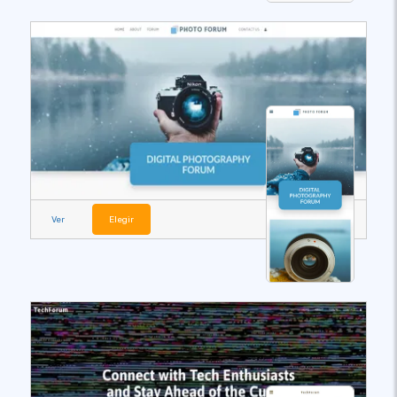
Ver
Elegir