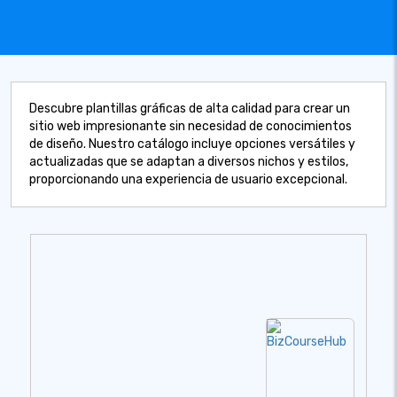
Descubre plantillas gráficas de alta calidad para crear un
sitio web impresionante sin necesidad de conocimientos
de diseño. Nuestro catálogo incluye opciones versátiles y
actualizadas que se adaptan a diversos nichos y estilos,
proporcionando una experiencia de usuario excepcional.