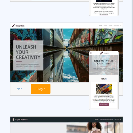
Ver
Elegir