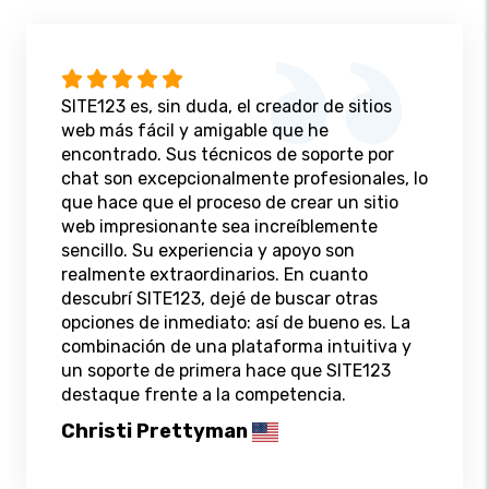
SITE123 es, sin duda, el creador de sitios
web más fácil y amigable que he
encontrado. Sus técnicos de soporte por
chat son excepcionalmente profesionales, lo
que hace que el proceso de crear un sitio
web impresionante sea increíblemente
sencillo. Su experiencia y apoyo son
realmente extraordinarios. En cuanto
descubrí SITE123, dejé de buscar otras
opciones de inmediato: así de bueno es. La
combinación de una plataforma intuitiva y
un soporte de primera hace que SITE123
destaque frente a la competencia.
Christi Prettyman