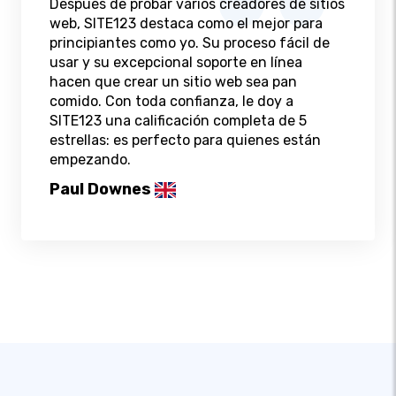
Después de probar varios creadores de sitios
web, SITE123 destaca como el mejor para
principiantes como yo. Su proceso fácil de
usar y su excepcional soporte en línea
hacen que crear un sitio web sea pan
comido. Con toda confianza, le doy a
SITE123 una calificación completa de 5
estrellas: es perfecto para quienes están
empezando.
Paul Downes