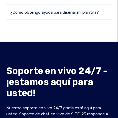
¿Cómo obtengo ayuda para diseñar mi plantilla?
Soporte en vivo 24/7 -
¡estamos aquí para
usted!
Nuestro soporte en vivo 24/7 gratis está aquí para
usted. Soporte de chat en vivo de SITE123 responde a