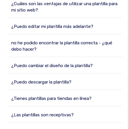
¿Cuáles son las ventajas de utilizar una plantilla para
mi sitio web?
¿Puedo editar mi plantilla más adelante?
no he podido encontrar la plantilla correcta - ¿qué
debo hacer?
¿Puedo cambiar el diseño de la plantilla?
¿Puedo descargar la plantilla?
¿Tienes plantillas para tiendas en línea?
¿Las plantillas son receptivas?