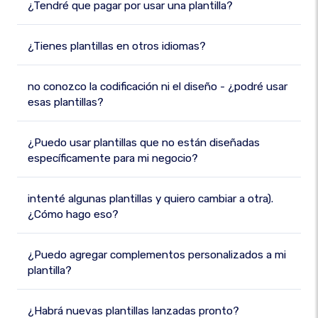
¿Tendré que pagar por usar una plantilla?
¿Tienes plantillas en otros idiomas?
no conozco la codificación ni el diseño - ¿podré usar
esas plantillas?
¿Puedo usar plantillas que no están diseñadas
específicamente para mi negocio?
intenté algunas plantillas y quiero cambiar a otra).
¿Cómo hago eso?
¿Puedo agregar complementos personalizados a mi
plantilla?
¿Habrá nuevas plantillas lanzadas pronto?