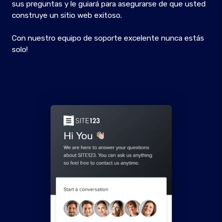
sus preguntas y le guiará para asegurarse de que usted
construye un sitio web exitoso.
Con nuestro equipo de soporte excelente nunca estás
solo!