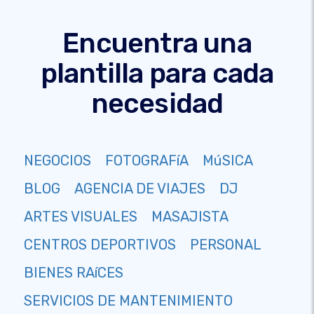
Encuentra una
plantilla para cada
necesidad
NEGOCIOS
FOTOGRAFíA
MúSICA
BLOG
AGENCIA DE VIAJES
DJ
ARTES VISUALES
MASAJISTA
CENTROS DEPORTIVOS
PERSONAL
BIENES RAíCES
SERVICIOS DE MANTENIMIENTO