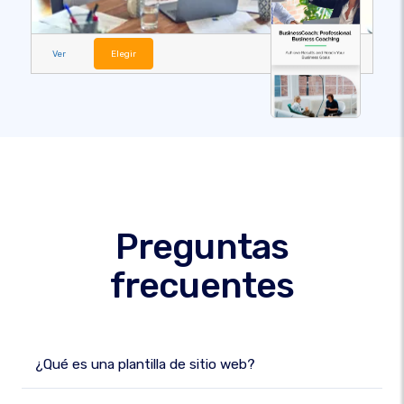
Ver
Elegir
Preguntas
frecuentes
¿Qué es una plantilla de sitio web?