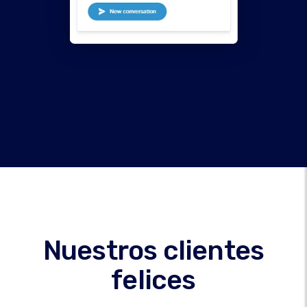
Nuestros clientes
felices