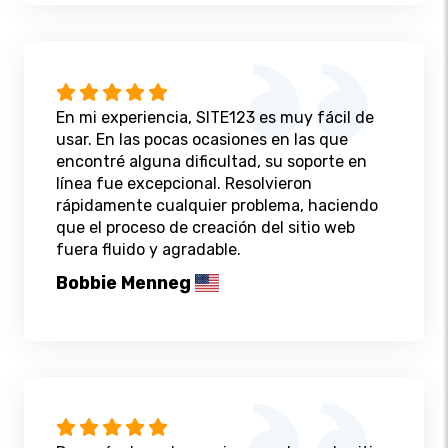
En mi experiencia, SITE123 es muy fácil de
usar. En las pocas ocasiones en las que
encontré alguna dificultad, su soporte en
línea fue excepcional. Resolvieron
rápidamente cualquier problema, haciendo
que el proceso de creación del sitio web
fuera fluido y agradable.
Bobbie Menneg