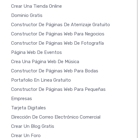
Crear Una Tienda Online
Dominio Gratis
Constructor De Páginas De Aterrizaje Gratuito
Constructor De Páginas Web Para Negocios
Constructor De Páginas Web De Fotografía
Página Web De Eventos
Crea Una Página Web De Música
Constructor De Páginas Web Para Bodas
Portafolio En Linea Gratuito
Constructor De Páginas Web Para Pequeñas
Empresas
Tarjeta Digitales
Dirección De Correo Electrónico Comercial
Crear Un Blog Gratis
Crear Un Foro