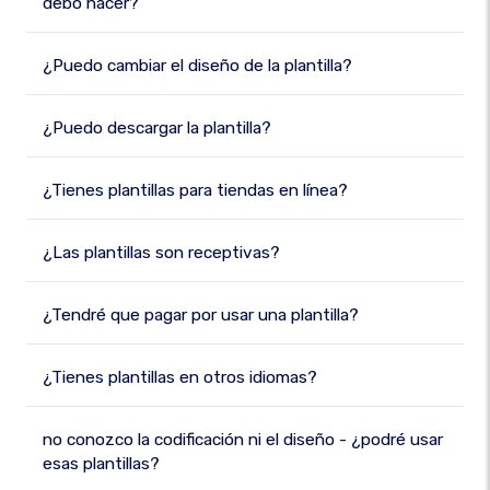
debo hacer?
¿Puedo cambiar el diseño de la plantilla?
¿Puedo descargar la plantilla?
¿Tienes plantillas para tiendas en línea?
¿Las plantillas son receptivas?
¿Tendré que pagar por usar una plantilla?
¿Tienes plantillas en otros idiomas?
no conozco la codificación ni el diseño - ¿podré usar
esas plantillas?