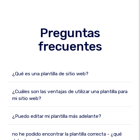
Preguntas
frecuentes
¿Qué es una plantilla de sitio web?
¿Cuáles son las ventajas de utilizar una plantilla para
mi sitio web?
¿Puedo editar mi plantilla más adelante?
no he podido encontrar la plantilla correcta - ¿qué