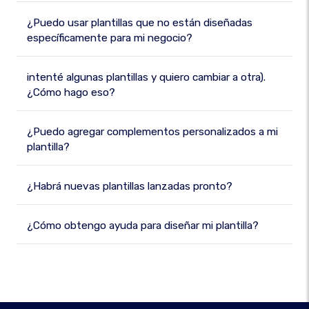
¿Puedo usar plantillas que no están diseñadas
específicamente para mi negocio?
intenté algunas plantillas y quiero cambiar a otra).
¿Cómo hago eso?
¿Puedo agregar complementos personalizados a mi
plantilla?
¿Habrá nuevas plantillas lanzadas pronto?
¿Cómo obtengo ayuda para diseñar mi plantilla?