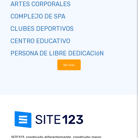
ARTES CORPORALES
COMPLEJO DE SPA
CLUBES DEPORTIVOS
CENTRO EDUCATIVO
PERSONA DE LIBRE DEDICACIóN
Ver más
SITE123: construido diferentemente, construido mejor.