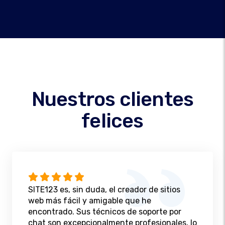
Nuestros clientes
felices
SITE123 es, sin duda, el creador de sitios
web más fácil y amigable que he
encontrado. Sus técnicos de soporte por
chat son excepcionalmente profesionales, lo