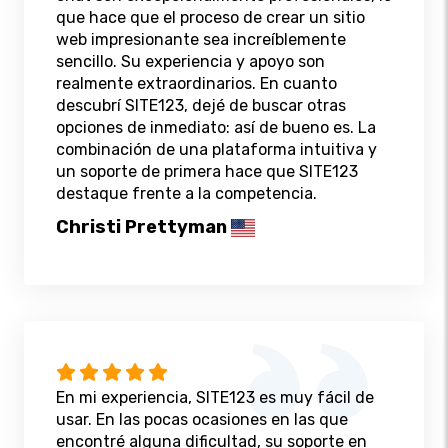
que hace que el proceso de crear un sitio
web impresionante sea increíblemente
sencillo. Su experiencia y apoyo son
realmente extraordinarios. En cuanto
descubrí SITE123, dejé de buscar otras
opciones de inmediato: así de bueno es. La
combinación de una plataforma intuitiva y
un soporte de primera hace que SITE123
destaque frente a la competencia.
Christi Prettyman
En mi experiencia, SITE123 es muy fácil de
usar. En las pocas ocasiones en las que
encontré alguna dificultad, su soporte en