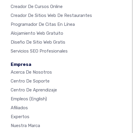
Creador De Cursos Online
Creador De Sitios Web De Restaurantes
Programador De Citas En Línea
Alojamiento Web Gratuito
Diseño De Sitio Web Gratis
Servicios SEO Profesionales
Empresa
Acerca De Nosotros
Centro De Soporte
Centro De Aprendizaje
Empleos
(English)
Afiliados
Expertos
Nuestra Marca