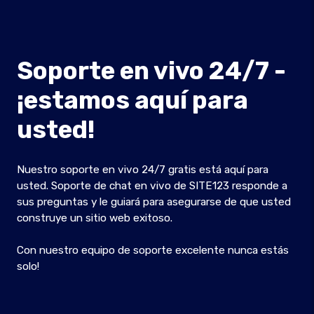
Soporte en vivo 24/7 -
¡estamos aquí para
usted!
Nuestro soporte en vivo 24/7 gratis está aquí para
usted. Soporte de chat en vivo de SITE123 responde a
sus preguntas y le guiará para asegurarse de que usted
construye un sitio web exitoso.
Con nuestro equipo de soporte excelente nunca estás
solo!