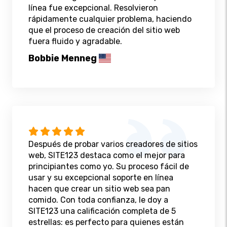
línea fue excepcional. Resolvieron
rápidamente cualquier problema, haciendo
que el proceso de creación del sitio web
fuera fluido y agradable.
Bobbie Menneg
Después de probar varios creadores de sitios
web, SITE123 destaca como el mejor para
principiantes como yo. Su proceso fácil de
usar y su excepcional soporte en línea
hacen que crear un sitio web sea pan
comido. Con toda confianza, le doy a
SITE123 una calificación completa de 5
estrellas: es perfecto para quienes están