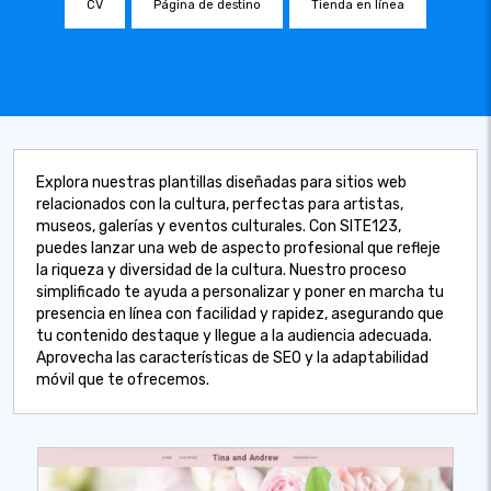
CV
Página de destino
Tienda en línea
Explora nuestras plantillas diseñadas para sitios web
relacionados con la cultura, perfectas para artistas,
museos, galerías y eventos culturales. Con SITE123,
puedes lanzar una web de aspecto profesional que refleje
la riqueza y diversidad de la cultura. Nuestro proceso
simplificado te ayuda a personalizar y poner en marcha tu
presencia en línea con facilidad y rapidez, asegurando que
tu contenido destaque y llegue a la audiencia adecuada.
Aprovecha las características de SEO y la adaptabilidad
móvil que te ofrecemos.