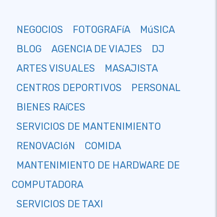
NEGOCIOS
FOTOGRAFíA
MúSICA
BLOG
AGENCIA DE VIAJES
DJ
ARTES VISUALES
MASAJISTA
CENTROS DEPORTIVOS
PERSONAL
BIENES RAíCES
SERVICIOS DE MANTENIMIENTO
RENOVACIóN
COMIDA
MANTENIMIENTO DE HARDWARE DE
COMPUTADORA
SERVICIOS DE TAXI