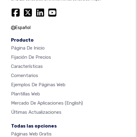
Español
Producto
Página De Inicio
Fijación De Precios
Características
Comentarios
Ejemplos De Páginas Web
Plantillas Web
Mercado De Aplicaciones
(English)
Últimas Actualizaciones
Todas las opciones
Páginas Web Gratis