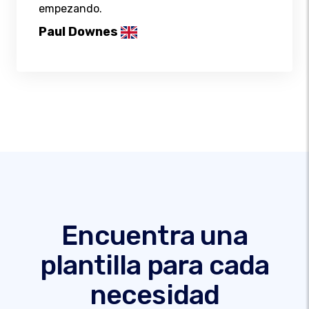
empezando.
Paul Downes
Encuentra una
plantilla para cada
necesidad