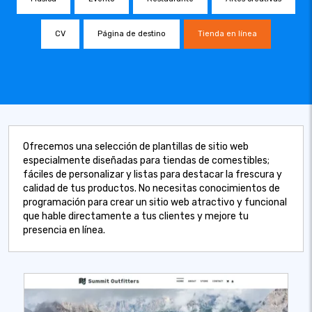
CV
Página de destino
Tienda en línea
Ofrecemos una selección de plantillas de sitio web
especialmente diseñadas para tiendas de comestibles;
fáciles de personalizar y listas para destacar la frescura y
calidad de tus productos. No necesitas conocimientos de
programación para crear un sitio web atractivo y funcional
que hable directamente a tus clientes y mejore tu
presencia en línea.