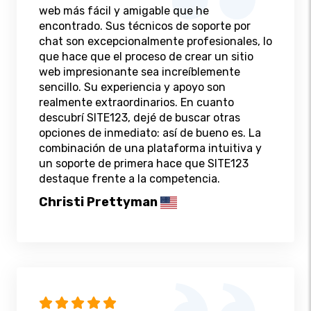
web más fácil y amigable que he
encontrado. Sus técnicos de soporte por
chat son excepcionalmente profesionales, lo
que hace que el proceso de crear un sitio
web impresionante sea increíblemente
sencillo. Su experiencia y apoyo son
realmente extraordinarios. En cuanto
descubrí SITE123, dejé de buscar otras
opciones de inmediato: así de bueno es. La
combinación de una plataforma intuitiva y
un soporte de primera hace que SITE123
destaque frente a la competencia.
Christi Prettyman