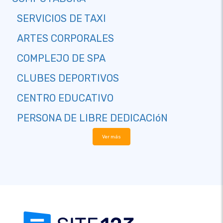
SERVICIOS DE TAXI
ARTES CORPORALES
COMPLEJO DE SPA
CLUBES DEPORTIVOS
CENTRO EDUCATIVO
PERSONA DE LIBRE DEDICACIóN
Ver más