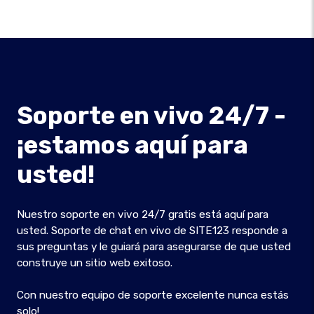
Soporte en vivo 24/7 -
¡estamos aquí para
usted!
Nuestro soporte en vivo 24/7 gratis está aquí para
usted. Soporte de chat en vivo de SITE123 responde a
sus preguntas y le guiará para asegurarse de que usted
construye un sitio web exitoso.
Con nuestro equipo de soporte excelente nunca estás
solo!