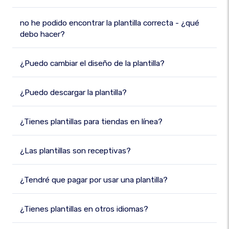
no he podido encontrar la plantilla correcta - ¿qué
debo hacer?
¿Puedo cambiar el diseño de la plantilla?
¿Puedo descargar la plantilla?
¿Tienes plantillas para tiendas en línea?
¿Las plantillas son receptivas?
¿Tendré que pagar por usar una plantilla?
¿Tienes plantillas en otros idiomas?