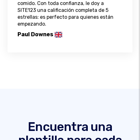
comido. Con toda confianza, le doy a
SITE123 una calificación completa de 5
estrellas: es perfecto para quienes están
empezando.
Paul Downes
Encuentra una