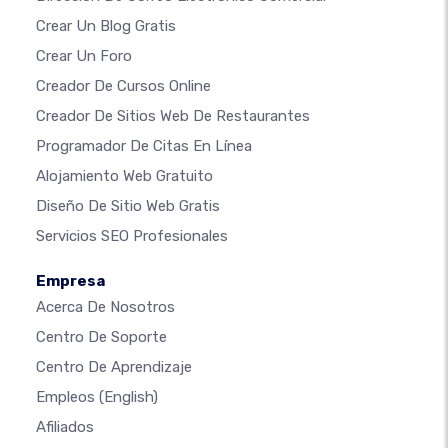
Crear Un Blog Gratis
Crear Un Foro
Creador De Cursos Online
Creador De Sitios Web De Restaurantes
Programador De Citas En Línea
Alojamiento Web Gratuito
Diseño De Sitio Web Gratis
Servicios SEO Profesionales
Empresa
Acerca De Nosotros
Centro De Soporte
Centro De Aprendizaje
Empleos
(English)
Afiliados