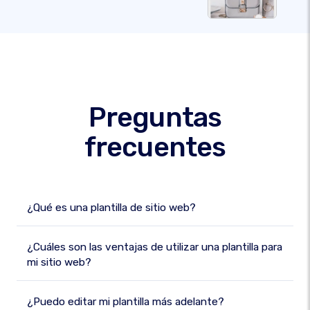
Preguntas
frecuentes
¿Qué es una plantilla de sitio web?
¿Cuáles son las ventajas de utilizar una plantilla para
mi sitio web?
¿Puedo editar mi plantilla más adelante?