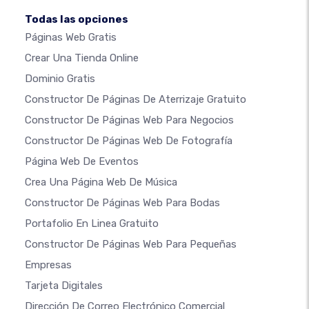
Todas las opciones
Páginas Web Gratis
Crear Una Tienda Online
Dominio Gratis
Constructor De Páginas De Aterrizaje Gratuito
Constructor De Páginas Web Para Negocios
Constructor De Páginas Web De Fotografía
Página Web De Eventos
Crea Una Página Web De Música
Constructor De Páginas Web Para Bodas
Portafolio En Linea Gratuito
Constructor De Páginas Web Para Pequeñas
Empresas
Tarjeta Digitales
Dirección De Correo Electrónico Comercial