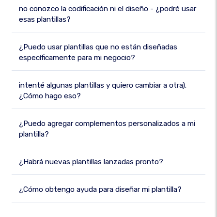
no conozco la codificación ni el diseño - ¿podré usar
esas plantillas?
¿Puedo usar plantillas que no están diseñadas
específicamente para mi negocio?
intenté algunas plantillas y quiero cambiar a otra).
¿Cómo hago eso?
¿Puedo agregar complementos personalizados a mi
plantilla?
¿Habrá nuevas plantillas lanzadas pronto?
¿Cómo obtengo ayuda para diseñar mi plantilla?