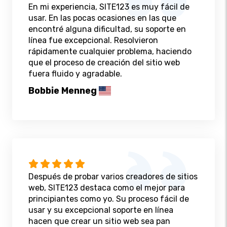
En mi experiencia, SITE123 es muy fácil de
usar. En las pocas ocasiones en las que
encontré alguna dificultad, su soporte en
línea fue excepcional. Resolvieron
rápidamente cualquier problema, haciendo
que el proceso de creación del sitio web
fuera fluido y agradable.
Bobbie Menneg
Después de probar varios creadores de sitios
web, SITE123 destaca como el mejor para
principiantes como yo. Su proceso fácil de
usar y su excepcional soporte en línea
hacen que crear un sitio web sea pan