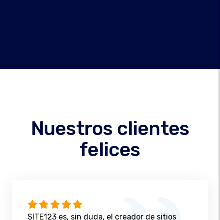
Nuestros clientes
felices
SITE123 es, sin duda, el creador de sitios