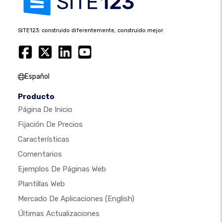
SITE123: construido diferentemente, construido mejor.
Español
Producto
Página De Inicio
Fijación De Precios
Características
Comentarios
Ejemplos De Páginas Web
Plantillas Web
Mercado De Aplicaciones
(English)
Últimas Actualizaciones