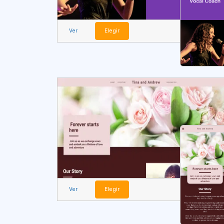
Ver
Elegir
Ver
Elegir