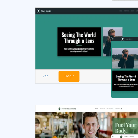
Ver
Elegir