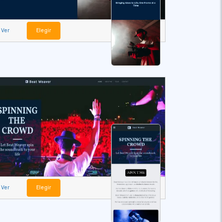
Ver
Elegir
Ver
Elegir