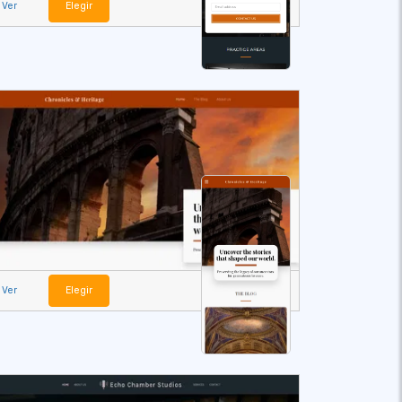
Ver
Elegir
Ver
Elegir