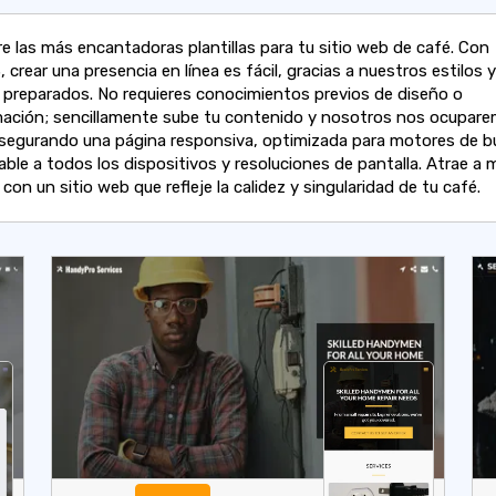
e las más encantadoras plantillas para tu sitio web de café. Con
 crear una presencia en línea es fácil, gracias a nuestros estilos y
 preparados. No requieres conocimientos previos de diseño o
ación; sencillamente sube tu contenido y nosotros nos ocupare
asegurando una página responsiva, optimizada para motores de 
able a todos los dispositivos y resoluciones de pantalla. Atrae a 
 con un sitio web que refleje la calidez y singularidad de tu café.