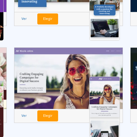
Ver
Elegir
Ver
Elegir