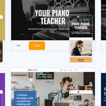
Ver
Elegir