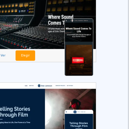
Ver
Elegir