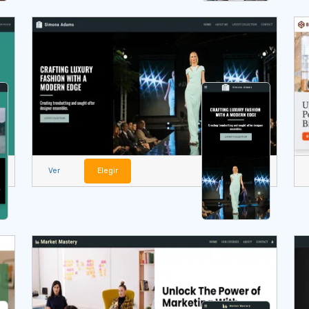
Ver
Elegir