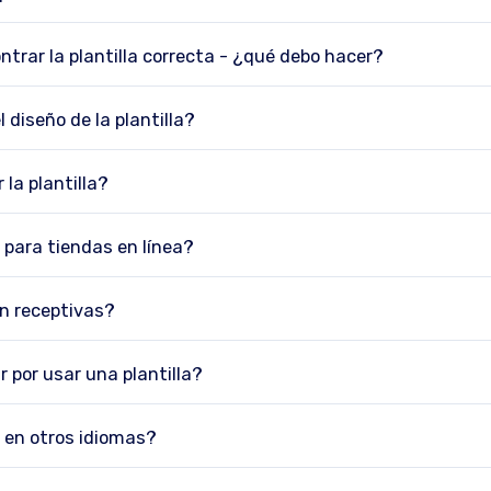
ntrar la plantilla correcta - ¿qué debo hacer?
 diseño de la plantilla?
la plantilla?
s para tiendas en línea?
on receptivas?
 por usar una plantilla?
s en otros idiomas?