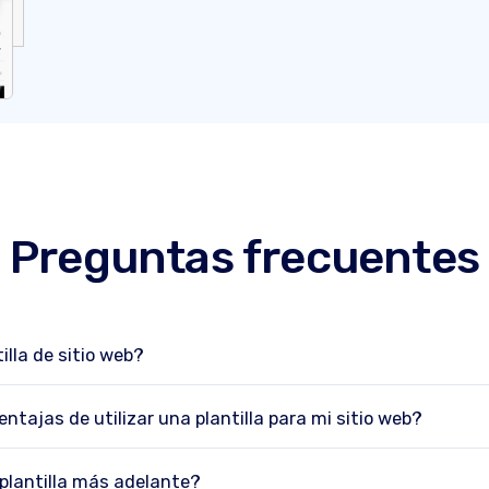
Preguntas frecuentes
illa de sitio web?
ntajas de utilizar una plantilla para mi sitio web?
plantilla más adelante?