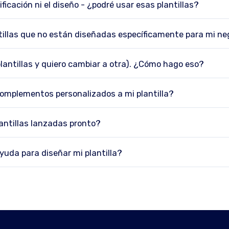
ficación ni el diseño - ¿podré usar esas plantillas?
tillas que no están diseñadas específicamente para mi ne
lantillas y quiero cambiar a otra). ¿Cómo hago eso?
omplementos personalizados a mi plantilla?
antillas lanzadas pronto?
uda para diseñar mi plantilla?