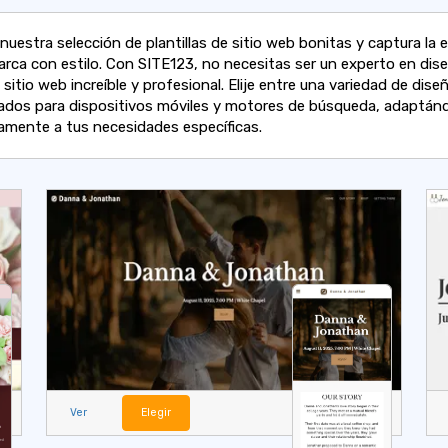
nuestra selección de plantillas de sitio web bonitas y captura la 
arca con estilo. Con SITE123, no necesitas ser un experto en dis
 sitio web increíble y profesional. Elije entre una variedad de dise
ados para dispositivos móviles y motores de búsqueda, adaptán
amente a tus necesidades específicas.
Ver
Elegir