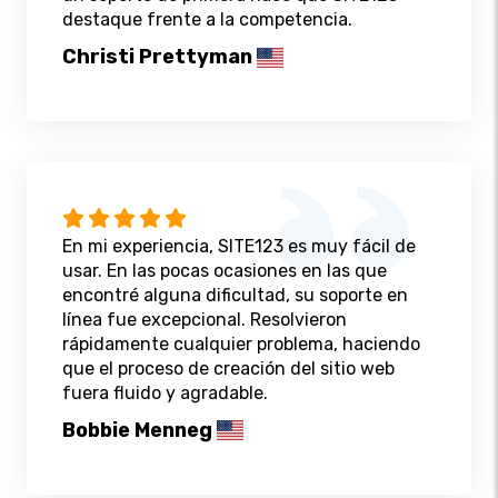
destaque frente a la competencia.
Christi Prettyman
En mi experiencia, SITE123 es muy fácil de
usar. En las pocas ocasiones en las que
encontré alguna dificultad, su soporte en
línea fue excepcional. Resolvieron
rápidamente cualquier problema, haciendo
que el proceso de creación del sitio web
fuera fluido y agradable.
Bobbie Menneg