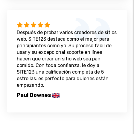
Después de probar varios creadores de sitios
web, SITE123 destaca como el mejor para
principiantes como yo. Su proceso fácil de
usar y su excepcional soporte en línea
hacen que crear un sitio web sea pan
comido. Con toda confianza, le doy a
SITE123 una calificación completa de 5
estrellas: es perfecto para quienes están
empezando.
Paul Downes