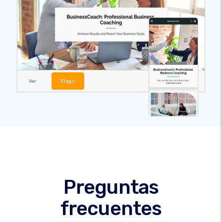
Ver
Elegir
Preguntas
frecuentes