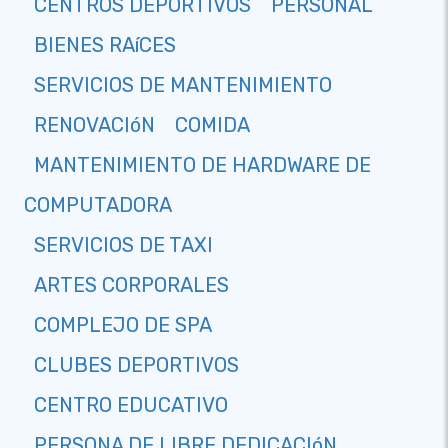
CENTROS DEPORTIVOS
PERSONAL
BIENES RAíCES
SERVICIOS DE MANTENIMIENTO
RENOVACIóN
COMIDA
MANTENIMIENTO DE HARDWARE DE
COMPUTADORA
SERVICIOS DE TAXI
ARTES CORPORALES
COMPLEJO DE SPA
CLUBES DEPORTIVOS
CENTRO EDUCATIVO
PERSONA DE LIBRE DEDICACIóN