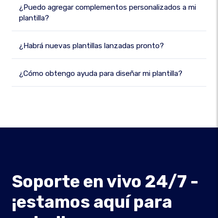
¿Puedo agregar complementos personalizados a mi
plantilla?
¿Habrá nuevas plantillas lanzadas pronto?
¿Cómo obtengo ayuda para diseñar mi plantilla?
Soporte en vivo 24/7 -
¡estamos aquí para