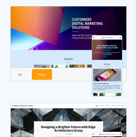
Ver
Elegir