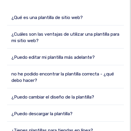
¿Qué es una plantilla de sitio web?
¿Cuáles son las ventajas de utilizar una plantilla para
mi sitio web?
¿Puedo editar mi plantilla más adelante?
no he podido encontrar la plantilla correcta - ¿qué
debo hacer?
¿Puedo cambiar el diseño de la plantilla?
¿Puedo descargar la plantilla?
¿Tienes plantillas para tiendas en línea?