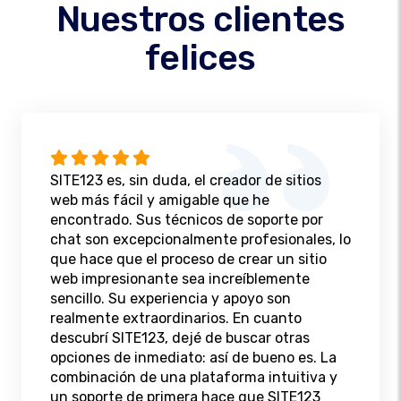
Nuestros clientes
felices
SITE123 es, sin duda, el creador de sitios
web más fácil y amigable que he
encontrado. Sus técnicos de soporte por
chat son excepcionalmente profesionales, lo
que hace que el proceso de crear un sitio
web impresionante sea increíblemente
sencillo. Su experiencia y apoyo son
realmente extraordinarios. En cuanto
descubrí SITE123, dejé de buscar otras
opciones de inmediato: así de bueno es. La
combinación de una plataforma intuitiva y
un soporte de primera hace que SITE123