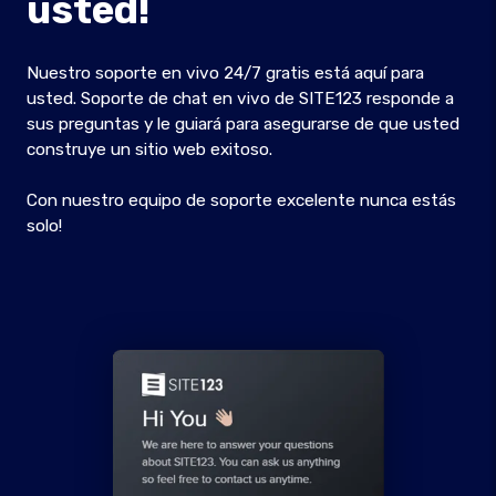
usted!
Nuestro soporte en vivo 24/7 gratis está aquí para
usted. Soporte de chat en vivo de SITE123 responde a
sus preguntas y le guiará para asegurarse de que usted
construye un sitio web exitoso.
Con nuestro equipo de soporte excelente nunca estás
solo!