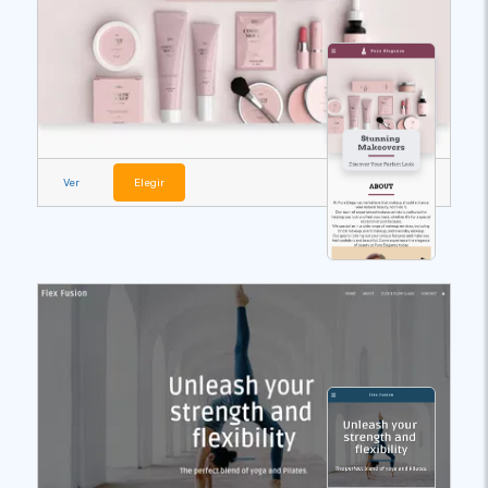
Ver
Elegir