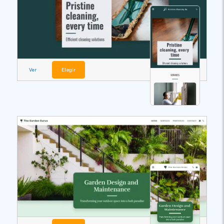
Ver
Elegir