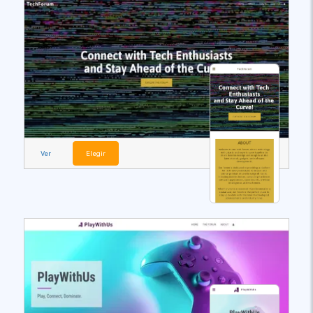
Ver
Elegir