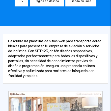
CV
Página de destino
Tienda en línea
Descubre las plantillas de sitios web para transporte aéreo
ideales para presentar tu empresa de aviación o servicios
de logística. Con SITE123, obtén diseños responsivos,
adaptados perfectamente para todos los dispositivos y
pantallas, sin necesidad de conocimientos previos de
diseño o programación. Asegura una presencia en línea
efectiva y optimizada para motores de búsqueda con
facilidad y rapidez.