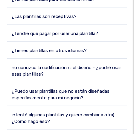
¿Las plantillas son receptivas?
¿Tendré que pagar por usar una plantilla?
¿Tienes plantillas en otros idiomas?
no conozco la codificación ni el diseño - ¿podré usar
esas plantillas?
¿Puedo usar plantillas que no están diseñadas
específicamente para mi negocio?
intenté algunas plantillas y quiero cambiar a otra).
¿Cómo hago eso?