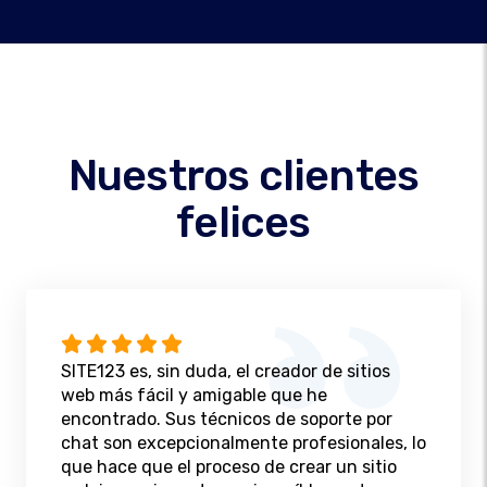
Nuestros clientes
felices
SITE123 es, sin duda, el creador de sitios
web más fácil y amigable que he
encontrado. Sus técnicos de soporte por
chat son excepcionalmente profesionales, lo
que hace que el proceso de crear un sitio