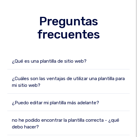
Preguntas
frecuentes
¿Qué es una plantilla de sitio web?
¿Cuáles son las ventajas de utilizar una plantilla para
mi sitio web?
¿Puedo editar mi plantilla más adelante?
no he podido encontrar la plantilla correcta - ¿qué
debo hacer?