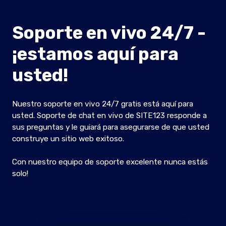
Soporte en vivo 24/7 -
¡estamos aquí para
usted!
Nuestro soporte en vivo 24/7 gratis está aquí para
usted. Soporte de chat en vivo de SITE123 responde a
sus preguntas y le guiará para asegurarse de que usted
construye un sitio web exitoso.
Con nuestro equipo de soporte excelente nunca estás
solo!