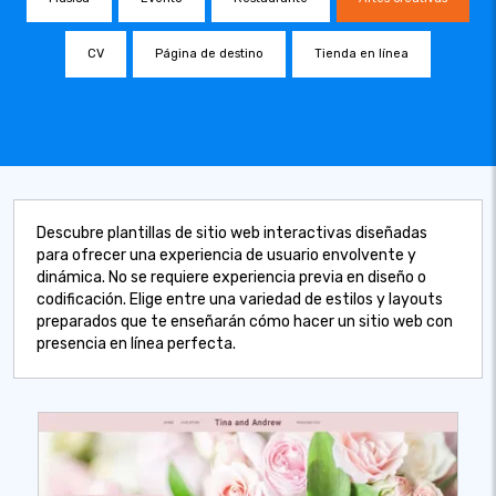
CV
Página de destino
Tienda en línea
Descubre plantillas de sitio web interactivas diseñadas
para ofrecer una experiencia de usuario envolvente y
dinámica. No se requiere experiencia previa en diseño o
codificación. Elige entre una variedad de estilos y layouts
preparados que te enseñarán cómo hacer un sitio web con
presencia en línea perfecta.