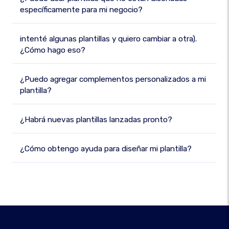
específicamente para mi negocio?
intenté algunas plantillas y quiero cambiar a otra).
¿Cómo hago eso?
¿Puedo agregar complementos personalizados a mi
plantilla?
¿Habrá nuevas plantillas lanzadas pronto?
¿Cómo obtengo ayuda para diseñar mi plantilla?