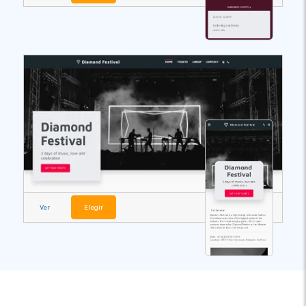
Ver
Elegir