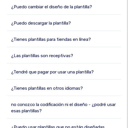
¿Puedo cambiar el diseño de la plantilla?
¿Puedo descargar la plantilla?
¿Tienes plantillas para tiendas en línea?
¿Las plantillas son receptivas?
¿Tendré que pagar por usar una plantilla?
¿Tienes plantillas en otros idiomas?
no conozco la codificación ni el diseño - ¿podré usar
esas plantillas?
¿Puedo usar plantillas que no están diseñadas