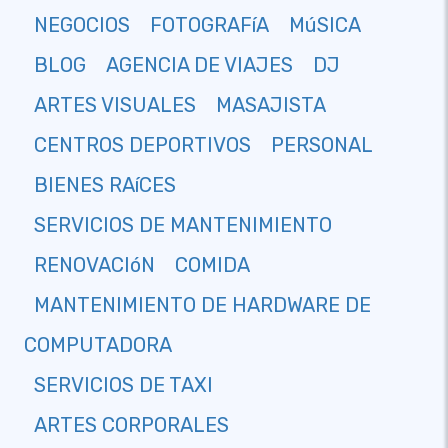
NEGOCIOS
FOTOGRAFíA
MúSICA
BLOG
AGENCIA DE VIAJES
DJ
ARTES VISUALES
MASAJISTA
CENTROS DEPORTIVOS
PERSONAL
BIENES RAíCES
SERVICIOS DE MANTENIMIENTO
RENOVACIóN
COMIDA
MANTENIMIENTO DE HARDWARE DE
COMPUTADORA
SERVICIOS DE TAXI
ARTES CORPORALES