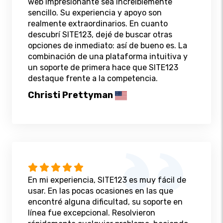
web impresionante sea increíblemente
sencillo. Su experiencia y apoyo son
realmente extraordinarios. En cuanto
descubrí SITE123, dejé de buscar otras
opciones de inmediato: así de bueno es. La
combinación de una plataforma intuitiva y
un soporte de primera hace que SITE123
destaque frente a la competencia.
Christi Prettyman
En mi experiencia, SITE123 es muy fácil de
usar. En las pocas ocasiones en las que
encontré alguna dificultad, su soporte en
línea fue excepcional. Resolvieron