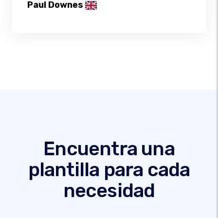
Paul Downes
Encuentra una
plantilla para cada
necesidad