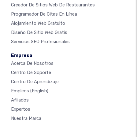
Creador De Sitios Web De Restaurantes
Programador De Citas En Línea
Alojamiento Web Gratuito
Diseño De Sitio Web Gratis
Servicios SEO Profesionales
Empresa
Acerca De Nosotros
Centro De Soporte
Centro De Aprendizaje
Empleos
(English)
Afiliados
Expertos
Nuestra Marca