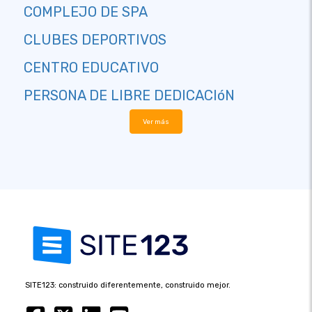
COMPLEJO DE SPA
CLUBES DEPORTIVOS
CENTRO EDUCATIVO
PERSONA DE LIBRE DEDICACIóN
Ver más
SITE123: construido diferentemente, construido mejor.