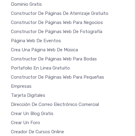
Dominio Gratis
Constructor De Páginas De Aterrizaje Gratuito
Constructor De Páginas Web Para Negocios
Constructor De Páginas Web De Fotografía
Página Web De Eventos
Crea Una Página Web De Música
Constructor De Páginas Web Para Bodas
Portafolio En Linea Gratuito
Constructor De Páginas Web Para Pequeñas
Empresas
Tarjeta Digitales
Dirección De Correo Electrónico Comercial
Crear Un Blog Gratis
Crear Un Foro
Creador De Cursos Online