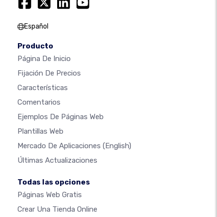
Español
Producto
Página De Inicio
Fijación De Precios
Características
Comentarios
Ejemplos De Páginas Web
Plantillas Web
Mercado De Aplicaciones
(English)
Últimas Actualizaciones
Todas las opciones
Páginas Web Gratis
Crear Una Tienda Online