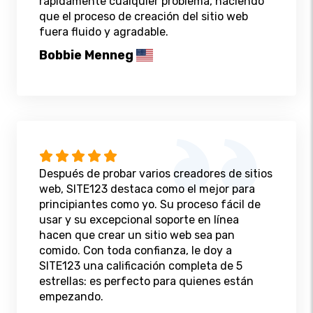
rápidamente cualquier problema, haciendo
que el proceso de creación del sitio web
fuera fluido y agradable.
Bobbie Menneg
Después de probar varios creadores de sitios
web, SITE123 destaca como el mejor para
principiantes como yo. Su proceso fácil de
usar y su excepcional soporte en línea
hacen que crear un sitio web sea pan
comido. Con toda confianza, le doy a
SITE123 una calificación completa de 5
estrellas: es perfecto para quienes están
empezando.