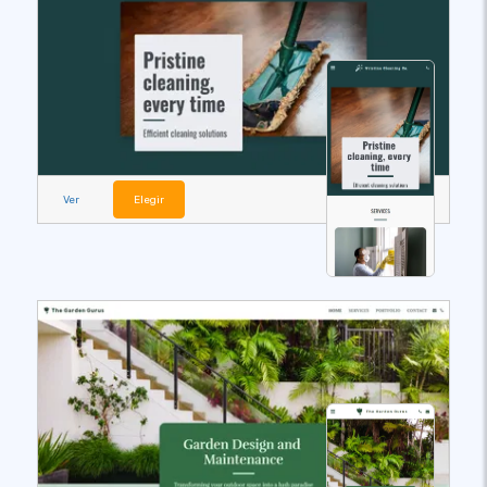
Ver
Elegir