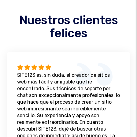
Nuestros clientes
felices
SITE123 es, sin duda, el creador de sitios
web más fácil y amigable que he
encontrado. Sus técnicos de soporte por
chat son excepcionalmente profesionales, lo
que hace que el proceso de crear un sitio
web impresionante sea increíblemente
sencillo. Su experiencia y apoyo son
realmente extraordinarios. En cuanto
descubrí SITE123, dejé de buscar otras
opciones de inmediato: así de bueno es. La