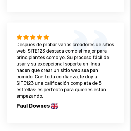
Después de probar varios creadores de sitios
web, SITE123 destaca como el mejor para
principiantes como yo. Su proceso fácil de
usar y su excepcional soporte en línea
hacen que crear un sitio web sea pan
comido. Con toda confianza, le doy a
SITE123 una calificación completa de 5
estrellas: es perfecto para quienes están
empezando.
Paul Downes