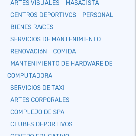
ARTES VISUALES
MASAJISTA
CENTROS DEPORTIVOS
PERSONAL
BIENES RAíCES
SERVICIOS DE MANTENIMIENTO
RENOVACIóN
COMIDA
MANTENIMIENTO DE HARDWARE DE
COMPUTADORA
SERVICIOS DE TAXI
ARTES CORPORALES
COMPLEJO DE SPA
CLUBES DEPORTIVOS