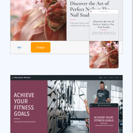
Ver
Elegir