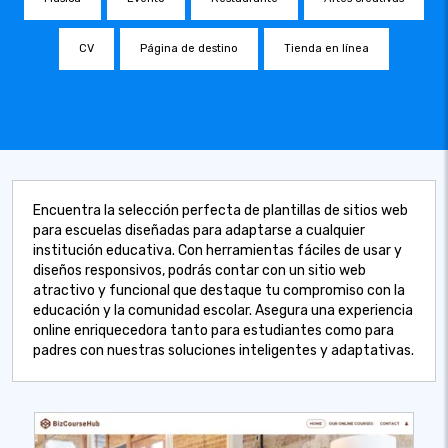
CV
Página de destino
Tienda en línea
Encuentra la selección perfecta de plantillas de sitios web
para escuelas diseñadas para adaptarse a cualquier
institución educativa. Con herramientas fáciles de usar y
diseños responsivos, podrás contar con un sitio web
atractivo y funcional que destaque tu compromiso con la
educación y la comunidad escolar. Asegura una experiencia
online enriquecedora tanto para estudiantes como para
padres con nuestras soluciones inteligentes y adaptativas.