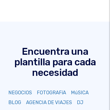
Encuentra una
plantilla para cada
necesidad
NEGOCIOS
FOTOGRAFíA
MúSICA
BLOG
AGENCIA DE VIAJES
DJ