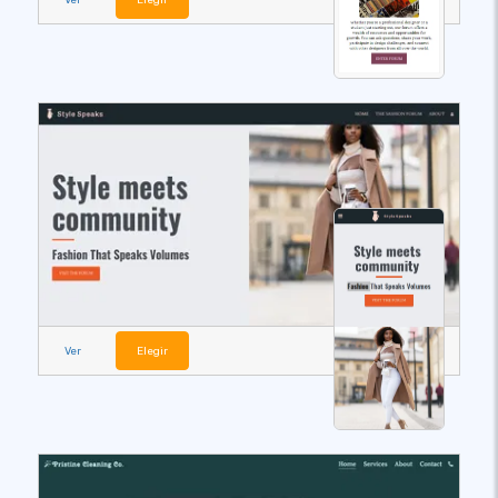
Ver
Elegir