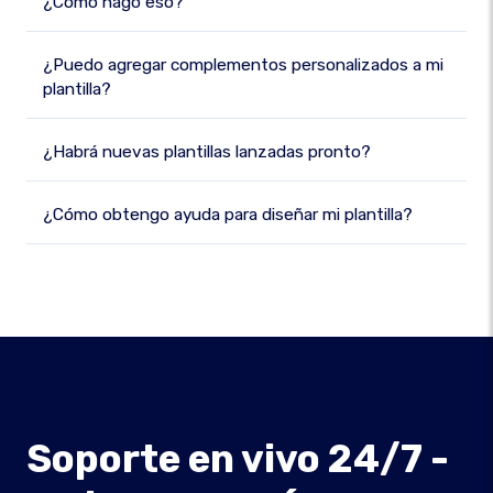
¿Cómo hago eso?
¿Puedo agregar complementos personalizados a mi
plantilla?
¿Habrá nuevas plantillas lanzadas pronto?
¿Cómo obtengo ayuda para diseñar mi plantilla?
Soporte en vivo 24/7 -