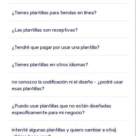
¿Tienes plantillas para tiendas en línea?
¿Las plantillas son receptivas?
¿Tendré que pagar por usar una plantilla?
¿Tienes plantillas en otros idiomas?
no conozco la codificación ni el diseño - ¿podré usar
esas plantillas?
¿Puedo usar plantillas que no están diseñadas
específicamente para mi negocio?
intenté algunas plantillas y quiero cambiar a otra).