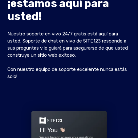
¡estamos aquí para
usted!
Nuestro soporte en vivo 24/7 gratis está aquí para
usted. Soporte de chat en vivo de SITE123 responde a
sus preguntas y le guiará para asegurarse de que usted
construye un sitio web exitoso.
Con nuestro equipo de soporte excelente nunca estás
solo!