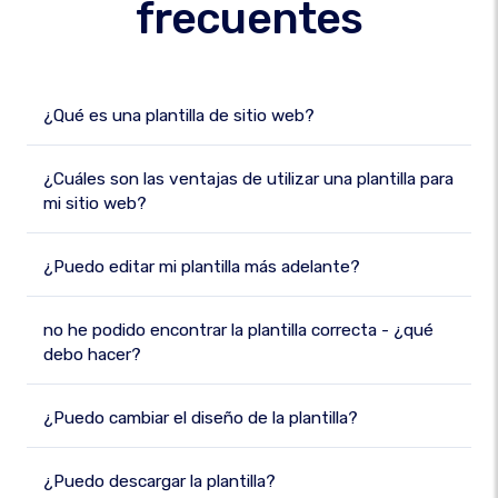
frecuentes
¿Qué es una plantilla de sitio web?
¿Cuáles son las ventajas de utilizar una plantilla para
mi sitio web?
¿Puedo editar mi plantilla más adelante?
no he podido encontrar la plantilla correcta - ¿qué
debo hacer?
¿Puedo cambiar el diseño de la plantilla?
¿Puedo descargar la plantilla?