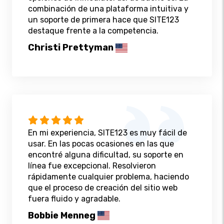
combinación de una plataforma intuitiva y
un soporte de primera hace que SITE123
destaque frente a la competencia.
Christi Prettyman
En mi experiencia, SITE123 es muy fácil de
usar. En las pocas ocasiones en las que
encontré alguna dificultad, su soporte en
línea fue excepcional. Resolvieron
rápidamente cualquier problema, haciendo
que el proceso de creación del sitio web
fuera fluido y agradable.
Bobbie Menneg