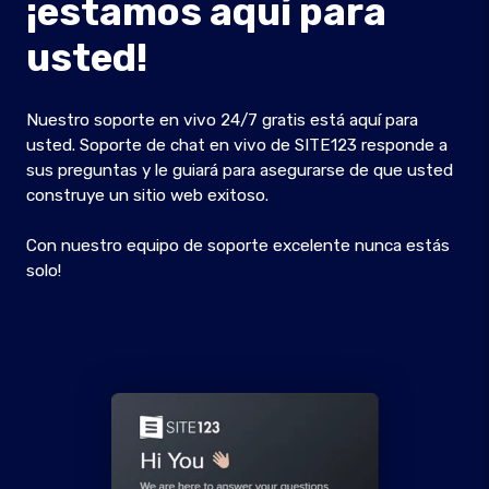
¡estamos aquí para
usted!
Nuestro soporte en vivo 24/7 gratis está aquí para
usted. Soporte de chat en vivo de SITE123 responde a
sus preguntas y le guiará para asegurarse de que usted
construye un sitio web exitoso.
Con nuestro equipo de soporte excelente nunca estás
solo!