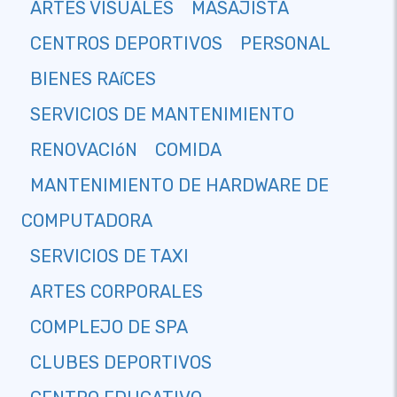
ARTES VISUALES
MASAJISTA
CENTROS DEPORTIVOS
PERSONAL
BIENES RAíCES
SERVICIOS DE MANTENIMIENTO
RENOVACIóN
COMIDA
MANTENIMIENTO DE HARDWARE DE
COMPUTADORA
SERVICIOS DE TAXI
ARTES CORPORALES
COMPLEJO DE SPA
CLUBES DEPORTIVOS