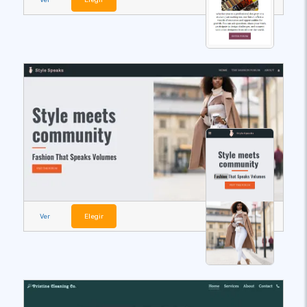
Ver
Elegir