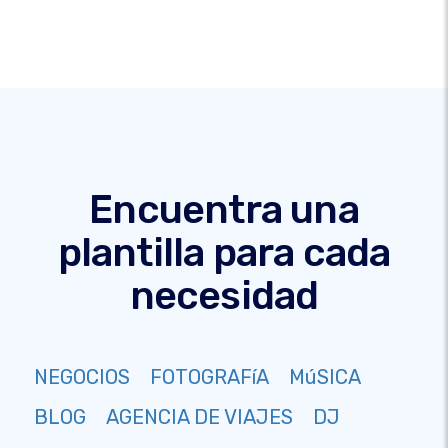
Encuentra una
plantilla para cada
necesidad
NEGOCIOS
FOTOGRAFíA
MúSICA
BLOG
AGENCIA DE VIAJES
DJ