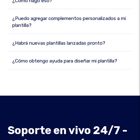
¿Cómo hago eso?
¿Puedo agregar complementos personalizados a mi
plantilla?
¿Habrá nuevas plantillas lanzadas pronto?
¿Cómo obtengo ayuda para diseñar mi plantilla?
Soporte en vivo 24/7 -