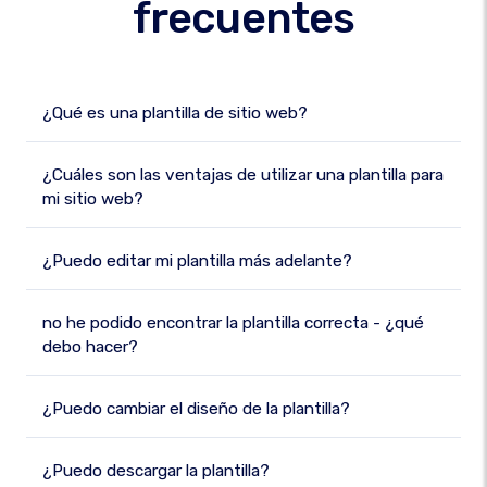
frecuentes
¿Qué es una plantilla de sitio web?
¿Cuáles son las ventajas de utilizar una plantilla para
mi sitio web?
¿Puedo editar mi plantilla más adelante?
no he podido encontrar la plantilla correcta - ¿qué
debo hacer?
¿Puedo cambiar el diseño de la plantilla?
¿Puedo descargar la plantilla?