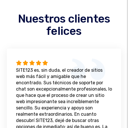
Nuestros clientes
felices
SITE123 es, sin duda, el creador de sitios
web más fácil y amigable que he
encontrado. Sus técnicos de soporte por
chat son excepcionalmente profesionales, lo
que hace que el proceso de crear un sitio
web impresionante sea increíblemente
sencillo. Su experiencia y apoyo son
realmente extraordinarios. En cuanto
descubrí SITE123, dejé de buscar otras
opciones de inmediato: así de bueno es. La