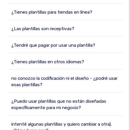
¿Tienes plantillas para tiendas en línea?
¿Las plantillas son receptivas?
¿Tendré que pagar por usar una plantilla?
¿Tienes plantillas en otros idiomas?
no conozco la codificación ni el diseño - ¿podré usar
esas plantillas?
¿Puedo usar plantillas que no están diseñadas
específicamente para mi negocio?
intenté algunas plantillas y quiero cambiar a otra).