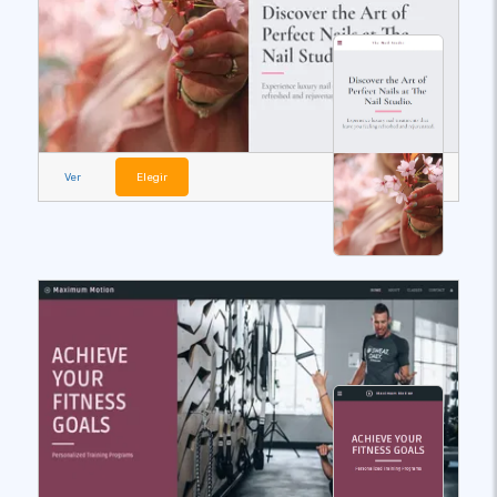
Ver
Elegir