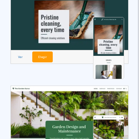
Ver
Elegir