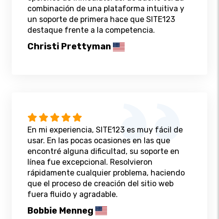
combinación de una plataforma intuitiva y
un soporte de primera hace que SITE123
destaque frente a la competencia.
Christi Prettyman
En mi experiencia, SITE123 es muy fácil de
usar. En las pocas ocasiones en las que
encontré alguna dificultad, su soporte en
línea fue excepcional. Resolvieron
rápidamente cualquier problema, haciendo
que el proceso de creación del sitio web
fuera fluido y agradable.
Bobbie Menneg