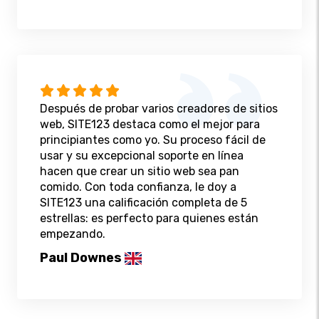
Después de probar varios creadores de sitios
web, SITE123 destaca como el mejor para
principiantes como yo. Su proceso fácil de
usar y su excepcional soporte en línea
hacen que crear un sitio web sea pan
comido. Con toda confianza, le doy a
SITE123 una calificación completa de 5
estrellas: es perfecto para quienes están
empezando.
Paul Downes