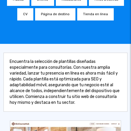
CV
Página de destino
Tienda en línea
Encuentra la selección de plantillas diseñadas
especialmente para consultorías. Con nuestra amplia
variedad, lanzar tu presencia en línea es ahora más fácil y
rápido. Cada plantilla está optimizada para SEO y
adaptabilidad móvil, asegurando que tu negocio esté al
alcance de todos, independientemente del dispositivo que
utilicen. Comienza a construir tu sitio web de consultoría
hoy mismo y destaca en tu sector.