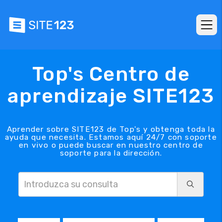
Top's Centro de
aprendizaje SITE123
Aprender sobre SITE123 de Top's y obtenga toda la
ayuda que necesita. Estamos aquí 24/7 con soporte
en vivo o puede buscar en nuestro centro de
soporte para la dirección.