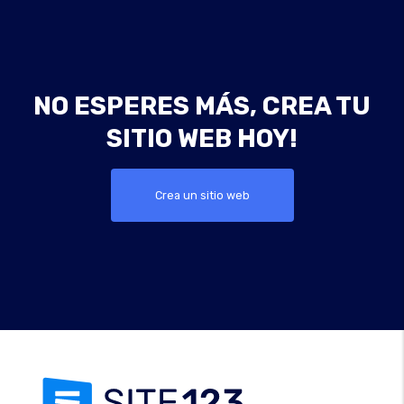
NO ESPERES MÁS, CREA TU
SITIO WEB HOY!
Crea un sitio web