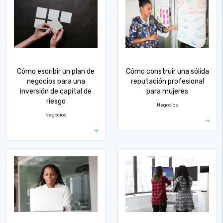
Cómo escribir un plan de
Cómo construir una sólida
negocios para una
reputación profesional
inversión de capital de
para mujeres
riesgo
Negocios
Negocios