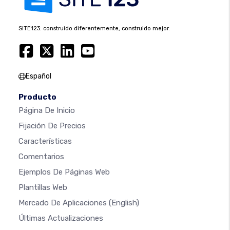
SITE123: construido diferentemente, construido mejor.
Español
Producto
Página De Inicio
Fijación De Precios
Características
Comentarios
Ejemplos De Páginas Web
Plantillas Web
Mercado De Aplicaciones
(English)
Últimas Actualizaciones