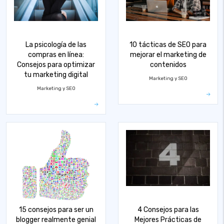
La psicología de las
10 tácticas de SEO para
compras en línea:
mejorar el marketing de
Consejos para optimizar
contenidos
tu marketing digital
Marketing y SEO
Marketing y SEO
15 consejos para ser un
4 Consejos para las
blogger realmente genial
Mejores Prácticas de