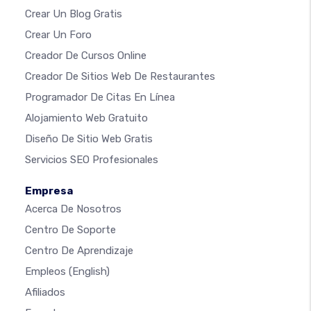
Crear Un Blog Gratis
Crear Un Foro
Creador De Cursos Online
Creador De Sitios Web De Restaurantes
Programador De Citas En Línea
Alojamiento Web Gratuito
Diseño De Sitio Web Gratis
Servicios SEO Profesionales
Empresa
Acerca De Nosotros
Centro De Soporte
Centro De Aprendizaje
Empleos
(English)
Afiliados