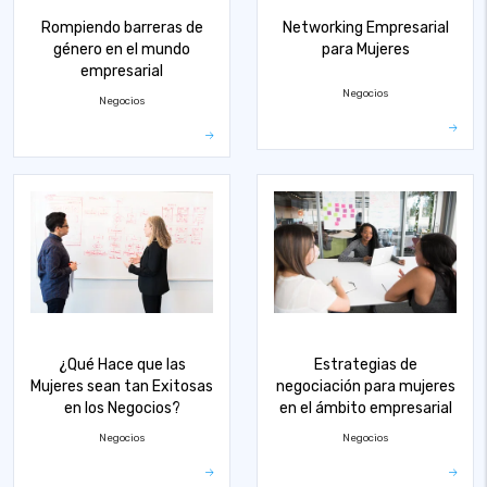
Rompiendo barreras de
Networking Empresarial
género en el mundo
para Mujeres
empresarial
Negocios
Negocios
¿Qué Hace que las
Estrategias de
Mujeres sean tan Exitosas
negociación para mujeres
en los Negocios?
en el ámbito empresarial
Negocios
Negocios