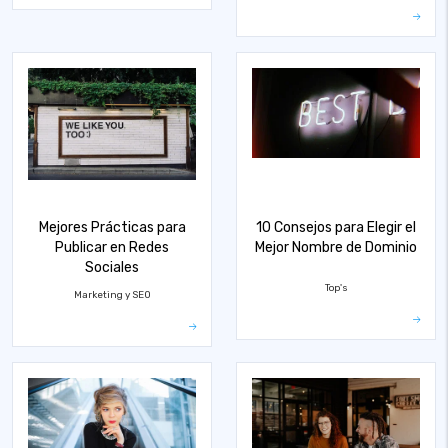
Mejores Prácticas para
10 Consejos para Elegir el
Publicar en Redes
Mejor Nombre de Dominio
Sociales
Top's
Marketing y SEO