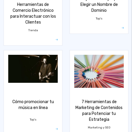
Herramientas de
Elegir un Nombre de
Comercio Electrónico
Dominio
para Interactuar con los
Top's
Clientes
Tienda
Cómo promocionar tu
7 Herramientas de
música en línea
Marketing de Contenidos
para Potenciar tu
Estrategia
Top's
Marketing y SEO