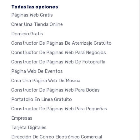
Todas las opciones
Páginas Web Gratis
Crear Una Tienda Online
Dominio Gratis
Constructor De Páginas De Aterrizaje Gratuito
Constructor De Páginas Web Para Negocios
Constructor De Páginas Web De Fotografía
Página Web De Eventos
Crea Una Página Web De Música
Constructor De Páginas Web Para Bodas
Portafolio En Linea Gratuito
Constructor De Páginas Web Para Pequeñas
Empresas
Tarjeta Digitales
Dirección De Correo Electrónico Comercial