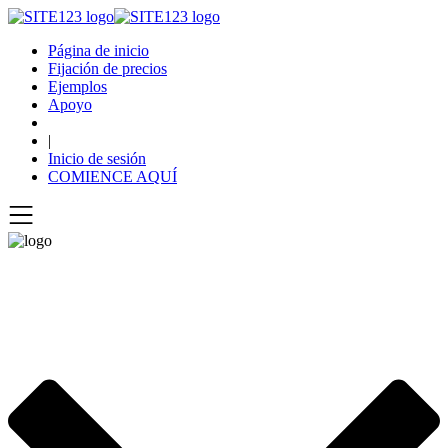
Página de inicio
Fijación de precios
Ejemplos
Apoyo
|
Inicio de sesión
COMIENCE AQUÍ