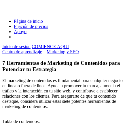
Página de inicio
Fijación de precios
Apoyo
Inicio de sesión
COMIENCE AQUÍ
Centro de aprendizaje
Marketing y SEO
7 Herramientas de Marketing de Contenidos para
Potenciar tu Estrategia
El marketing de contenidos es fundamental para cualquier negocio
en línea o fuera de línea. Ayuda a promover tu marca, aumenta el
tráfico y la interacción en tu sitio web, y contribuye a establecer
relaciones con los clientes. Para asegurarte de que tu contenido
destaque, considera utilizar estas siete potentes herramientas de
marketing de contenidos.
Tabla de contenidos: