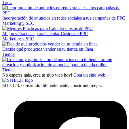
Top's
Incorporación de anuncios en redes sociales a tus campañas de PPC
Marketing y SEO
Mejores Prácticas para Calcular Costos de PPC
Marketing y SEO
Decide qué productos vender en tu tienda en línea
Tienda
Creación y optimización de anuncios para tu tienda online
Tienda
No esperes más, crea tu sitio web hoy!
Crea un sitio web
SITE123: construido diferentemente, construido mejor.