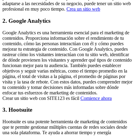
adaptarse a las necesidades de su negocio, puede tener un sitio web
profesional en muy poco tiempo.
Crea un sitio web
2. Google Analytics
Google Analytics es una herramienta esencial para el marketing de
contenidos. Proporciona información sobre el rendimiento de tu
contenido, cómo las personas interactúan con él y cómo puedes
mejorar tu estrategia de contenido. Con Google Analytics, puedes
rastrear cómo los visitantes interactúan con tu sitio web, identificar
de dónde provienen los visitantes y aprender qué tipos de contenido
funcionan mejor para tu audiencia. También puedes establecer
objetivos y seguir varias métricas, como el tiempo promedio en la
página, el total de visitas a la página, el promedio de páginas por
visita y la tasa de rebote. Con estos datos, puedes comprender mejor
tu contenido y tomar decisiones más informadas sobre dónde
enfocar tus esfuerzos de marketing de contenidos.
Crear un sitio web con SITE123 es fácil
Comience ahora
3. Hootsuite
Hootsuite es una potente herramienta de marketing de contenidos
que te permite gestionar múltiples cuentas de redes sociales desde
una sola plataforma. Te ayuda a ahorrar tiempo y energía