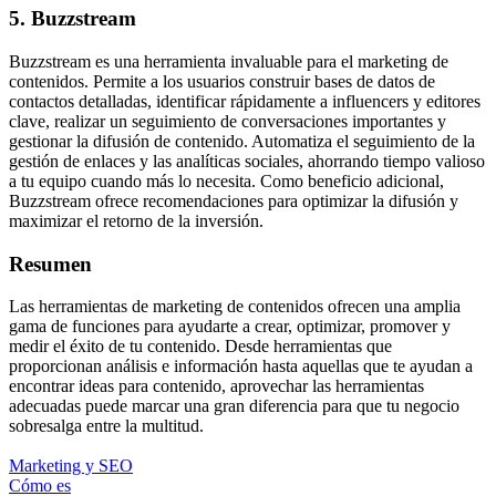
5. Buzzstream
Buzzstream es una herramienta invaluable para el marketing de
contenidos. Permite a los usuarios construir bases de datos de
contactos detalladas, identificar rápidamente a influencers y editores
clave, realizar un seguimiento de conversaciones importantes y
gestionar la difusión de contenido. Automatiza el seguimiento de la
gestión de enlaces y las analíticas sociales, ahorrando tiempo valioso
a tu equipo cuando más lo necesita. Como beneficio adicional,
Buzzstream ofrece recomendaciones para optimizar la difusión y
maximizar el retorno de la inversión.
Resumen
Las herramientas de marketing de contenidos ofrecen una amplia
gama de funciones para ayudarte a crear, optimizar, promover y
medir el éxito de tu contenido. Desde herramientas que
proporcionan análisis e información hasta aquellas que te ayudan a
encontrar ideas para contenido, aprovechar las herramientas
adecuadas puede marcar una gran diferencia para que tu negocio
sobresalga entre la multitud.
Marketing y SEO
Cómo es