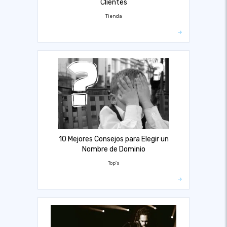
Clientes
Tienda
10 Mejores Consejos para Elegir un
Nombre de Dominio
Top's