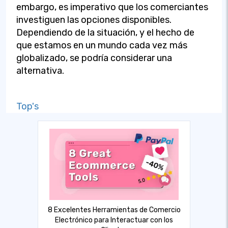
embargo, es imperativo que los comerciantes
investiguen las opciones disponibles.
Dependiendo de la situación, y el hecho de
que estamos en un mundo cada vez más
globalizado, se podría considerar una
alternativa.
Top's
8 Excelentes Herramientas de Comercio
Electrónico para Interactuar con los