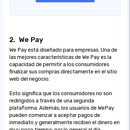
2.
We Pay
We Pay está diseñado para empresas. Una de
las mejores características de We Pay es la
capacidad de permitir a los consumidores
finalizar sus compras directamente en el sitio
web del negocio.
Esto significa que los consumidores no son
redirigidos a través de una segunda
plataforma. Además, los usuarios de WePay
pueden comenzar a aceptar pagos de
inmediato y generalmente reciben el dinero en
muy poco tiempo; por lo general al día