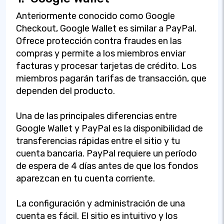
Anteriormente conocido como Google
Checkout, Google Wallet es similar a PayPal.
Ofrece protección contra fraudes en las
compras y permite a los miembros enviar
facturas y procesar tarjetas de crédito. Los
miembros pagarán tarifas de transacción, que
dependen del producto.
Una de las principales diferencias entre
Google Wallet y PayPal es la disponibilidad de
transferencias rápidas entre el sitio y tu
cuenta bancaria. PayPal requiere un período
de espera de 4 días antes de que los fondos
aparezcan en tu cuenta corriente.
La configuración y administración de una
cuenta es fácil. El sitio es intuitivo y los