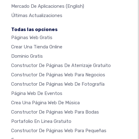
Mercado De Aplicaciones
(English)
Últimas Actualizaciones
Todas las opciones
Páginas Web Gratis
Crear Una Tienda Online
Dominio Gratis
Constructor De Páginas De Aterrizaje Gratuito
Constructor De Páginas Web Para Negocios
Constructor De Páginas Web De Fotografía
Página Web De Eventos
Crea Una Página Web De Música
Constructor De Páginas Web Para Bodas
Portafolio En Linea Gratuito
Constructor De Páginas Web Para Pequeñas