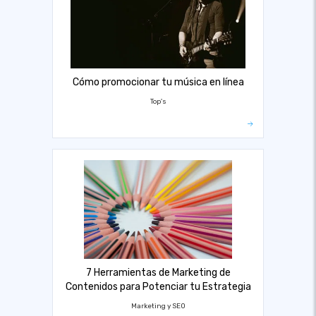
Cómo promocionar tu música en línea
Top's
7 Herramientas de Marketing de
Contenidos para Potenciar tu Estrategia
Marketing y SEO