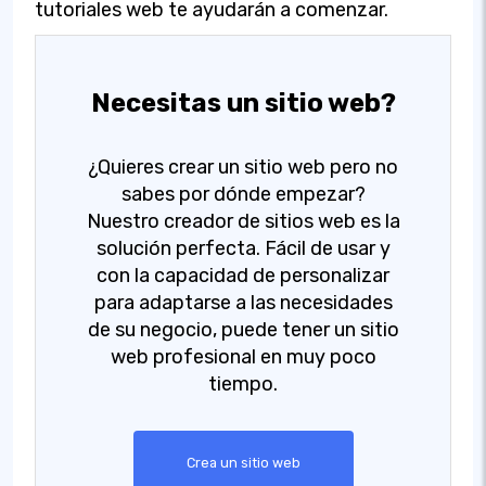
tutoriales web te ayudarán a comenzar.
Necesitas un sitio web?
¿Quieres crear un sitio web pero no
sabes por dónde empezar?
Nuestro creador de sitios web es la
solución perfecta. Fácil de usar y
con la capacidad de personalizar
para adaptarse a las necesidades
de su negocio, puede tener un sitio
web profesional en muy poco
tiempo.
Crea un sitio web