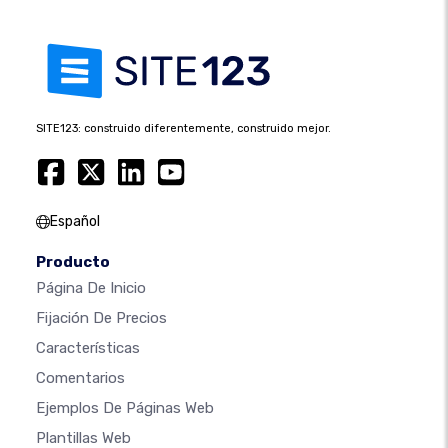
SITE123: construido diferentemente, construido mejor.
Español
Producto
Página De Inicio
Fijación De Precios
Características
Comentarios
Ejemplos De Páginas Web
Plantillas Web