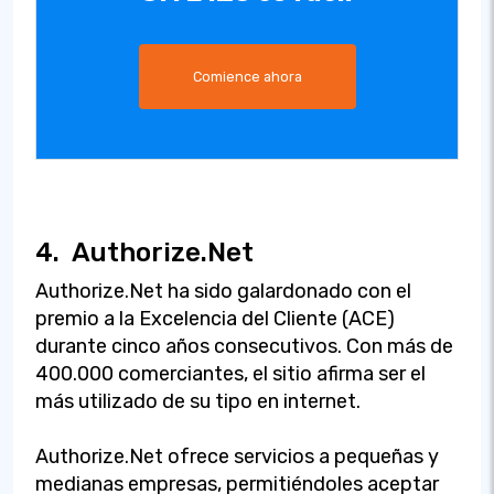
Comience ahora
4.
Authorize.Net
Authorize.Net ha sido galardonado con el
premio a la Excelencia del Cliente (ACE)
durante cinco años consecutivos. Con más de
400.000 comerciantes, el sitio afirma ser el
más utilizado de su tipo en internet.
Authorize.Net ofrece servicios a pequeñas y
medianas empresas, permitiéndoles aceptar