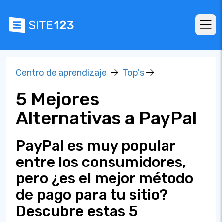
Centro de aprendizaje
Top's
5 Mejores
Alternativas a PayPal
PayPal es muy popular
entre los consumidores,
pero ¿es el mejor método
de pago para tu sitio?
Descubre estas 5