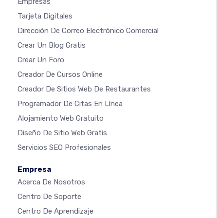
Empresas
Tarjeta Digitales
Dirección De Correo Electrónico Comercial
Crear Un Blog Gratis
Crear Un Foro
Creador De Cursos Online
Creador De Sitios Web De Restaurantes
Programador De Citas En Línea
Alojamiento Web Gratuito
Diseño De Sitio Web Gratis
Servicios SEO Profesionales
Empresa
Acerca De Nosotros
Centro De Soporte
Centro De Aprendizaje