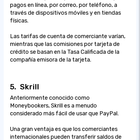
pagos en línea, por correo, por teléfono, a
través de dispositivos móviles y en tiendas
físicas.
Las tarifas de cuenta de comerciante varían,
mientras que las comisiones por tarjeta de
crédito se basan en la Tasa Calificada de la
compañía emisora de la tarjeta.
5.
Skrill
Anteriormente conocido como
Moneybookers, Skrill es a menudo
considerado más fácil de usar que PayPal.
Una gran ventaja es que los comerciantes
internacionales pueden transferir saldos de