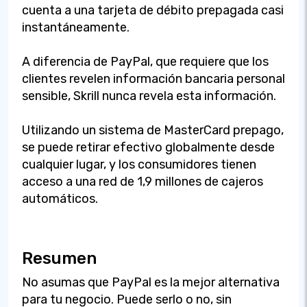
cuenta a una tarjeta de débito prepagada casi
instantáneamente.
A diferencia de PayPal, que requiere que los
clientes revelen información bancaria personal
sensible, Skrill nunca revela esta información.
Utilizando un sistema de MasterCard prepago,
se puede retirar efectivo globalmente desde
cualquier lugar, y los consumidores tienen
acceso a una red de 1,9 millones de cajeros
automáticos.
Resumen
No asumas que PayPal es la mejor alternativa
para tu negocio. Puede serlo o no, sin