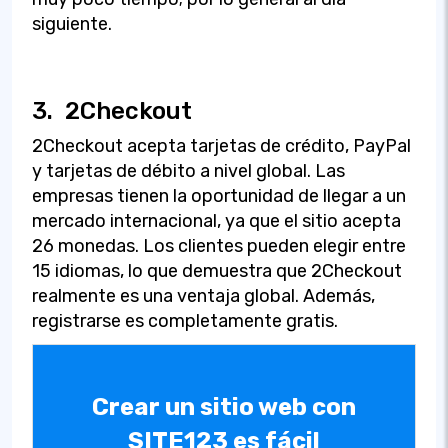
siguiente.
3.
2Checkout
2Checkout acepta tarjetas de crédito, PayPal
y tarjetas de débito a nivel global. Las
empresas tienen la oportunidad de llegar a un
mercado internacional, ya que el sitio acepta
26 monedas. Los clientes pueden elegir entre
15 idiomas, lo que demuestra que 2Checkout
realmente es una ventaja global. Además,
registrarse es completamente gratis.
Crear un sitio web con
SITE123 es fácil