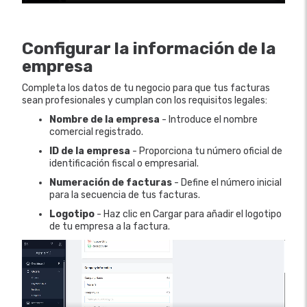
Configurar la información de la
empresa
Completa los datos de tu negocio para que tus facturas
sean profesionales y cumplan con los requisitos legales:
Nombre de la empresa
- Introduce el nombre
comercial registrado.
ID de la empresa
- Proporciona tu número oficial de
identificación fiscal o empresarial.
Numeración de facturas
- Define el número inicial
para la secuencia de tus facturas.
Logotipo
- Haz clic en Cargar para añadir el logotipo
de tu empresa a la factura.