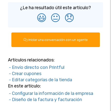
¿Le ha resultado útil este artículo?
😃
😐
😞
Iniciar una conversación con un agente
Artículos relacionados:
- Envío directo con Printful
- Crear cupones
- Editar categorías de la tienda
En este artículo:
- Configurar la información de la empresa
- Diseño de la factura y facturación