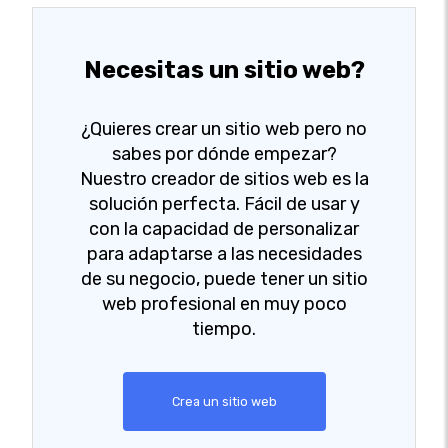
Necesitas un sitio web?
¿Quieres crear un sitio web pero no
sabes por dónde empezar?
Nuestro creador de sitios web es la
solución perfecta. Fácil de usar y
con la capacidad de personalizar
para adaptarse a las necesidades
de su negocio, puede tener un sitio
web profesional en muy poco
tiempo.
Crea un sitio web