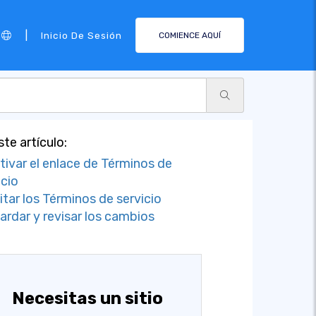
|
Inicio De Sesión
COMIENCE AQUÍ
ste artículo:
tivar el enlace de Términos de
icio
itar los Términos de servicio
ardar y revisar los cambios
Necesitas un sitio