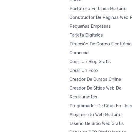
Portafolio En Linea Gratuito
Constructor De Páginas Web 
Pequeñas Empresas
Tarjeta Digitales
Dirección De Correo Electrónic
Comercial
Crear Un Blog Gratis
Crear Un Foro
Creador De Cursos Online
Creador De Sitios Web De
Restaurantes
Programador De Citas En Líne
Alojamiento Web Gratuito
Diseño De Sitio Web Gratis