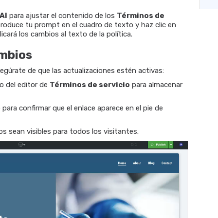
AI
para ajustar el contenido de los
Términos de
troduce tu prompt en el cuadro de texto y haz clic en
icará los cambios al texto de la política.
ambios
egúrate de que las actualizaciones estén activas:
o del editor de
Términos de servicio
para almacenar
 para confirmar que el enlace aparece en el pie de
os sean visibles para todos los visitantes.