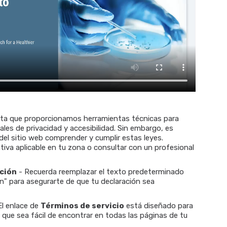
ta que proporcionamos herramientas técnicas para
ales de privacidad y accesibilidad. Sin embargo, es
 del sitio web comprender y cumplir estas leyes.
va aplicable en tu zona o consultar con un profesional
ción
- Recuerda reemplazar el texto predeterminado
ón" para asegurarte de que tu declaración sea
El enlace de
Términos de servicio
está diseñado para
 que sea fácil de encontrar en todas las páginas de tu