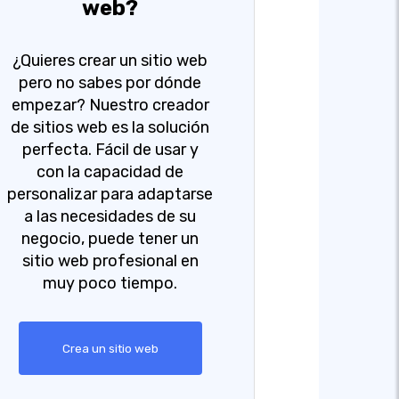
web?
¿Quieres crear un sitio web
pero no sabes por dónde
empezar? Nuestro creador
de sitios web es la solución
perfecta. Fácil de usar y
con la capacidad de
personalizar para adaptarse
a las necesidades de su
negocio, puede tener un
sitio web profesional en
muy poco tiempo.
Crea un sitio web