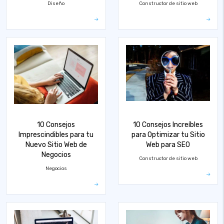
Diseño
Constructor de sitio web
10 Consejos
10 Consejos Increíbles
Imprescindibles para tu
para Optimizar tu Sitio
Nuevo Sitio Web de
Web para SEO
Negocios
Constructor de sitio web
Negocios