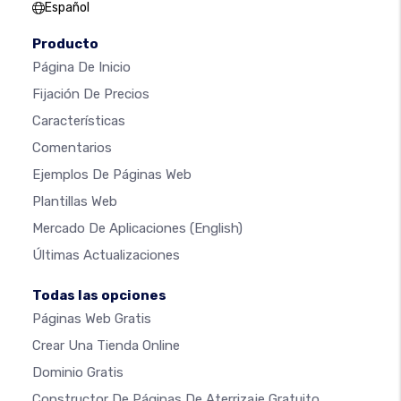
Español
Producto
Página De Inicio
Fijación De Precios
Características
Comentarios
Ejemplos De Páginas Web
Plantillas Web
Mercado De Aplicaciones
(English)
Últimas Actualizaciones
Todas las opciones
Páginas Web Gratis
Crear Una Tienda Online
Dominio Gratis
Constructor De Páginas De Aterrizaje Gratuito