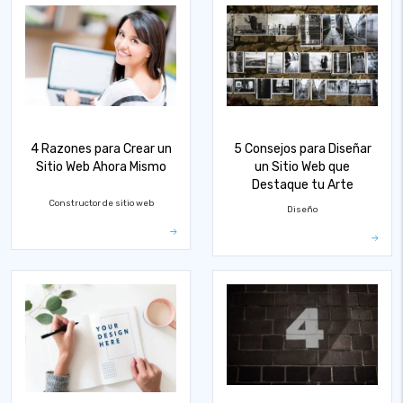
4 Razones para Crear un
5 Consejos para Diseñar
Sitio Web Ahora Mismo
un Sitio Web que
Destaque tu Arte
Constructor de sitio web
Diseño