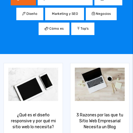
Diseño
Marketing y SEO
Negocios
Cómo es
Top's
¿Qué es el diseño
3 Razones por las que tu
responsive y por qué mi
Sitio Web Empresarial
sitio web lo necesita?
Necesita un Blog