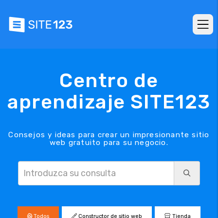
Centro de
aprendizaje SITE123
Consejos y ideas para crear un impresionante sitio
web gratuito para su negocio.
Todos
Constructor de sitio web
Tienda