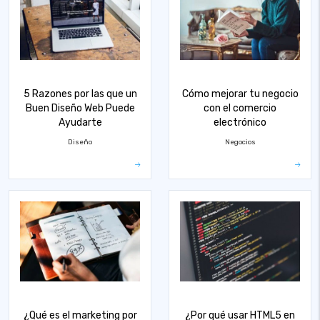
5 Razones por las que un
Cómo mejorar tu negocio
Buen Diseño Web Puede
con el comercio
Ayudarte
electrónico
Diseño
Negocios
¿Qué es el marketing por
¿Por qué usar HTML5 en