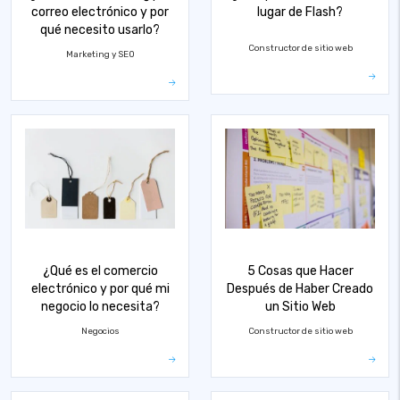
correo electrónico y por
lugar de Flash?
qué necesito usarlo?
Constructor de sitio web
Marketing y SEO
¿Qué es el comercio
5 Cosas que Hacer
electrónico y por qué mi
Después de Haber Creado
negocio lo necesita?
un Sitio Web
Negocios
Constructor de sitio web