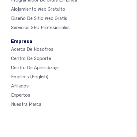
Programador De Citas En Línea
Alojamiento Web Gratuito
Diseño De Sitio Web Gratis
Servicios SEO Profesionales
Empresa
Acerca De Nosotros
Centro De Soporte
Centro De Aprendizaje
Empleos
(English)
Afiliados
Expertos
Nuestra Marca