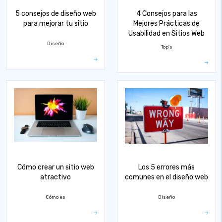
5 consejos de diseño web
4 Consejos para las
para mejorar tu sitio
Mejores Prácticas de
Usabilidad en Sitios Web
Diseño
Top's
Cómo crear un sitio web
Los 5 errores más
atractivo
comunes en el diseño web
Cómo es
Diseño