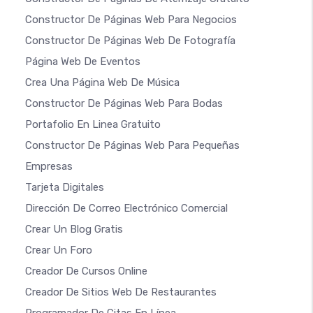
Constructor De Páginas Web Para Negocios
Constructor De Páginas Web De Fotografía
Página Web De Eventos
Crea Una Página Web De Música
Constructor De Páginas Web Para Bodas
Portafolio En Linea Gratuito
Constructor De Páginas Web Para Pequeñas
Empresas
Tarjeta Digitales
Dirección De Correo Electrónico Comercial
Crear Un Blog Gratis
Crear Un Foro
Creador De Cursos Online
Creador De Sitios Web De Restaurantes