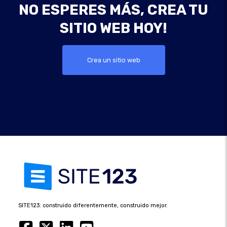
NO ESPERES MÁS, CREA TU
SITIO WEB HOY!
Crea un sitio web
SITE123: construido diferentemente, construido mejor.