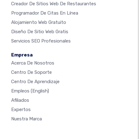
Creador De Sitios Web De Restaurantes
Programador De Citas En Línea
Alojamiento Web Gratuito
Diseño De Sitio Web Gratis
Servicios SEO Profesionales
Empresa
Acerca De Nosotros
Centro De Soporte
Centro De Aprendizaje
Empleos
(English)
Afiliados
Expertos
Nuestra Marca