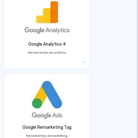
Google Analytics 4
Herramientas de análisis
Google Remarketing Tag
Herramientas de marketing