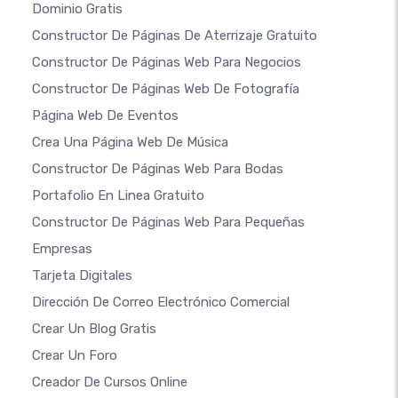
Dominio Gratis
Constructor De Páginas De Aterrizaje Gratuito
Constructor De Páginas Web Para Negocios
Constructor De Páginas Web De Fotografía
Página Web De Eventos
Crea Una Página Web De Música
Constructor De Páginas Web Para Bodas
Portafolio En Linea Gratuito
Constructor De Páginas Web Para Pequeñas
Empresas
Tarjeta Digitales
Dirección De Correo Electrónico Comercial
Crear Un Blog Gratis
Crear Un Foro
Creador De Cursos Online