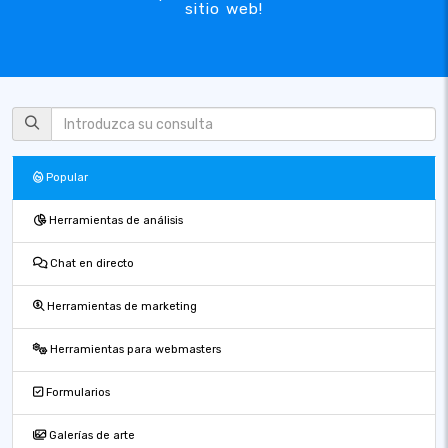
sitio web!
Popular
Herramientas de análisis
Chat en directo
Herramientas de marketing
Herramientas para webmasters
Formularios
Galerías de arte