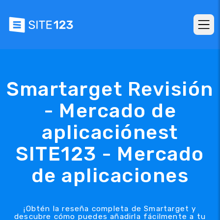
Smartarget Revisión
- Mercado de
aplicaciónest
SITE123 - Mercado
de aplicaciones
¡Obtén la reseña completa de Smartarget y
descubre cómo puedes añadirla fácilmente a tu