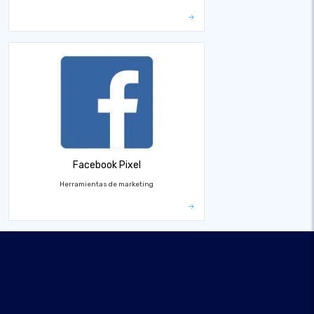
Facebook Pixel
Herramientas de marketing