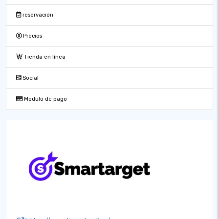
reservación
Precios
Tienda en línea
Social
Modulo de pago