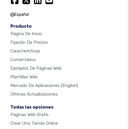
Español
Producto
Página De Inicio
Fijación De Precios
Características
Comentarios
Ejemplos De Páginas Web
Plantillas Web
Mercado De Aplicaciones
(English)
Últimas Actualizaciones
Todas las opciones
Páginas Web Gratis
Crear Una Tienda Online