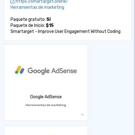
https://smartarget.online/
Herramientas de marketing
Paquete gratuito:
Sí
Paquete de Inicio:
$15
Smartarget - Improve User Engagement Without Coding
Google AdSense
Herramientas de marketing