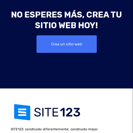
NO ESPERES MÁS, CREA TU
SITIO WEB HOY!
Crea un sitio web
SITE123: construido diferentemente, construido mejor.