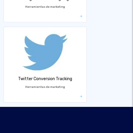
Herramientas de marketing
Twitter Conversion Tracking
Herramientas de marketing