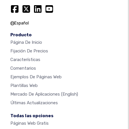
Español
Producto
Página De Inicio
Fijación De Precios
Características
Comentarios
Ejemplos De Páginas Web
Plantillas Web
Mercado De Aplicaciones
(English)
Últimas Actualizaciones
Todas las opciones
Páginas Web Gratis