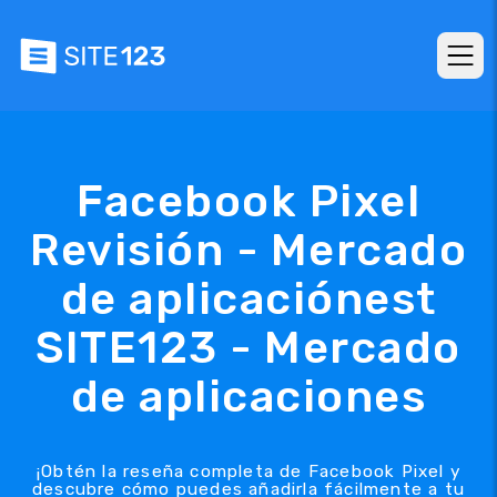
Facebook Pixel
Revisión - Mercado
de aplicaciónest
SITE123 - Mercado
de aplicaciones
¡Obtén la reseña completa de Facebook Pixel y
descubre cómo puedes añadirla fácilmente a tu