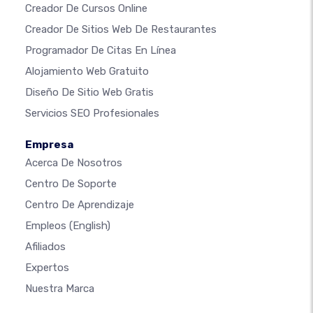
Creador De Cursos Online
Creador De Sitios Web De Restaurantes
Programador De Citas En Línea
Alojamiento Web Gratuito
Diseño De Sitio Web Gratis
Servicios SEO Profesionales
Empresa
Acerca De Nosotros
Centro De Soporte
Centro De Aprendizaje
Empleos
(English)
Afiliados
Expertos
Nuestra Marca