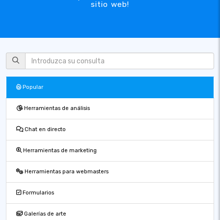
sitio web!
Popular
Herramientas de análisis
Chat en directo
Herramientas de marketing
Herramientas para webmasters
Formularios
Galerías de arte