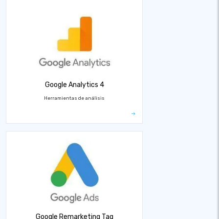
Google Analytics 4
Herramientas de análisis
Google Remarketing Tag