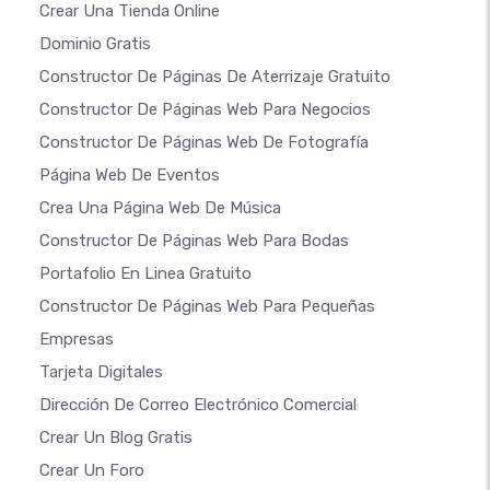
Crear Una Tienda Online
Dominio Gratis
Constructor De Páginas De Aterrizaje Gratuito
Constructor De Páginas Web Para Negocios
Constructor De Páginas Web De Fotografía
Página Web De Eventos
Crea Una Página Web De Música
Constructor De Páginas Web Para Bodas
Portafolio En Linea Gratuito
Constructor De Páginas Web Para Pequeñas
Empresas
Tarjeta Digitales
Dirección De Correo Electrónico Comercial
Crear Un Blog Gratis
Crear Un Foro