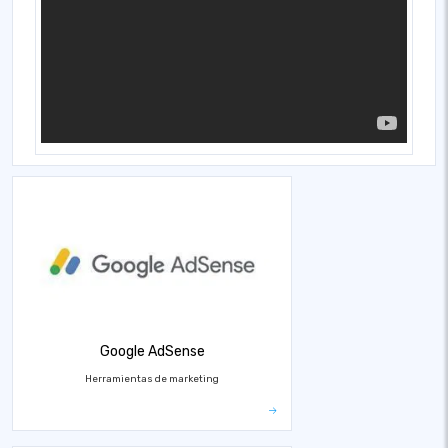
Google AdSense
Herramientas de marketing