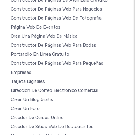
Constructor De Páginas De Aterrizaje Gratuito
Constructor De Páginas Web Para Negocios
Constructor De Páginas Web De Fotografía
Página Web De Eventos
Crea Una Página Web De Música
Constructor De Páginas Web Para Bodas
Portafolio En Linea Gratuito
Constructor De Páginas Web Para Pequeñas
Empresas
Tarjeta Digitales
Dirección De Correo Electrónico Comercial
Crear Un Blog Gratis
Crear Un Foro
Creador De Cursos Online
Creador De Sitios Web De Restaurantes