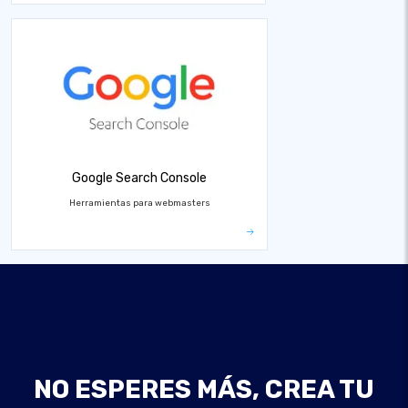
Google Search Console
Herramientas para webmasters
NO ESPERES MÁS, CREA TU