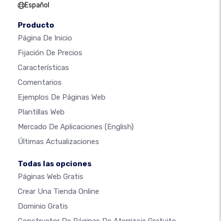
Español
Producto
Página De Inicio
Fijación De Precios
Características
Comentarios
Ejemplos De Páginas Web
Plantillas Web
Mercado De Aplicaciones
(English)
Últimas Actualizaciones
Todas las opciones
Páginas Web Gratis
Crear Una Tienda Online
Dominio Gratis