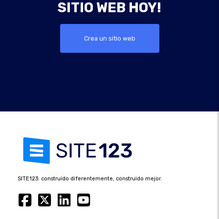
SITIO WEB HOY!
Crea un sitio web
SITE123: construido diferentemente, construido mejor.