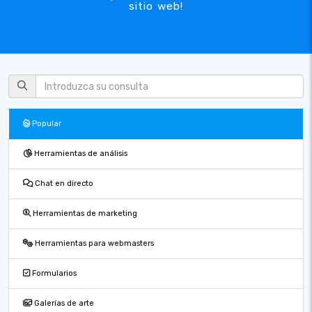
sitio web!
Popular
Herramientas de análisis
Chat en directo
Herramientas de marketing
Herramientas para webmasters
Formularios
Galerías de arte