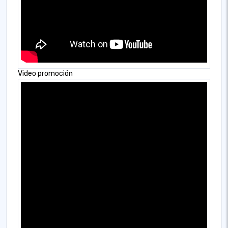
Video promoción