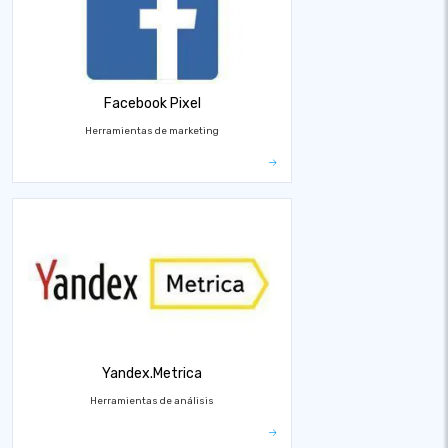
Facebook Pixel
Herramientas de marketing
Yandex.Metrica
Herramientas de análisis