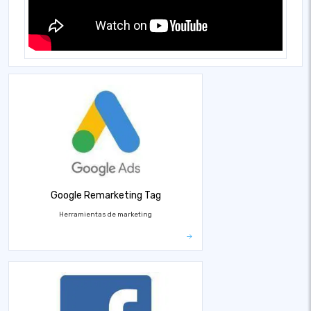
Google Remarketing Tag
Herramientas de marketing