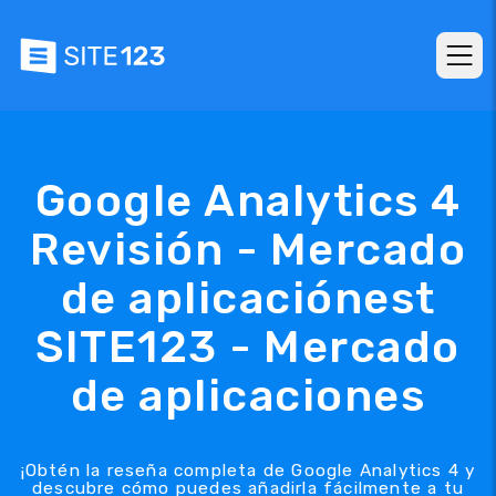
Google Analytics 4
Revisión - Mercado
de aplicaciónest
SITE123 - Mercado
de aplicaciones
¡Obtén la reseña completa de Google Analytics 4 y
descubre cómo puedes añadirla fácilmente a tu