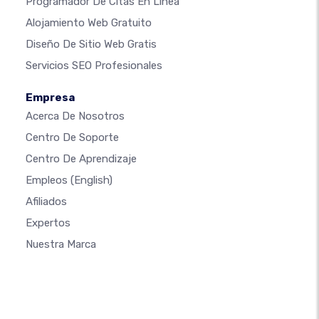
Programador De Citas En Línea
Alojamiento Web Gratuito
Diseño De Sitio Web Gratis
Servicios SEO Profesionales
Empresa
Acerca De Nosotros
Centro De Soporte
Centro De Aprendizaje
Empleos
(English)
Afiliados
Expertos
Nuestra Marca