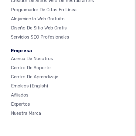
Creador De Sitios Web De Restaurantes
Programador De Citas En Línea
Alojamiento Web Gratuito
Diseño De Sitio Web Gratis
Servicios SEO Profesionales
Empresa
Acerca De Nosotros
Centro De Soporte
Centro De Aprendizaje
Empleos
(English)
Afiliados
Expertos
Nuestra Marca