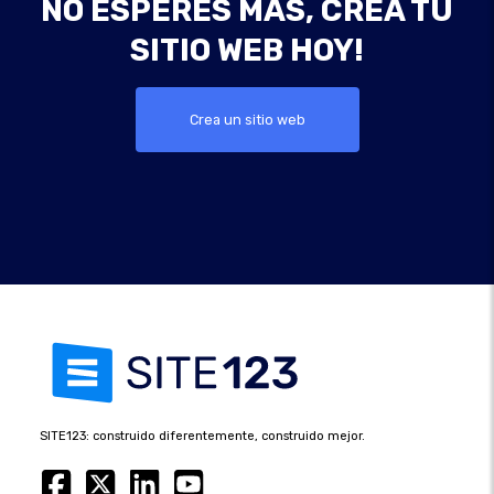
NO ESPERES MÁS, CREA TU
SITIO WEB HOY!
Crea un sitio web
SITE123: construido diferentemente, construido mejor.