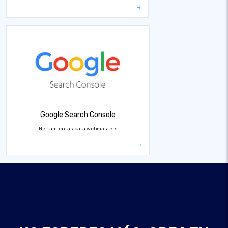
Google Search Console
Herramientas para webmasters