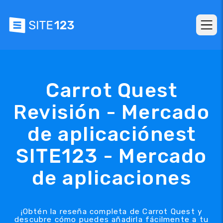
Carrot Quest
Revisión - Mercado
de aplicaciónest
SITE123 - Mercado
de aplicaciones
¡Obtén la reseña completa de Carrot Quest y
descubre cómo puedes añadirla fácilmente a tu