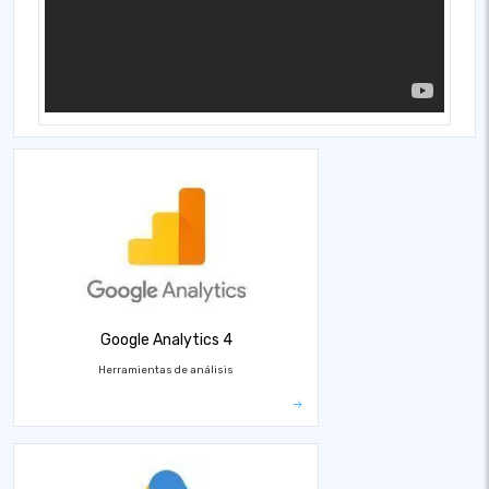
Google Analytics 4
Herramientas de análisis