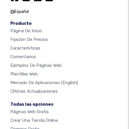
Español
Producto
Página De Inicio
Fijación De Precios
Características
Comentarios
Ejemplos De Páginas Web
Plantillas Web
Mercado De Aplicaciones
(English)
Últimas Actualizaciones
Todas las opciones
Páginas Web Gratis
Crear Una Tienda Online