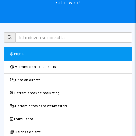
sitio web!
Popular
Herramientas de análisis
Chat en directo
Herramientas de marketing
Herramientas para webmasters
Formularios
Galerías de arte