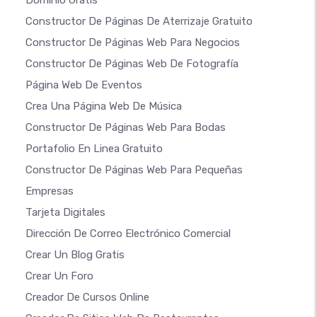
Dominio Gratis
Constructor De Páginas De Aterrizaje Gratuito
Constructor De Páginas Web Para Negocios
Constructor De Páginas Web De Fotografía
Página Web De Eventos
Crea Una Página Web De Música
Constructor De Páginas Web Para Bodas
Portafolio En Linea Gratuito
Constructor De Páginas Web Para Pequeñas
Empresas
Tarjeta Digitales
Dirección De Correo Electrónico Comercial
Crear Un Blog Gratis
Crear Un Foro
Creador De Cursos Online