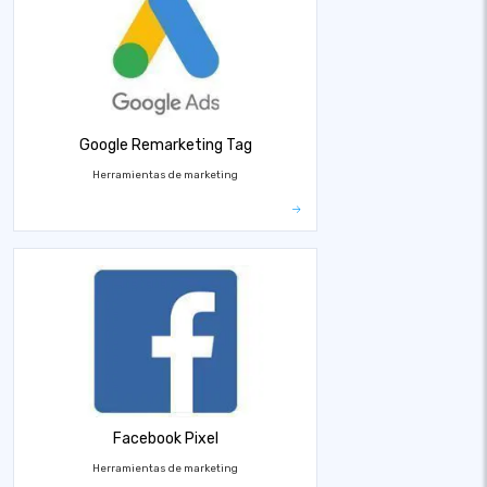
Google Remarketing Tag
Herramientas de marketing
Facebook Pixel
Herramientas de marketing