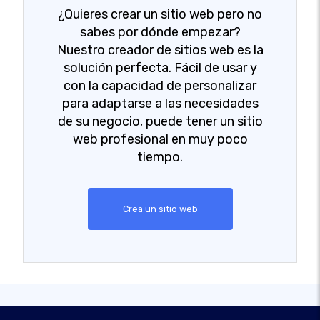
¿Quieres crear un sitio web pero no
sabes por dónde empezar?
Nuestro creador de sitios web es la
solución perfecta. Fácil de usar y
con la capacidad de personalizar
para adaptarse a las necesidades
de su negocio, puede tener un sitio
web profesional en muy poco
tiempo.
Crea un sitio web