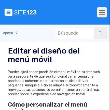
Apoyo
Editar el diseño del
menú móvil
Puedes ajustar con precisión el menú móvil de tu sitio web
para asegurarte de que sea funcional y mantenga una
apariencia coherente con tu marca en dispositivos
pequeños. Aunque el sitio se adapta automáticamente a
móviles, estas opciones te permiten tener un control más
preciso sobre la experiencia de navegación móvil.
Cómo personalizar el menú