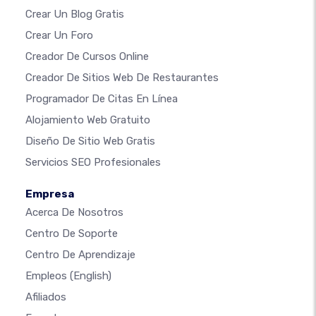
Crear Un Blog Gratis
Crear Un Foro
Creador De Cursos Online
Creador De Sitios Web De Restaurantes
Programador De Citas En Línea
Alojamiento Web Gratuito
Diseño De Sitio Web Gratis
Servicios SEO Profesionales
Empresa
Acerca De Nosotros
Centro De Soporte
Centro De Aprendizaje
Empleos
(English)
Afiliados