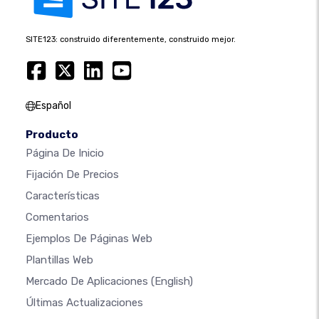
SITE123: construido diferentemente, construido mejor.
Español
Producto
Página De Inicio
Fijación De Precios
Características
Comentarios
Ejemplos De Páginas Web
Plantillas Web
Mercado De Aplicaciones
(English)
Últimas Actualizaciones