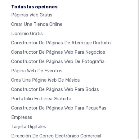
Todas las opciones
Páginas Web Gratis
Crear Una Tienda Online
Dominio Gratis
Constructor De Páginas De Aterrizaje Gratuito
Constructor De Páginas Web Para Negocios
Constructor De Páginas Web De Fotografía
Página Web De Eventos
Crea Una Página Web De Música
Constructor De Páginas Web Para Bodas
Portafolio En Linea Gratuito
Constructor De Páginas Web Para Pequeñas
Empresas
Tarjeta Digitales
Dirección De Correo Electrónico Comercial