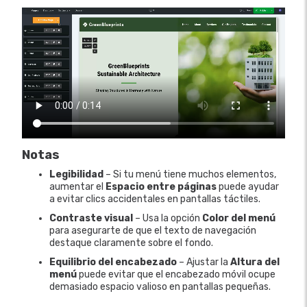
Notas
Legibilidad
– Si tu menú tiene muchos elementos,
aumentar el
Espacio entre páginas
puede ayudar
a evitar clics accidentales en pantallas táctiles.
Contraste visual
– Usa la opción
Color del menú
para asegurarte de que el texto de navegación
destaque claramente sobre el fondo.
Equilibrio del encabezado
– Ajustar la
Altura del
menú
puede evitar que el encabezado móvil ocupe
demasiado espacio valioso en pantallas pequeñas.