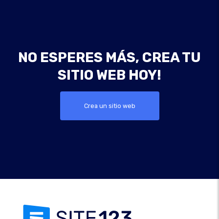
NO ESPERES MÁS, CREA TU
SITIO WEB HOY!
Crea un sitio web