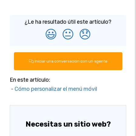
¿Le ha resultado útil este artículo?
😃
😐
😞
Iniciar una conversación con un agente
En este artículo:
- Cómo personalizar el menú móvil
Necesitas un sitio web?