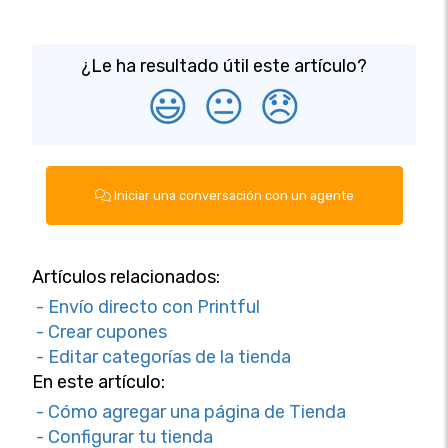
¿Le ha resultado útil este artículo?
😃
😐
😞
Iniciar una conversación con un agente
Artículos relacionados:
- Envío directo con Printful
- Crear cupones
- Editar categorías de la tienda
En este artículo:
- Cómo agregar una página de Tienda
- Configurar tu tienda