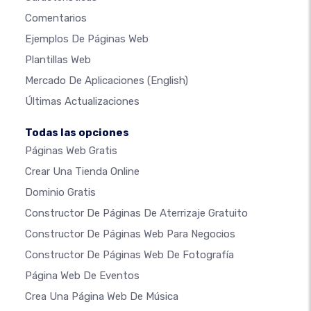
Comentarios
Ejemplos De Páginas Web
Plantillas Web
Mercado De Aplicaciones
(English)
Últimas Actualizaciones
Todas las opciones
Páginas Web Gratis
Crear Una Tienda Online
Dominio Gratis
Constructor De Páginas De Aterrizaje Gratuito
Constructor De Páginas Web Para Negocios
Constructor De Páginas Web De Fotografía
Página Web De Eventos
Crea Una Página Web De Música