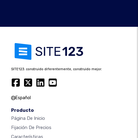
SITE123: construido diferentemente, construido mejor.
Español
Producto
Página De Inicio
Fijación De Precios
Características