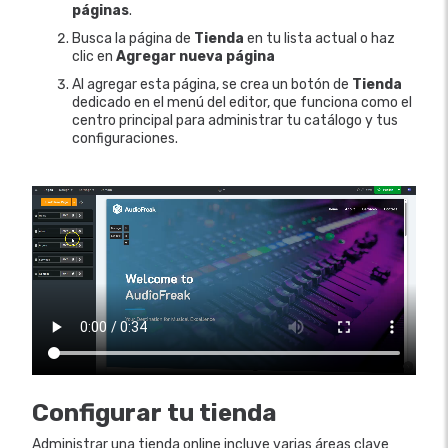
páginas
.
Busca la página de
Tienda
en tu lista actual o haz
clic en
Agregar nueva página
Al agregar esta página, se crea un botón de
Tienda
dedicado en el menú del editor, que funciona como el
centro principal para administrar tu catálogo y tus
configuraciones.
Configurar tu tienda
Administrar una tienda online incluye varias áreas clave