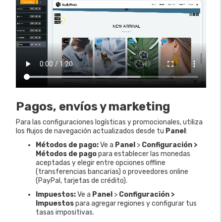
Pagos, envíos y marketing
Para las configuraciones logísticas y promocionales, utiliza
los flujos de navegación actualizados desde tu
Panel
:
Métodos de pago:
Ve a
Panel
>
Configuración >
Métodos de pago
para establecer las monedas
aceptadas y elegir entre opciones offline
(transferencias bancarias) o proveedores online
(PayPal, tarjetas de crédito).
Impuestos:
Ve a
Panel
>
Configuración >
Impuestos
para agregar regiones y configurar tus
tasas impositivas.