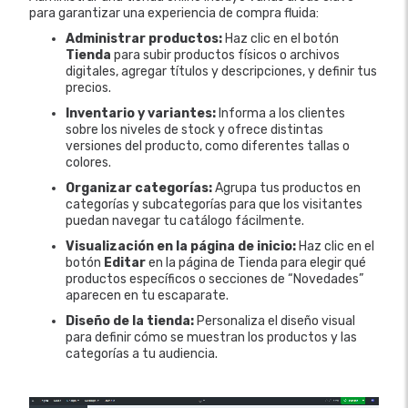
para garantizar una experiencia de compra fluida:
Administrar productos:
Haz clic en el botón
Tienda
para subir productos físicos o archivos
digitales, agregar títulos y descripciones, y definir tus
precios.
Inventario y variantes:
Informa a los clientes
sobre los niveles de stock y ofrece distintas
versiones del producto, como diferentes tallas o
colores.
Organizar categorías:
Agrupa tus productos en
categorías y subcategorías para que los visitantes
puedan navegar tu catálogo fácilmente.
Visualización en la página de inicio:
Haz clic en el
botón
Editar
en la página de Tienda para elegir qué
productos específicos o secciones de “Novedades”
aparecen en tu escaparate.
Diseño de la tienda:
Personaliza el diseño visual
para definir cómo se muestran los productos y las
categorías a tu audiencia.