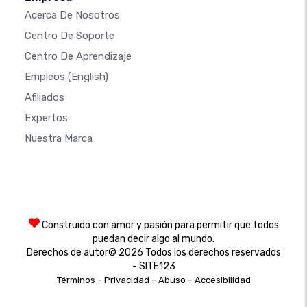
Acerca De Nosotros
Centro De Soporte
Centro De Aprendizaje
Empleos
(English)
Afiliados
Expertos
Nuestra Marca
Construido con amor y pasión para permitir que todos
puedan decir algo al mundo.
Derechos de autor© 2026 Todos los derechos reservados
- SITE123
-
-
-
Términos
Privacidad
Abuso
Accesibilidad