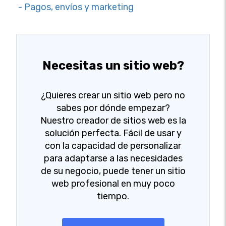
- Pagos, envíos y marketing
Necesitas un sitio web?
¿Quieres crear un sitio web pero no
sabes por dónde empezar?
Nuestro creador de sitios web es la
solución perfecta. Fácil de usar y
con la capacidad de personalizar
para adaptarse a las necesidades
de su negocio, puede tener un sitio
web profesional en muy poco
tiempo.