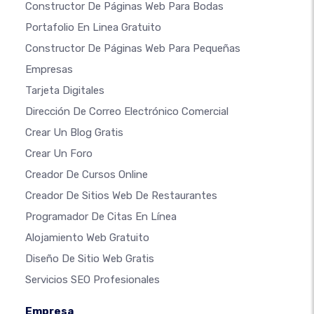
Constructor De Páginas Web Para Bodas
Portafolio En Linea Gratuito
Constructor De Páginas Web Para Pequeñas
Empresas
Tarjeta Digitales
Dirección De Correo Electrónico Comercial
Crear Un Blog Gratis
Crear Un Foro
Creador De Cursos Online
Creador De Sitios Web De Restaurantes
Programador De Citas En Línea
Alojamiento Web Gratuito
Diseño De Sitio Web Gratis
Servicios SEO Profesionales
Empresa