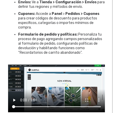
Envíos:
Ve a
Tienda > Configuración > Envíos
para
definir tus regiones y métodos de envío.
Cupones:
Accede a
Panel
>
Pedidos > Cupones
para crear códigos de descuento para productos
específicos, categorías o importes mínimos de
compra.
Formulario de pedido y políticas:
Personaliza tu
proceso de pago agregando campos personalizados
al formulario de pedido, configurando políticas de
devolución y habilitando funciones como
“Recordatorios de carrito abandonado”.