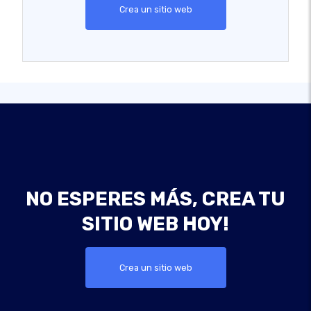
Crea un sitio web
NO ESPERES MÁS, CREA TU
SITIO WEB HOY!
Crea un sitio web