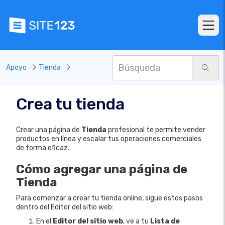
Apoyo
Tienda
Crea tu tienda
Crear una página de
Tienda
profesional te permite vender
productos en línea y escalar tus operaciones comerciales
de forma eficaz.
Cómo agregar una página de
Tienda
Para comenzar a crear tu tienda online, sigue estos pasos
dentro del Editor del sitio web:
En el
Editor del sitio web
, ve a tu
Lista de